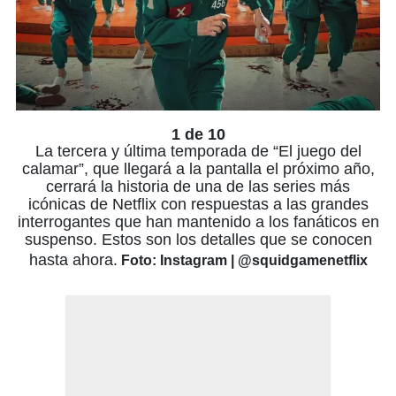
1 de 10
La tercera y última temporada de “El juego del
calamar”, que llegará a la pantalla el próximo año,
cerrará la historia de una de las series más
icónicas de Netflix con respuestas a las grandes
interrogantes que han mantenido a los fanáticos en
suspenso. Estos son los detalles que se conocen
hasta ahora.
Foto: Instagram | @squidgamenetflix