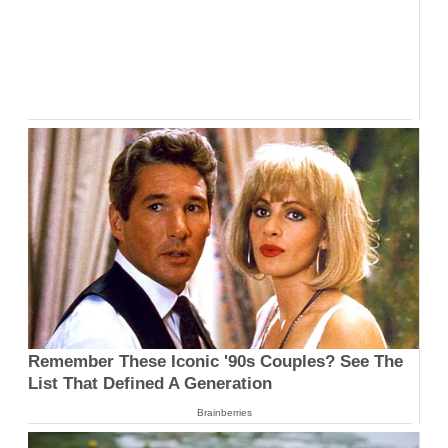
Remember These Iconic '90s Couples? See The
List That Defined A Generation
Brainberries