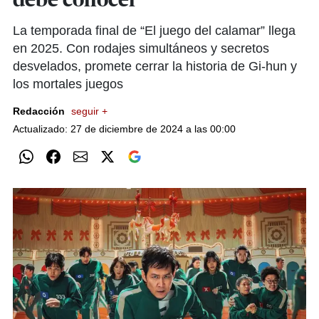
debe conocer
La temporada final de “El juego del calamar” llega
en 2025. Con rodajes simultáneos y secretos
desvelados, promete cerrar la historia de Gi-hun y
los mortales juegos
Redacción
seguir +
Actualizado: 27 de diciembre de 2024 a las 00:00