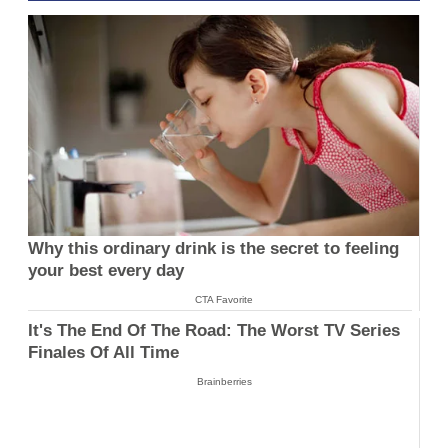
Why this ordinary drink is the secret to feeling
your best every day
CTA Favorite
It's The End Of The Road: The Worst TV Series
Finales Of All Time
Brainberries