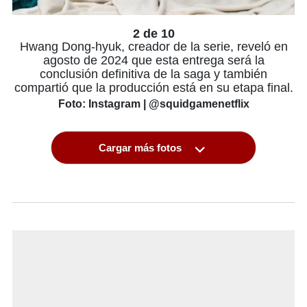
2 de 10
Hwang Dong-hyuk, creador de la serie, reveló en
agosto de 2024 que esta entrega será la
conclusión definitiva de la saga y también
compartió que la producción está en su etapa final.
Foto: Instagram | @squidgamenetflix
Cargar más fotos