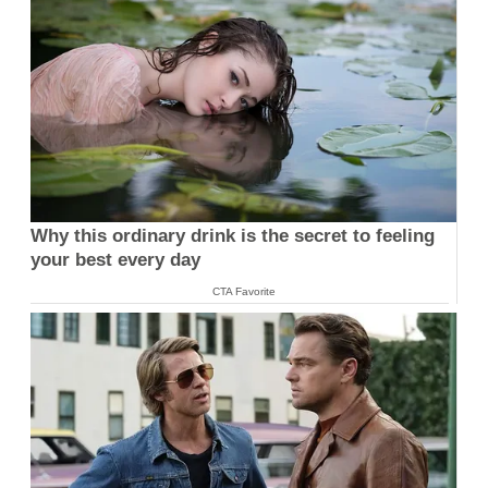
Why this ordinary drink is the secret to feeling
your best every day
CTA Favorite