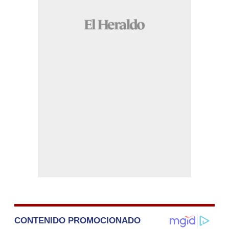
CONTENIDO PROMOCIONADO