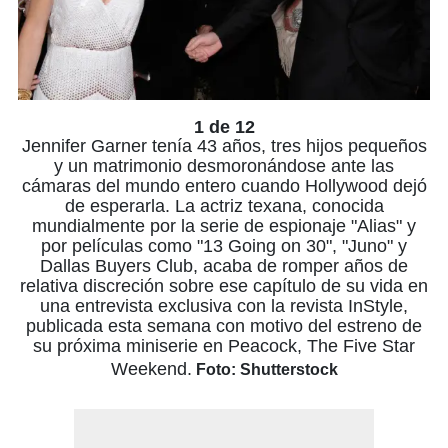
1 de 12
Jennifer Garner tenía 43 años, tres hijos pequeños
y un matrimonio desmoronándose ante las
cámaras del mundo entero cuando Hollywood dejó
de esperarla. La actriz texana, conocida
mundialmente por la serie de espionaje "Alias" y
por películas como "13 Going on 30", "Juno" y
Dallas Buyers Club, acaba de romper años de
relativa discreción sobre ese capítulo de su vida en
una entrevista exclusiva con la revista InStyle,
publicada esta semana con motivo del estreno de
su próxima miniserie en Peacock, The Five Star
Weekend.
Foto: Shutterstock