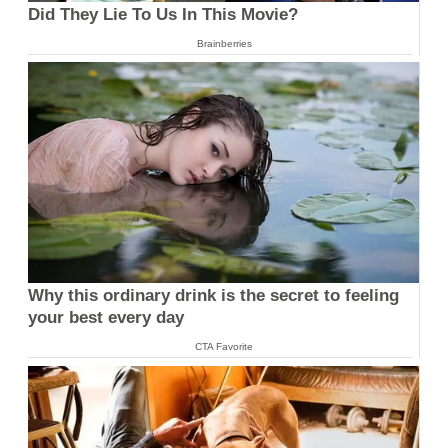
Did They Lie To Us In This Movie?
Brainberries
Why this ordinary drink is the secret to feeling
your best every day
CTA Favorite