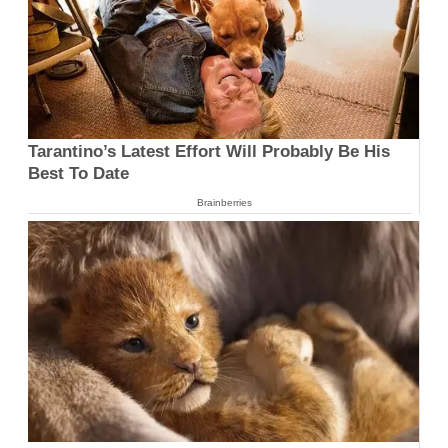
Tarantino’s Latest Effort Will Probably Be His
Best To Date
Brainberries