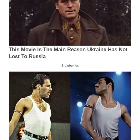
This Movie Is The Main Reason Ukraine Has Not
Lost To Russia
Brainberries