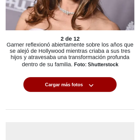
2 de 12
Garner reflexionó abiertamente sobre los años que
se alejó de Hollywood mientras criaba a sus tres
hijos y atravesaba una transformación profunda
dentro de su familia.
Foto: Shutterstock
Cargar más fotos