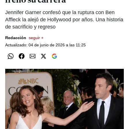
frenó su carrera
Jennifer Garner confesó que la ruptura con Ben
Affleck la alejó de Hollywood por años. Una historia
de sacrificio y regreso
Redacción
seguir +
Actualizado: 04 de junio de 2026 a las 11:25