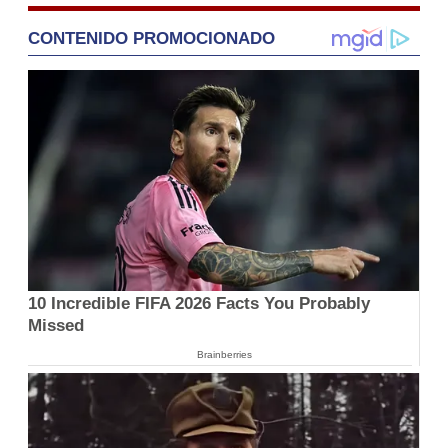
CONTENIDO PROMOCIONADO
10 Incredible FIFA 2026 Facts You Probably
Missed
Brainberries