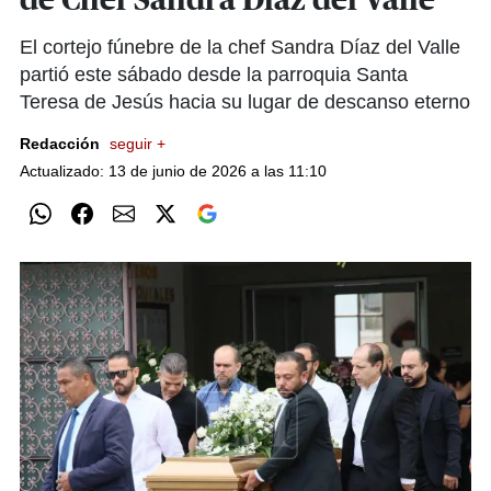
de Chef Sandra Díaz del Valle
El cortejo fúnebre de la chef Sandra Díaz del Valle
partió este sábado desde la parroquia Santa
Teresa de Jesús hacia su lugar de descanso eterno
Redacción
seguir +
Actualizado: 13 de junio de 2026 a las 11:10