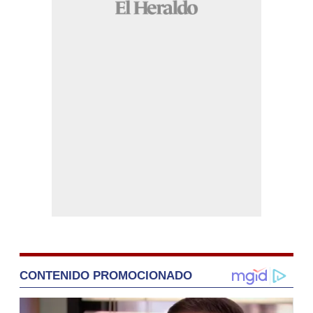
CONTENIDO PROMOCIONADO