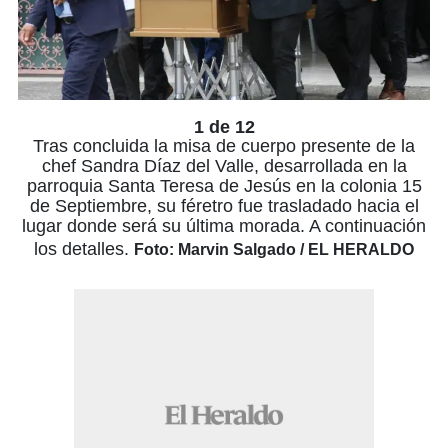
1 de 12
Tras concluida la misa de cuerpo presente de la
chef Sandra Díaz del Valle, desarrollada en la
parroquia Santa Teresa de Jesús en la colonia 15
de Septiembre, su féretro fue trasladado hacia el
lugar donde será su última morada. A continuación
los detalles.
Foto: Marvin Salgado / EL HERALDO