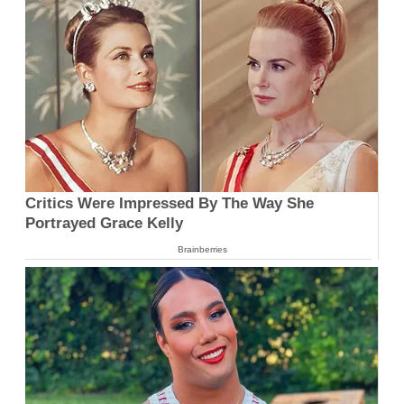
Critics Were Impressed By The Way She
Portrayed Grace Kelly
Brainberries