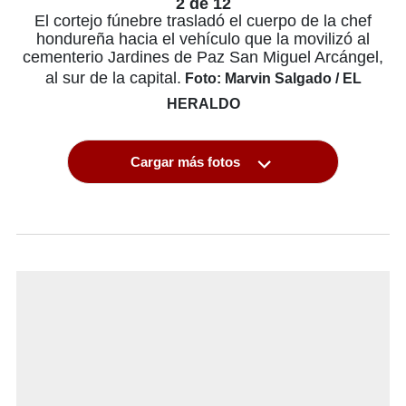
2 de 12
El cortejo fúnebre trasladó el cuerpo de la chef
hondureña hacia el vehículo que la movilizó al
cementerio Jardines de Paz San Miguel Arcángel,
al sur de la capital.
Foto: Marvin Salgado / EL
HERALDO
Cargar más fotos