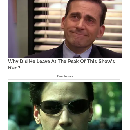
Why Did He Leave At The Peak Of This Show's
Run?
Brainberries