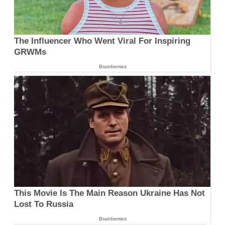
The Influencer Who Went Viral For Inspiring
GRWMs
Brainberries
This Movie Is The Main Reason Ukraine Has Not
Lost To Russia
Brainberries