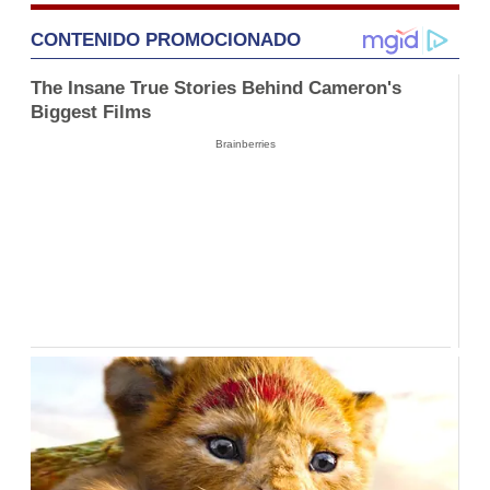
CONTENIDO PROMOCIONADO
The Insane True Stories Behind Cameron's
Biggest Films
Brainberries