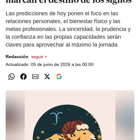
marcan el destino de los signos
Las predicciones de hoy ponen el foco en las
relaciones personales, el bienestar físico y las
metas profesionales. La sinceridad, la prudencia y
la confianza en las propias capacidades serán
claves para aprovechar al máximo la jornada
Redacción
seguir +
Actualizado: 05 de junio de 2026 a las 00:00