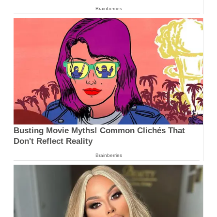
Brainberries
Busting Movie Myths! Common Clichés That
Don't Reflect Reality
Brainberries