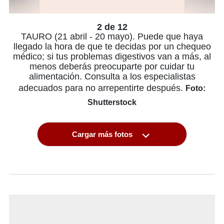
2 de 12
TAURO (21 abril - 20 mayo). Puede que haya
llegado la hora de que te decidas por un chequeo
médico; si tus problemas digestivos van a más, al
menos deberás preocuparte por cuidar tu
alimentación. Consulta a los especialistas
adecuados para no arrepentirte después.
Foto:
Shutterstock
Cargar más fotos