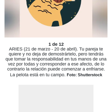
1 de 12
ARIES (21 de marzo - 20 de abril). Tu pareja te
quiere y no deja de demostrártelo, pero tendrás
que tomar la responsabilidad en tus manos de una
vez por todas y corresponder a ese afecto, de lo
contrario la relación puede comenzar a enfriarse.
La pelota está en tu campo.
Foto: Shutterstock