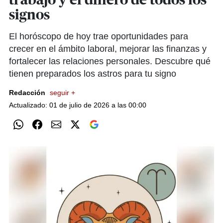
trabajo y el dinero de todos los
signos
El horóscopo de hoy trae oportunidades para
crecer en el ámbito laboral, mejorar las finanzas y
fortalecer las relaciones personales. Descubre qué
tienen preparados los astros para tu signo
Redacción
seguir +
Actualizado: 01 de julio de 2026 a las 00:00