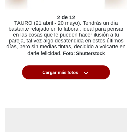
2 de 12
TAURO (21 abril - 20 mayo). Tendrás un día
bastante relajado en lo laboral, ideal para pensar
en las cosas que le pueden hacer ilusión a tu
pareja, tal vez algo desatendida en estos últimos
días, pero sin medias tintas, decidido a volcarte en
darle felicidad.
Foto: Shutterstock
Cargar más fotos