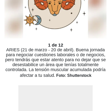
1 de 12
ARIES (21 de marzo - 20 de abril). Buena jornada
para negociar cuestiones laborales o de negocios,
pero tendrás que estar atento para no dejar que se
desestabilice un área que tenías totalmente
controlada. La tensión muscular acumulada podría
afectar a tu salud.
Foto: Shutterstock