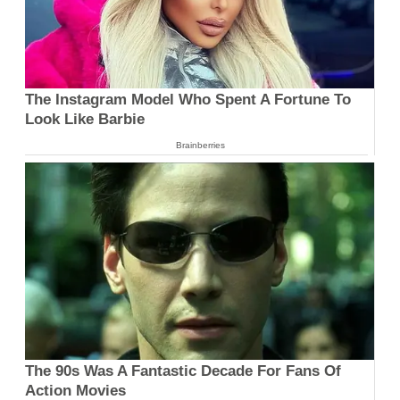
The Instagram Model Who Spent A Fortune To
Look Like Barbie
Brainberries
The 90s Was A Fantastic Decade For Fans Of
Action Movies