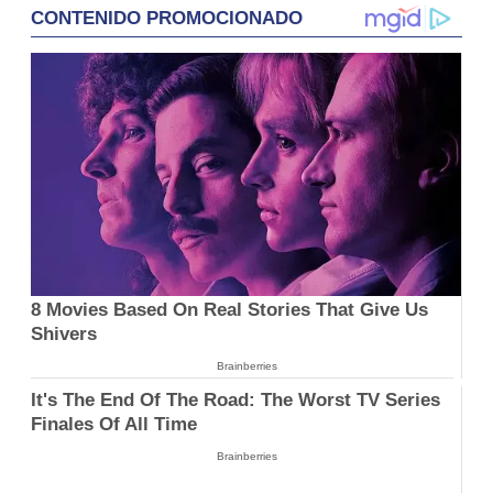
CONTENIDO PROMOCIONADO
8 Movies Based On Real Stories That Give Us
Shivers
Brainberries
It's The End Of The Road: The Worst TV Series
Finales Of All Time
Brainberries