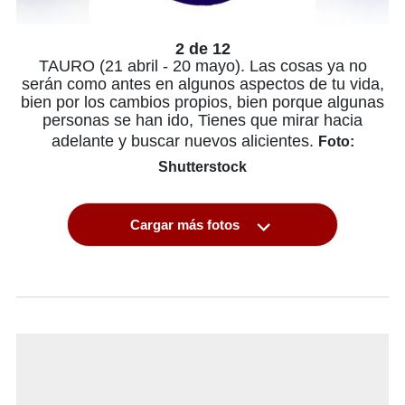
2 de 12
TAURO (21 abril - 20 mayo). Las cosas ya no
serán como antes en algunos aspectos de tu vida,
bien por los cambios propios, bien porque algunas
personas se han ido, Tienes que mirar hacia
adelante y buscar nuevos alicientes.
Foto:
Shutterstock
Cargar más fotos