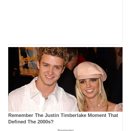
Remember The Justin Timberlake Moment That
Defined The 2000s?
Brainberries