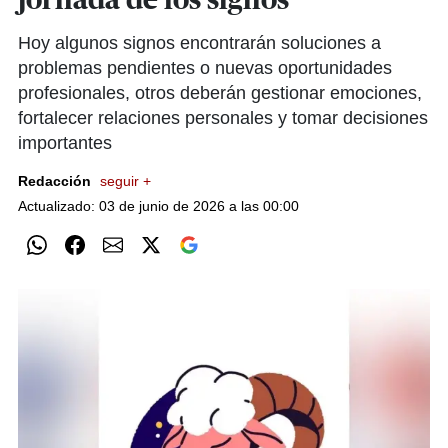
jornada de los signos
Hoy algunos signos encontrarán soluciones a
problemas pendientes o nuevas oportunidades
profesionales, otros deberán gestionar emociones,
fortalecer relaciones personales y tomar decisiones
importantes
Redacción
seguir +
Actualizado: 03 de junio de 2026 a las 00:00