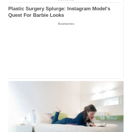
Plastic Surgery Splurge: Instagram Model's
Quest For Barbie Looks
Brainberries