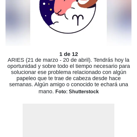
1 de 12
ARIES (21 de marzo - 20 de abril). Tendrás hoy la
oportunidad y sobre todo el tiempo necesario para
solucionar ese problema relacionado con algún
papeleo que te trae de cabeza desde hace
semanas. Algún amigo o conocido te echará una
mano.
Foto: Shutterstock