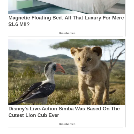
Magnetic Floating Bed: All That Luxury For Mere
$1.6 Mil?
Brainberries
Disney’s Live-Action Simba Was Based On The
Cutest Lion Cub Ever
Brainberries