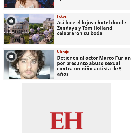
Fotos
Así luce el lujoso hotel donde
Zendaya y Tom Holland
celebraron su boda
Ultraje
Detienen al actor Marco Furlan
por presunto abuso sexual
contra un niño autista de 5
años