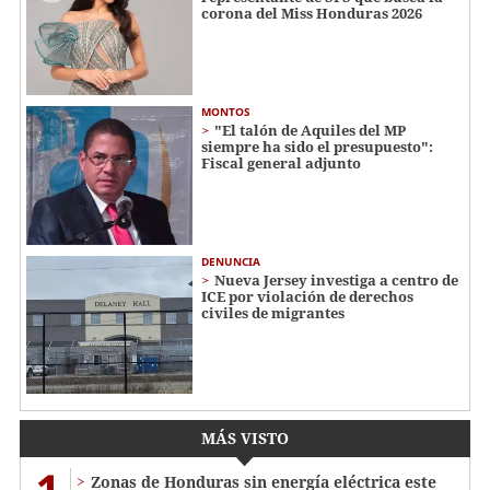
corona del Miss Honduras 2026
MONTOS
"El talón de Aquiles del MP
siempre ha sido el presupuesto":
Fiscal general adjunto
DENUNCIA
Nueva Jersey investiga a centro de
ICE por violación de derechos
civiles de migrantes
MÁS VISTO
1
Zonas de Honduras sin energía eléctrica este