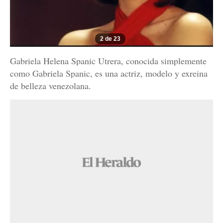
2 de 23
Gabriela Helena Spanic Utrera, conocida simplemente
como Gabriela Spanic, es una actriz, modelo y exreina
de belleza venezolana.