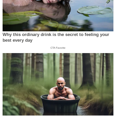
Why this ordinary drink is the secret to feeling your
best every day
CTA Favorite