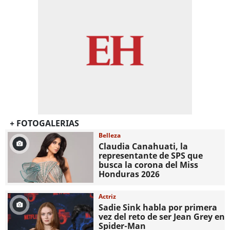
+ FOTOGALERIAS
Belleza
Claudia Canahuati, la
representante de SPS que
busca la corona del Miss
Honduras 2026
Actriz
Sadie Sink habla por primera
vez del reto de ser Jean Grey en
Spider-Man