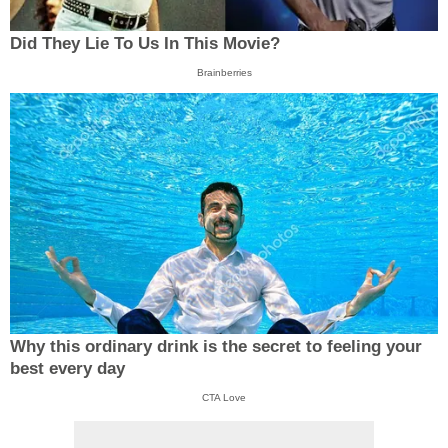
Did They Lie To Us In This Movie?
Brainberries
Why this ordinary drink is the secret to feeling your
best every day
CTA Love