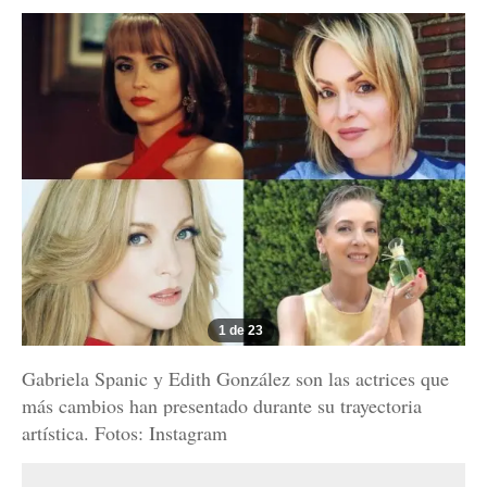
1 de 23
Gabriela Spanic y Edith González son las actrices que
más cambios han presentado durante su trayectoria
artística. Fotos: Instagram