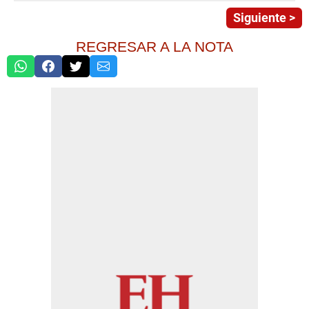
Siguiente >
REGRESAR A LA NOTA