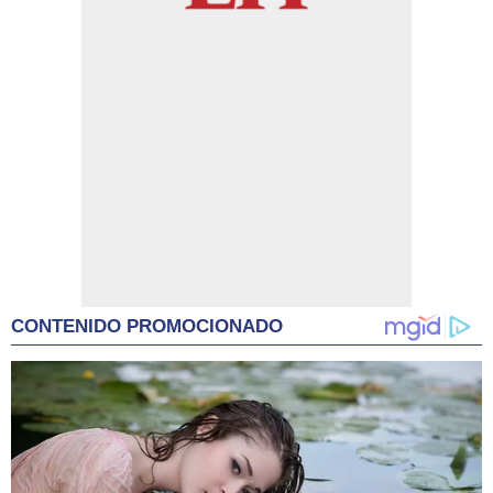
CONTENIDO PROMOCIONADO