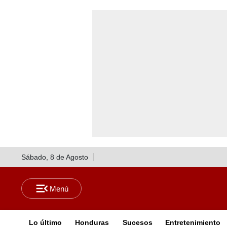
Sábado, 8 de Agosto
Lo último
Honduras
Sucesos
Entretenimiento