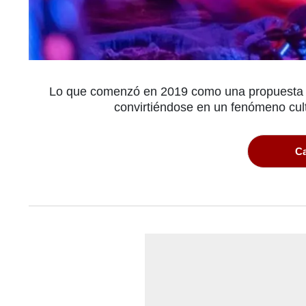
Lo que comenzó en 2019 como una propuesta arr
convirtiéndose en un fenómeno cult
Ca