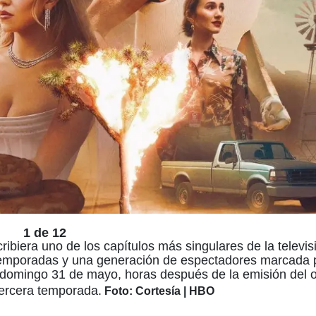
1 de 12
ibiera uno de los capítulos más singulares de la televis
temporadas y una generación de espectadores marcada 
 el domingo 31 de mayo, horas después de la emisión del 
tercera temporada.
Foto: Cortesía | HBO