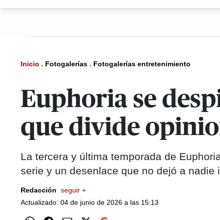
Inicio
.
Fotogalerías
.
Fotogalerías entretenimiento
Euphoria se despi
que divide opini
La tercera y última temporada de Euphoria 
serie y un desenlace que no dejó a nadie i
Redacción
seguir +
Actualizado: 04 de junio de 2026 a las 15:13