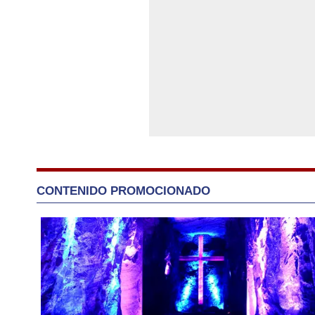
CONTENIDO PROMOCIONADO