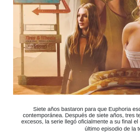
Siete años bastaron para que Euphoria escr
contemporánea. Después de siete años, tres 
excesos, la serie llegó oficialmente a su final
último episodio de la 