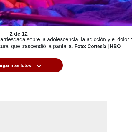
2 de 12
iesgada sobre la adolescencia, la adicción y el dolor 
ural que trascendió la pantalla.
Foto: Cortesía | HBO
rgar más fotos