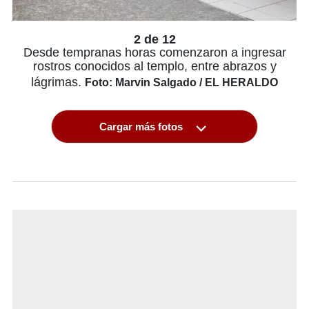
2 de 12
Desde tempranas horas comenzaron a ingresar
rostros conocidos al templo, entre abrazos y
lágrimas.
Foto: Marvin Salgado / EL HERALDO
Cargar más fotos