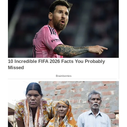
10 Incredible FIFA 2026 Facts You Probably
Missed
Brainberries