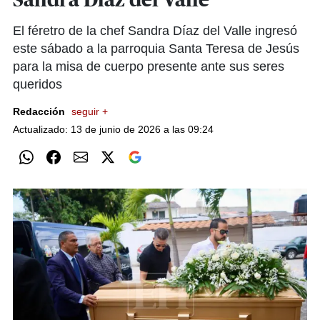
Sandra Díaz del Valle
El féretro de la chef Sandra Díaz del Valle ingresó
este sábado a la parroquia Santa Teresa de Jesús
para la misa de cuerpo presente ante sus seres
queridos
Redacción
seguir +
Actualizado: 13 de junio de 2026 a las 09:24