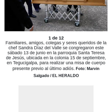
1 de 12
Familiares, amigos, colegas y seres queridos de la
chef Sandra Díaz del Valle se congregaron este
sábado 13 de junio en la parroquia Santa Teresa
de Jesús, ubicada en la colonia 15 de septiembre,
en Tegucigalpa, para realizar una misa de cuerpo
presente previo al último adiós.
Foto: Marvin
Salgado / EL HERALDO