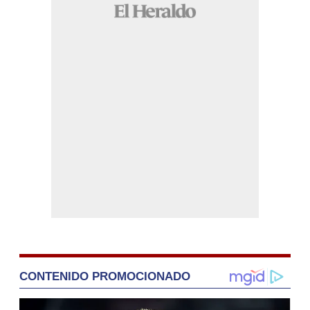
CONTENIDO PROMOCIONADO