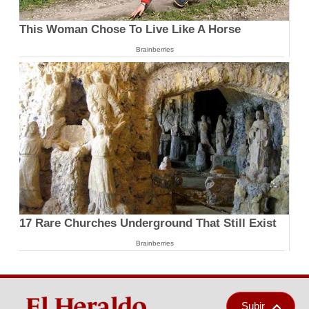
This Woman Chose To Live Like A Horse
Brainberries
17 Rare Churches Underground That Still Exist
Brainberries
Subir