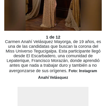
1 de 12
Carmen Anahí Velásquez Mayorga, de 19 años, es
una de las candidatas que buscan la corona del
Miss Universo Tegucigalpa. Esta participante llegó
desde El Escarbadero, una comunidad de
Lepaterique, Francisco Morazán, donde aprendió
antes que nada a trabajar duro y también a no
avergonzarse de sus orígenes.
Foto: Instagram
Anahí Velásquez