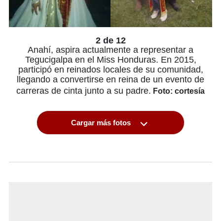
2 de 12
Anahí, aspira actualmente a representar a
Tegucigalpa en el Miss Honduras. En 2015,
participó en reinados locales de su comunidad,
llegando a convertirse en reina de un evento de
carreras de cinta junto a su padre.
Foto: cortesía
Cargar más fotos