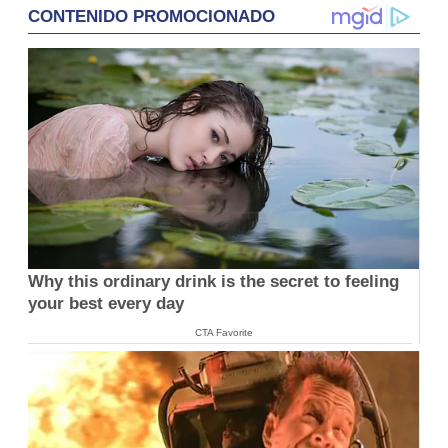
CONTENIDO PROMOCIONADO
Why this ordinary drink is the secret to feeling
your best every day
CTA Favorite