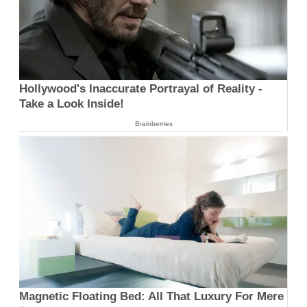
Hollywood's Inaccurate Portrayal of Reality -
Take a Look Inside!
Brainberries
Magnetic Floating Bed: All That Luxury For Mere