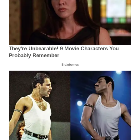
They're Unbearable! 9 Movie Characters You
Probably Remember
Brainberries