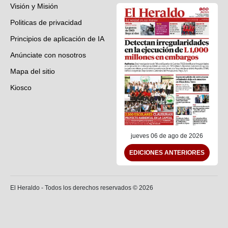
Visión y Misión
Politicas de privacidad
Principios de aplicación de IA
Anúnciate con nosotros
Mapa del sitio
Kiosco
Preguntas frecuentes
Contáctenos
jueves 06 de ago de 2026
EDICIONES ANTERIORES
El Heraldo - Todos los derechos reservados ©
2026