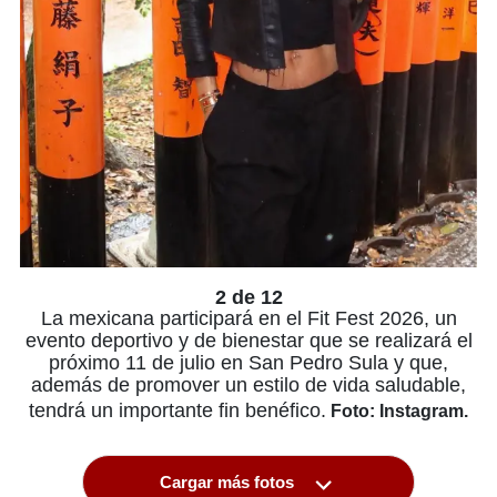
2 de 12
La mexicana participará en el Fit Fest 2026, un
evento deportivo y de bienestar que se realizará el
próximo 11 de julio en San Pedro Sula y que,
además de promover un estilo de vida saludable,
tendrá un importante fin benéfico.
Foto: Instagram.
Cargar más fotos