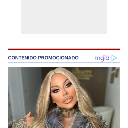
CONTENIDO PROMOCIONADO