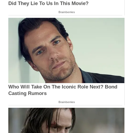
Did They Lie To Us In This Movie?
Brainberries
Who Will Take On The Iconic Role Next? Bond
Casting Rumors
Brainberries