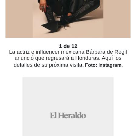
1 de 12
La actriz e influencer mexicana Bárbara de Regil
anunció que regresará a Honduras. Aquí los
detalles de su próxima visita.
Foto: Instagram.