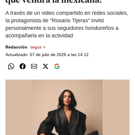
qué vendrá la mexicana?
A través de un video compartido en redes sociales,
la protagonista de "Rosario Tijeras" invitó
personalmente a sus seguidores hondureños a
acompañarla en la actividad
Redacción
seguir +
Actualizado: 07 de julio de 2026 a las 14:12