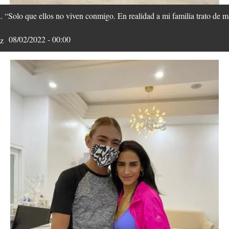
“Solo que ellos no viven conmigo. En realidad a mi familia trato de ma
08/02/2022 - 00:00
z