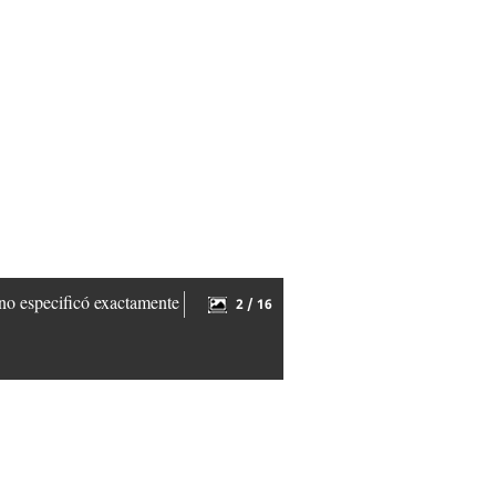
no especificó exactamente
2 / 16