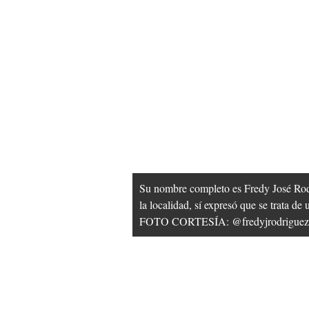
Su nombre completo es Fredy José Rod
la localidad, sí expresó que se trata de
FOTO CORTESÍA: @fredyjrodriguez