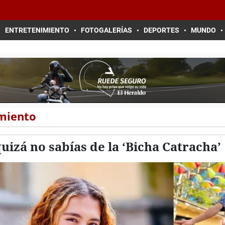
ENTRETENIMIENTO
FOTOGALERÍAS
DEPORTES
MUNDO
imiento
uizá no sabías de la ‘Bicha Catracha’