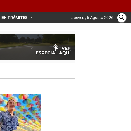
EH TRÁMITES
Jueves , 6 Agosto 2026