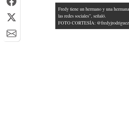
Fredy tiene un hermano y una hermana. 
las redes sociales”, señaló.
FOTO CORTESÍA: @fredyjrodriguez