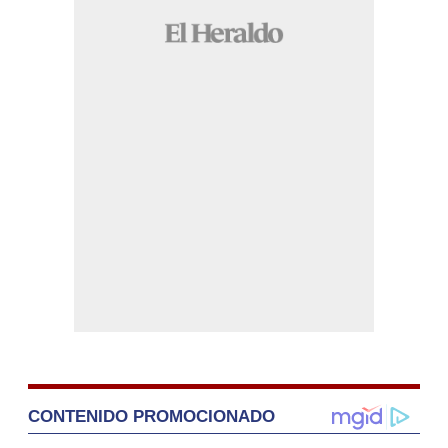
CONTENIDO PROMOCIONADO