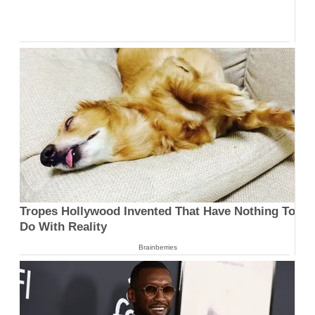
Tropes Hollywood Invented That Have Nothing To
Do With Reality
Brainberries