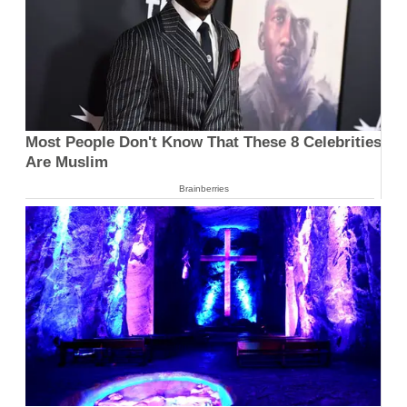
Most People Don't Know That These 8 Celebrities
Are Muslim
Brainberries