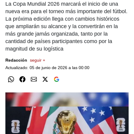
La Copa Mundial 2026 marcará el inicio de una
nueva era para el torneo más importante del fútbol.
La próxima edición llega con cambios históricos
que ampliarán su alcance y la convertirán en la
más grande jamás organizada, tanto por la
cantidad de países participantes como por la
magnitud de su logística
Redacción
seguir +
Actualizado: 05 de junio de 2026 a las 00:00