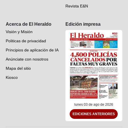
Revista E&N
Suscripción
Acerca de El Heraldo
Edición impresa
Visión y Misión
Politicas de privacidad
Principios de aplicación de IA
Anúnciate con nosotros
Mapa del sitio
Kiosco
Preguntas frecuentes
Contáctenos
lunes 03 de ago de 2026
EDICIONES ANTERIORES