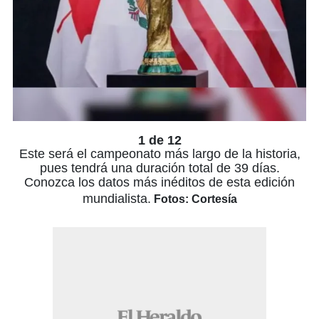
1 de 12
Este será el campeonato más largo de la historia,
pues tendrá una duración total de 39 días.
Conozca los datos más inéditos de esta edición
mundialista.
Fotos: Cortesía