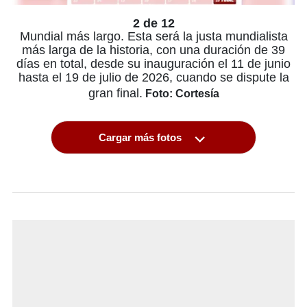
2 de 12
Mundial más largo. Esta será la justa mundialista
más larga de la historia, con una duración de 39
días en total, desde su inauguración el 11 de junio
hasta el 19 de julio de 2026, cuando se dispute la
gran final.
Foto: Cortesía
Cargar más fotos