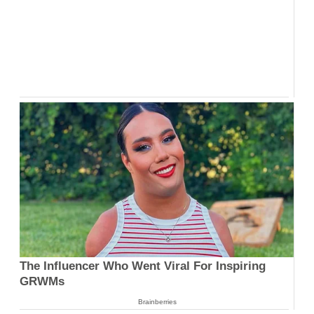
The Influencer Who Went Viral For Inspiring
GRWMs
Brainberries