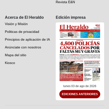
Revista E&N
Suscripción
Acerca de El Heraldo
Edición impresa
Visión y Misión
Politicas de privacidad
Principios de aplicación de IA
Anúnciate con nosotros
Mapa del sitio
Kiosco
Preguntas frecuentes
Contáctenos
lunes 03 de ago de 2026
EDICIONES ANTERIORES