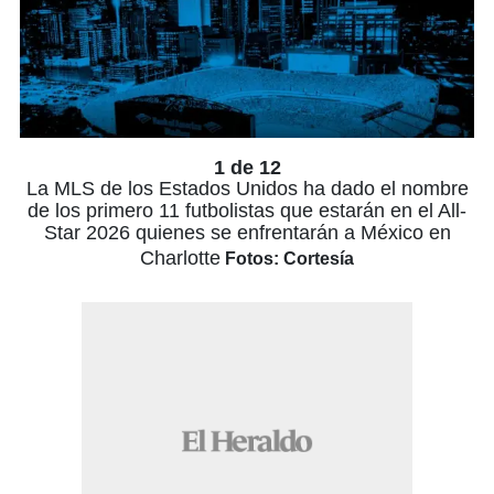
1 de 12
La MLS de los Estados Unidos ha dado el nombre
de los primero 11 futbolistas que estarán en el All-
Star 2026 quienes se enfrentarán a México en
Charlotte
Fotos: Cortesía