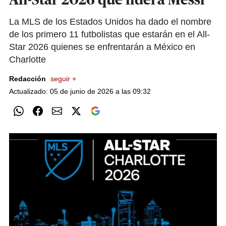
All-Star 2026 que lidera Messi
La MLS de los Estados Unidos ha dado el nombre
de los primero 11 futbolistas que estarán en el All-
Star 2026 quienes se enfrentarán a México en
Charlotte
Redacción
seguir +
Actualizado: 05 de junio de 2026 a las 09:32