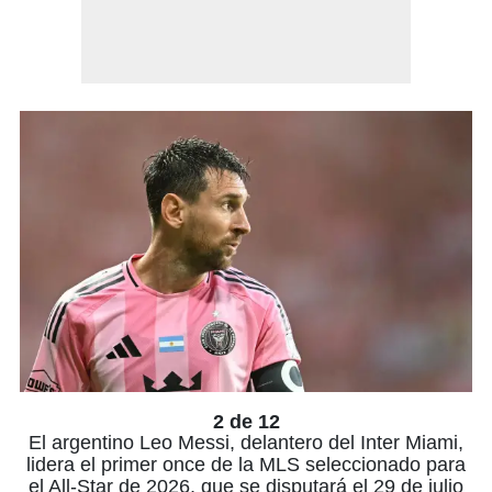
2 de 12
El argentino Leo Messi, delantero del Inter Miami,
lidera el primer once de la MLS seleccionado para
el All-Star de 2026, que se disputará el 29 de julio