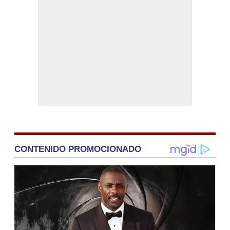
CONTENIDO PROMOCIONADO