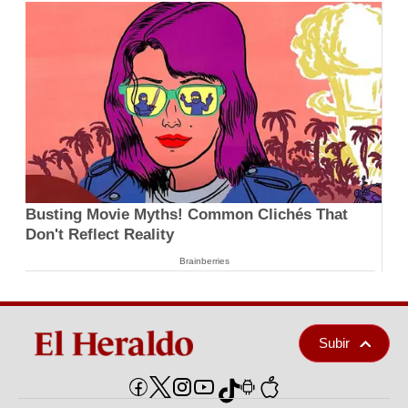
Busting Movie Myths! Common Clichés That
Don't Reflect Reality
Brainberries
Subir