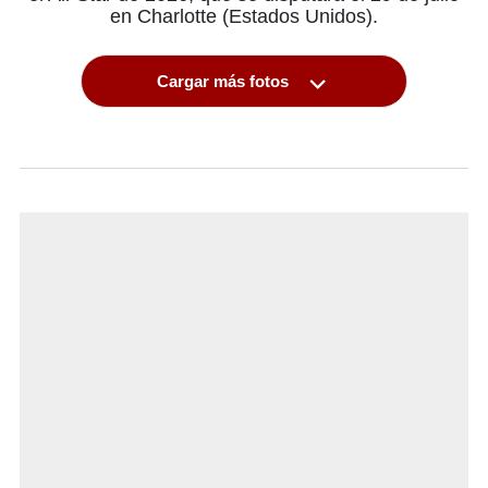
en Charlotte (Estados Unidos).
Cargar más fotos