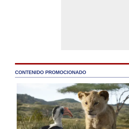
CONTENIDO PROMOCIONADO