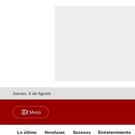
Jueves, 6 de Agosto
Lo último
Honduras
Sucesos
Entretenimiento