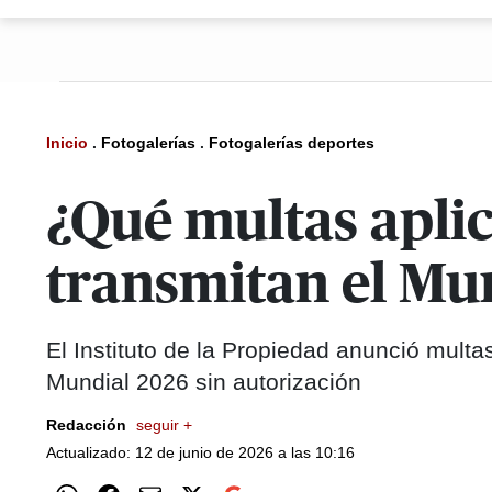
Inicio
.
Fotogalerías
.
Fotogalerías deportes
¿Qué multas aplic
transmitan el Mun
El Instituto de la Propiedad anunció mult
Mundial 2026 sin autorización
Redacción
seguir +
Actualizado: 12 de junio de 2026 a las 10:16