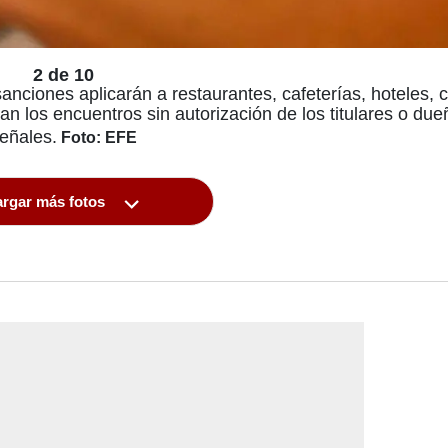
2 de 10
anciones aplicarán a restaurantes, cafeterías, hoteles, 
n los encuentros sin autorización de los titulares o due
eñales.
Foto: EFE
rgar más fotos