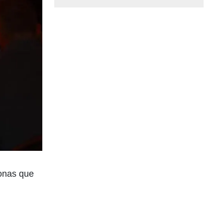
sonas que