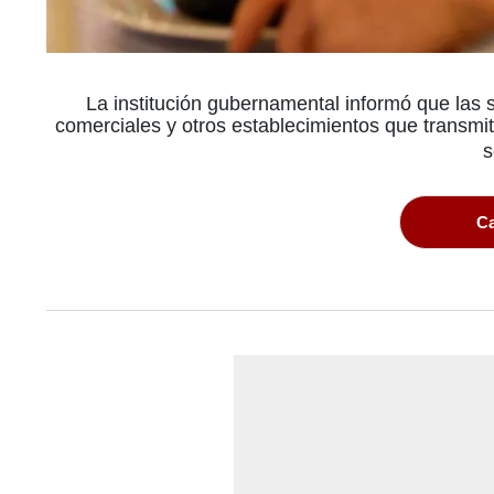
La institución gubernamental informó que las s
comerciales y otros establecimientos que transmita
s
Ca