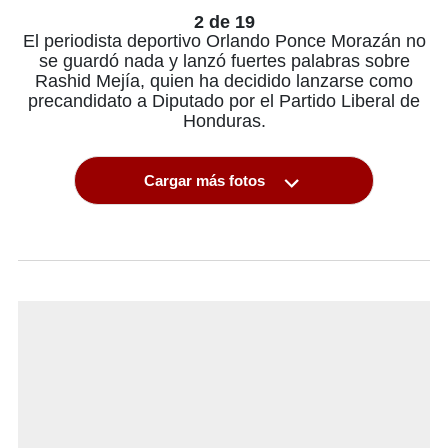
2 de 19
El periodista deportivo Orlando Ponce Morazán no
se guardó nada y lanzó fuertes palabras sobre
Rashid Mejía, quien ha decidido lanzarse como
precandidato a Diputado por el Partido Liberal de
Honduras.
Cargar más fotos