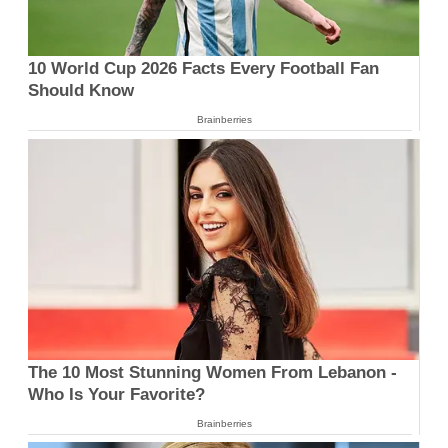
10 World Cup 2026 Facts Every Football Fan
Should Know
Brainberries
The 10 Most Stunning Women From Lebanon -
Who Is Your Favorite?
Brainberries