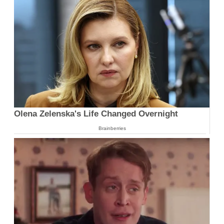
Olena Zelenska's Life Changed Overnight
Brainberries