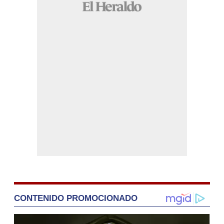
CONTENIDO PROMOCIONADO