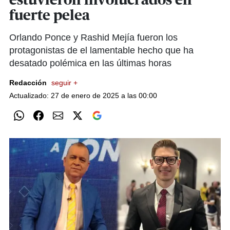
estuvieron involucrados en
fuerte pelea
Orlando Ponce y Rashid Mejía fueron los
protagonistas de el lamentable hecho que ha
desatado polémica en las últimas horas
Redacción
seguir +
Actualizado: 27 de enero de 2025 a las 00:00