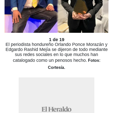
1 de 19
El periodista hondureño Orlando Ponce Morazán y
Edgardo Rashid Mejía se dijeron de todo mediante
sus redes sociales en lo que muchos han
catalogado como un penosos hecho.
Fotos:
Cortesía.