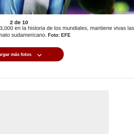
2 de 10
,000 en la historia de los mundiales, mantiene vivas la
nato sudamericano.
Foto: EFE
rgar más fotos