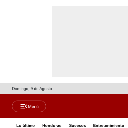
Domingo, 9 de Agosto
Lo último
Honduras
Sucesos
Entretenimiento