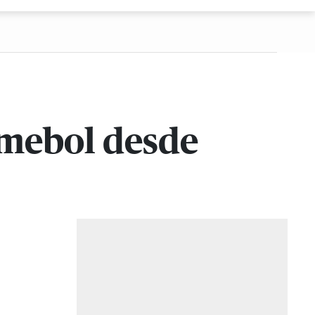
nmebol desde