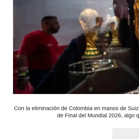
Con la eliminación de Colombia en manos de Suiz
de Final del Mundial 2026, algo 