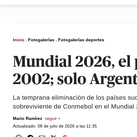
Inicio
.
Fotogalerías
.
Fotogalerías deportes
Mundial 2026, el
2002; solo Argen
La temprana eliminación de los países su
sobreviviente de Conmebol en el Mundial 
Mario Ramírez
seguir +
Actualizado: 08 de julio de 2026 a las 11:35