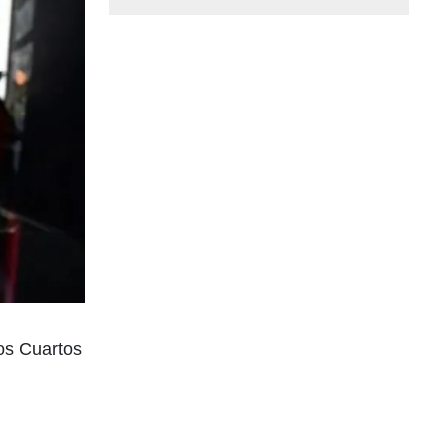
os Cuartos