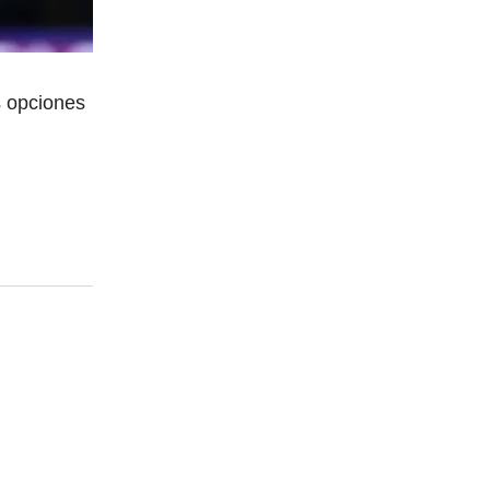
s opciones