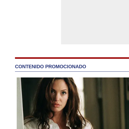
CONTENIDO PROMOCIONADO