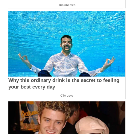
Brainberries
Why this ordinary drink is the secret to feeling
your best every day
CTA Love