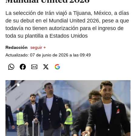
Mundial United 2026
La selección de Irán viajó a Tijuana, México, a días
de su debut en el Mundial United 2026, pese a que
todavía no tienen autorización para el ingreso de
toda su plantilla a Estados Unidos
Redacción
seguir +
Actualizado: 07 de junio de 2026 a las 09:49