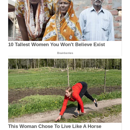
10 Tallest Women You Won't Believe Exist
Brainberries
This Woman Chose To Live Like A Horse