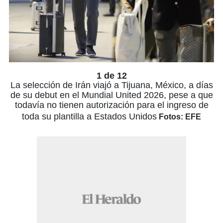
1 de 12
La selección de Irán viajó a Tijuana, México, a días
de su debut en el Mundial United 2026, pese a que
todavía no tienen autorización para el ingreso de
toda su plantilla a Estados Unidos
Fotos: EFE