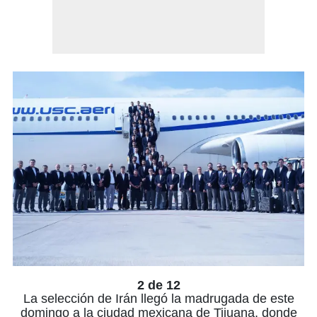
2 de 12
La selección de Irán llegó la madrugada de este
domingo a la ciudad mexicana de Tijuana, donde