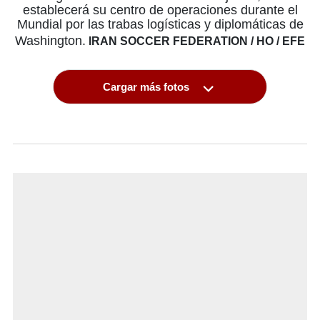
establecerá su centro de operaciones durante el
Mundial por las trabas logísticas y diplomáticas de
Washington.
IRAN SOCCER FEDERATION / HO / EFE
Cargar más fotos