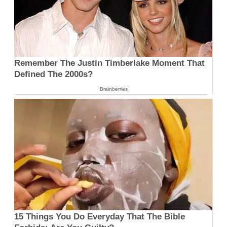
Remember The Justin Timberlake Moment That
Defined The 2000s?
Brainberries
15 Things You Do Everyday That The Bible