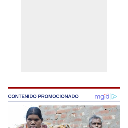
CONTENIDO PROMOCIONADO