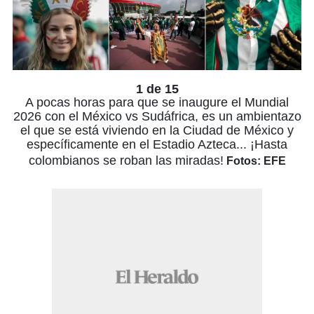
1 de 15
A pocas horas para que se inaugure el Mundial
2026 con el México vs Sudáfrica, es un ambientazo
el que se está viviendo en la Ciudad de México y
específicamente en el Estadio Azteca... ¡Hasta
colombianos se roban las miradas!
Fotos: EFE