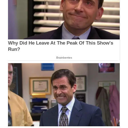
Why Did He Leave At The Peak Of This Show's
Run?
Brainberries