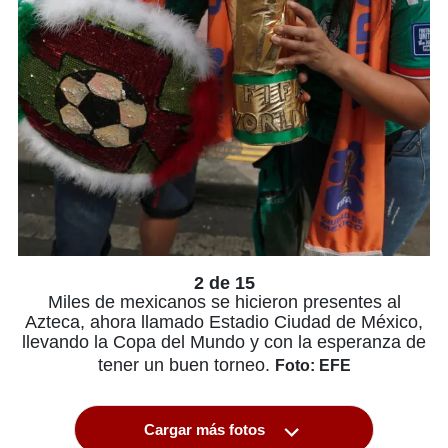
2 de 15
Miles de mexicanos se hicieron presentes al
Azteca, ahora llamado Estadio Ciudad de México,
llevando la Copa del Mundo y con la esperanza de
tener un buen torneo.
Foto: EFE
Cargar más fotos