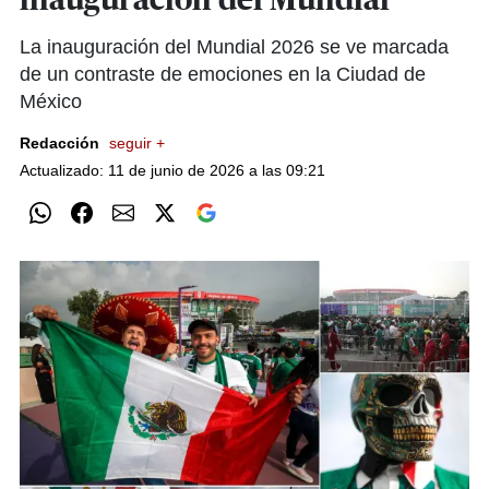
inauguración del Mundial
La inauguración del Mundial 2026 se ve marcada
de un contraste de emociones en la Ciudad de
México
Redacción
seguir +
Actualizado: 11 de junio de 2026 a las 09:21