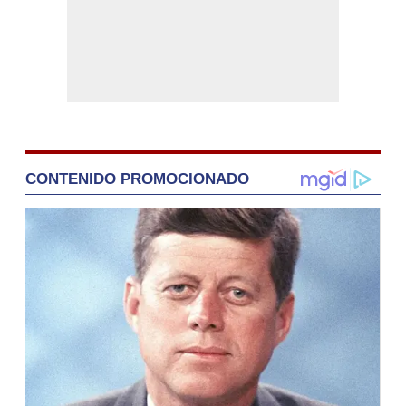
CONTENIDO PROMOCIONADO