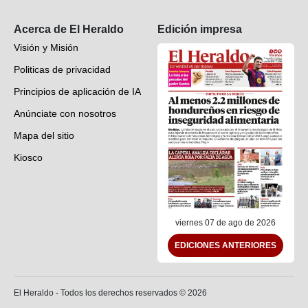
Suscripción
Acerca de El Heraldo
Edición impresa
Visión y Misión
Politicas de privacidad
Principios de aplicación de IA
Anúnciate con nosotros
Mapa del sitio
Kiosco
Preguntas frecuentes
Contáctenos
viernes 07 de ago de 2026
EDICIONES ANTERIORES
El Heraldo - Todos los derechos reservados ©
2026