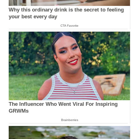
Why this ordinary drink is the secret to feeling
your best every day
CTA Favorite
The Influencer Who Went Viral For Inspiring
GRWMs
Brainberries