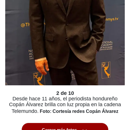
2 de 10
Desde hace 11 años, el periodista hondureño
Copán Álvarez brilla con luz propia en la cadena
Telemundo.
Foto: Cortesía redes Copán Álvarez
Cargar más fotos