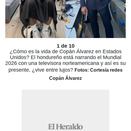
1 de 10
¿Cómo es la vida de Copán Álvarez en Estados
Unidos? El hondureño está narrando el Mundial
2026 con una televisora norteamericana y así es su
presente, ¿vive entre lujos?
Fotos: Cortesía redes
Copán Álvarez