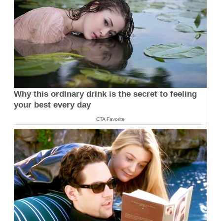
Why this ordinary drink is the secret to feeling
your best every day
CTA Favorite