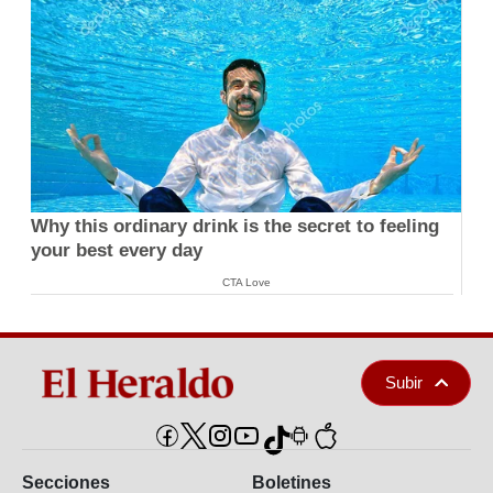
Why this ordinary drink is the secret to feeling
your best every day
CTA Love
Subir
Secciones
Boletines