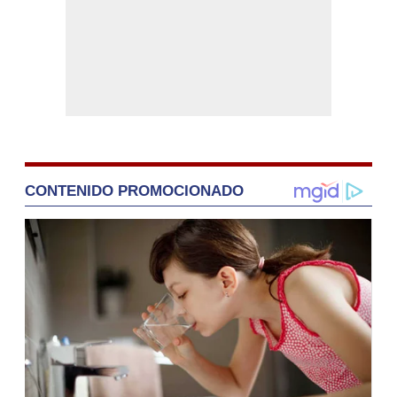
CONTENIDO PROMOCIONADO