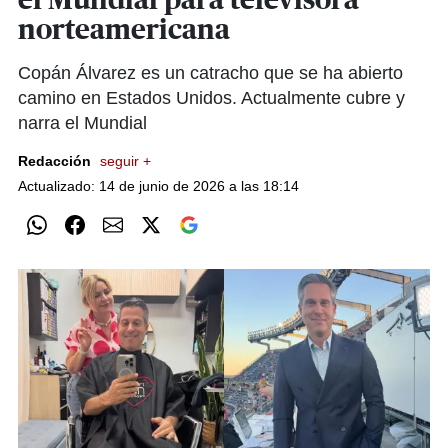
el Mundial para televisora
norteamericana
Copán Álvarez es un catracho que se ha abierto
camino en Estados Unidos. Actualmente cubre y
narra el Mundial
Redacción
seguir +
Actualizado: 14 de junio de 2026 a las 18:14