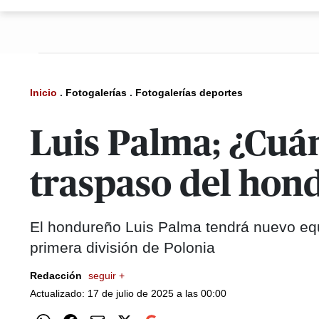
Inicio
.
Fotogalerías
.
Fotogalerías deportes
Luis Palma; ¿Cuá
traspaso del hond
El hondureño Luis Palma tendrá nuevo equi
primera división de Polonia
Redacción
seguir +
Actualizado: 17 de julio de 2025 a las 00:00