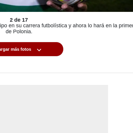
2 de 17
 en su carrera futbolística y ahora lo hará en la primer
de Polonia.
rgar más fotos