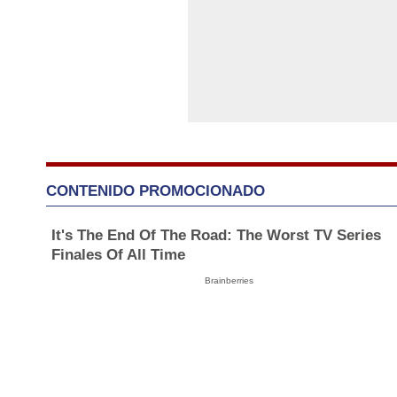
CONTENIDO PROMOCIONADO
It's The End Of The Road: The Worst TV Series
Finales Of All Time
Brainberries