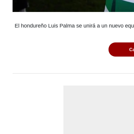
El hondureño Luis Palma se unirá a un nuevo equipo
Ca