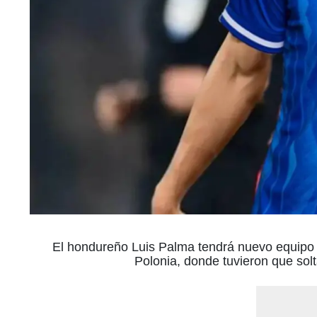
El hondureño Luis Palma tendrá nuevo equipo en
Polonia, donde tuvieron que solt