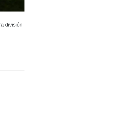
a división