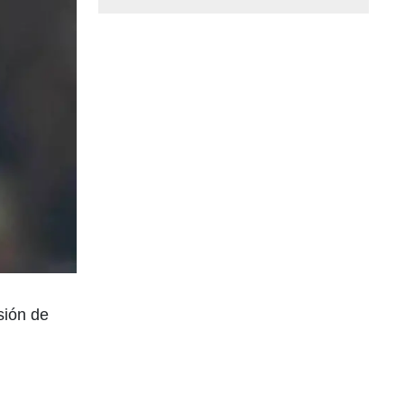
sión de