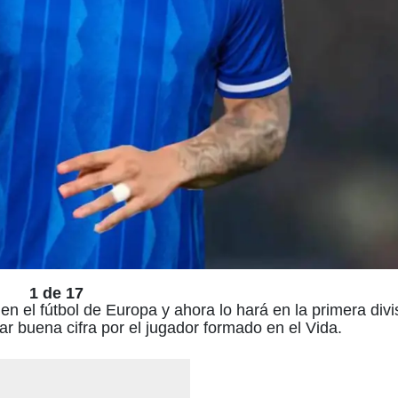
1 de 17
 el fútbol de Europa y ahora lo hará en la primera divi
ar buena cifra por el jugador formado en el Vida.