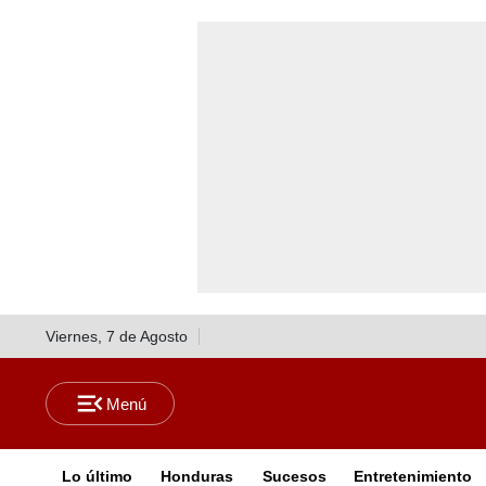
Viernes, 7 de Agosto
Lo último
Honduras
Sucesos
Entretenimiento