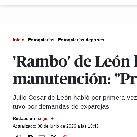
Inicio
.
Fotogalerías
.
Fotogalerías deportes
'Rambo' de León 
manutención: "Pre
Julio César de León habló por primera vez
tuvo por demandas de exparejas
Redacción
seguir +
Actualizado: 08 de junio de 2026 a las 16:45