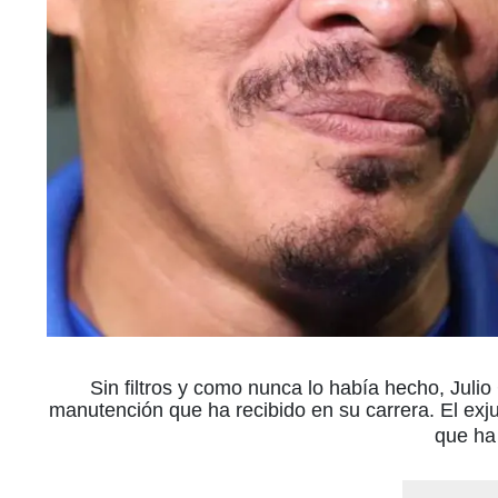
Sin filtros y como nunca lo había hecho, Ju
manutención que ha recibido en su carrera. El exju
que ha