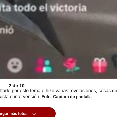
2 de 10
ltado por este tema e hizo varias revelaciones, cosas q
ista o intervención.
Foto: Captura de pantalla
rgar más fotos