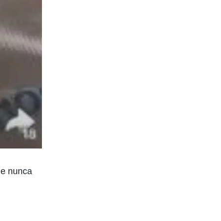
ue nunca