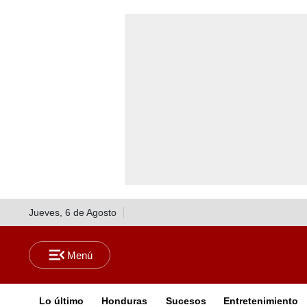
Jueves, 6 de Agosto
Lo último
Honduras
Sucesos
Entretenimiento