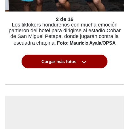
2 de 16
Los tiktokers hondureños con mucha emoción
partieron del hotel para dirigirse al estadio Cobar
de San Miguel Petapa, donde jugarán contra la
escuadra chapina.
Foto: Mauricio Ayala/OPSA
Cargar más fotos