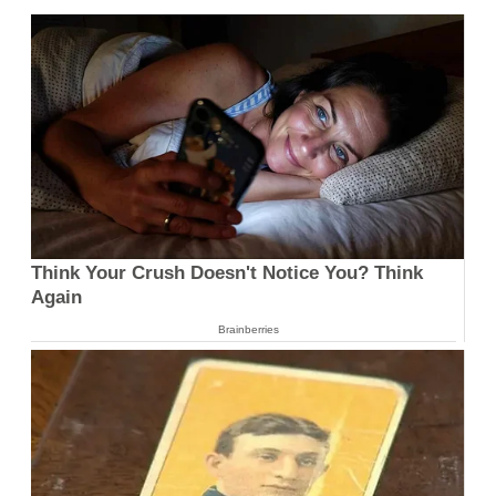
Think Your Crush Doesn't Notice You? Think
Again
Brainberries