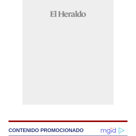
CONTENIDO PROMOCIONADO