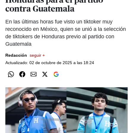
Honduras para el partido
contra Guatemala
En las últimas horas fue visto un tiktoker muy
reconocido en México, quien se unió a la selección
de tiktokers de Honduras previo al partido con
Guatemala
Redacción
seguir +
Actualizado: 02 de octubre de 2025 a las 18:24