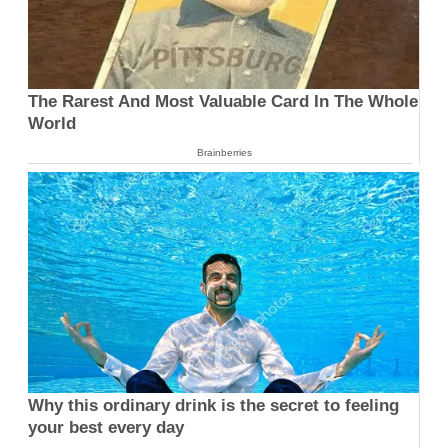
The Rarest And Most Valuable Card In The Whole
World
Brainberries
Why this ordinary drink is the secret to feeling
your best every day