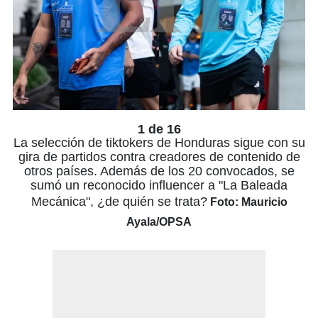
1 de 16
La selección de tiktokers de Honduras sigue con su
gira de partidos contra creadores de contenido de
otros países. Además de los 20 convocados, se
sumó un reconocido influencer a "La Baleada
Mecánica", ¿de quién se trata?
Foto: Mauricio
Ayala/OPSA