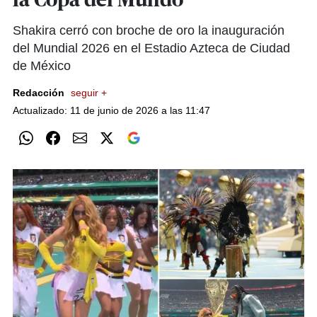
la Copa del Mundo
Shakira cerró con broche de oro la inauguración
del Mundial 2026 en el Estadio Azteca de Ciudad
de México
Redacción
seguir +
Actualizado: 11 de junio de 2026 a las 11:47