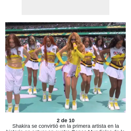
2 de 10
Shakira se convirtió en la primera artista en la