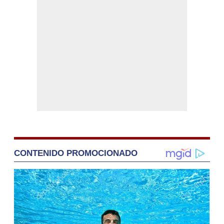
CONTENIDO PROMOCIONADO