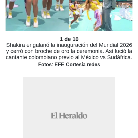
1 de 10
Shakira engalanó la inauguración del Mundial 2026
y cerró con broche de oro la ceremonia. Así lució la
cantante colombiano previo al México vs Sudáfrica.
Fotos: EFE-Cortesía redes