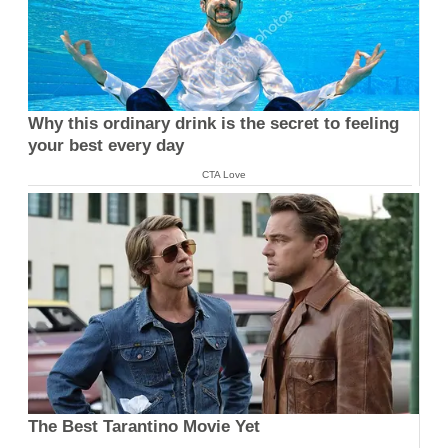
Why this ordinary drink is the secret to feeling
your best every day
CTA Love
The Best Tarantino Movie Yet