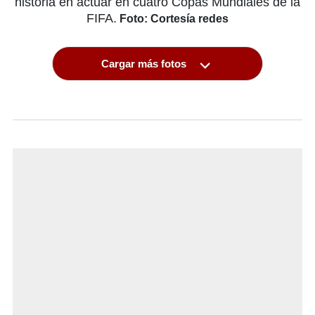
historia en actuar en cuatro Copas Mundiales de la
FIFA.
Foto: Cortesía redes
Cargar más fotos