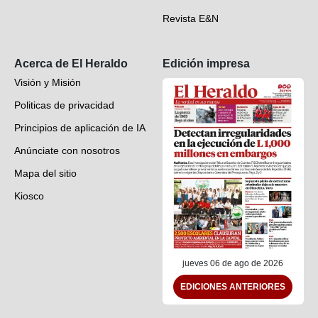
Revista E&N
Suscripción
Acerca de El Heraldo
Edición impresa
Visión y Misión
Politicas de privacidad
Principios de aplicación de IA
Anúnciate con nosotros
Mapa del sitio
Kiosco
Preguntas frecuentes
Contáctenos
jueves 06 de ago de 2026
EDICIONES ANTERIORES