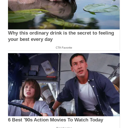
Why this ordinary drink is the secret to feeling
your best every day
CTA Favorite
6 Best '90s Action Movies To Watch Today