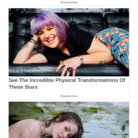
Brainberries
See The Incredible Physical Transformations Of
These Stars
Brainberries