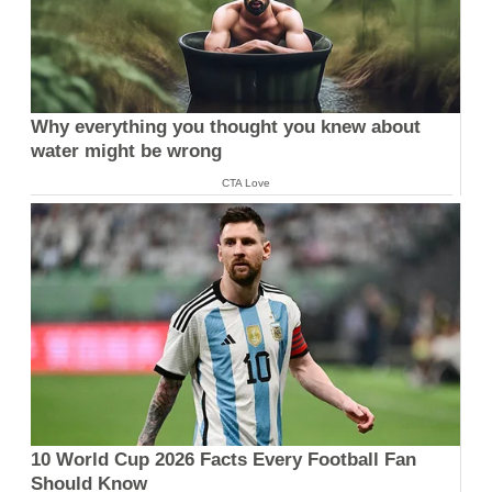
Why everything you thought you knew about
water might be wrong
CTA Love
10 World Cup 2026 Facts Every Football Fan
Should Know