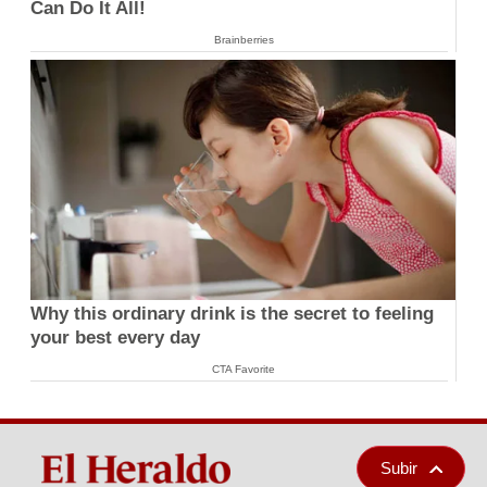
Can Do It All!
Brainberries
Why this ordinary drink is the secret to feeling
your best every day
CTA Favorite
Subir