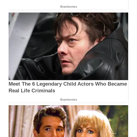
Brainberries
Meet The 6 Legendary Child Actors Who Became
Real Life Criminals
Brainberries