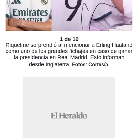
1 de 16
Riquelme sorprendió al mencionar a Erling Haaland
como uno de los grandes fichajes en caso de ganar
la presidencia en Real Madrid. Esto informan
desde Inglaterra.
Fotos: Cortesía.