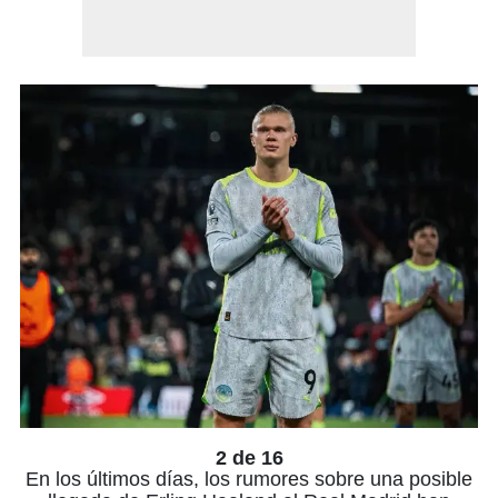
2 de 16
En los últimos días, los rumores sobre una posible