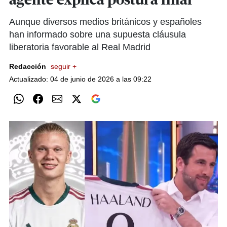
agente explica postura final
Aunque diversos medios británicos y españoles
han informado sobre una supuesta cláusula
liberatoria favorable al Real Madrid
Redacción
seguir +
Actualizado: 04 de junio de 2026 a las 09:22