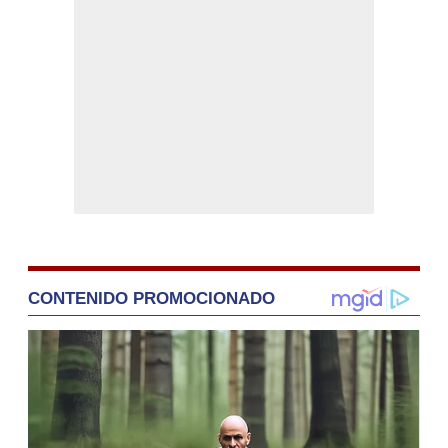
CONTENIDO PROMOCIONADO