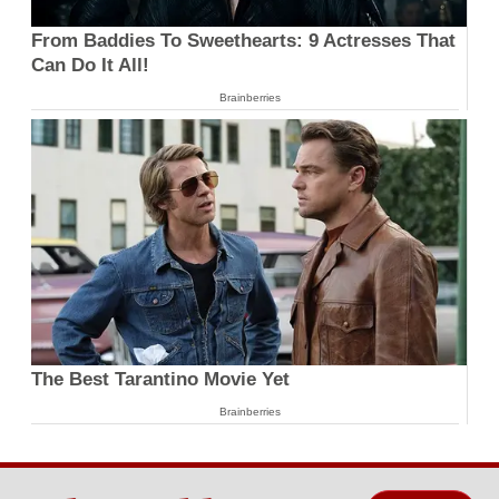
From Baddies To Sweethearts: 9 Actresses That
Can Do It All!
Brainberries
The Best Tarantino Movie Yet
Brainberries