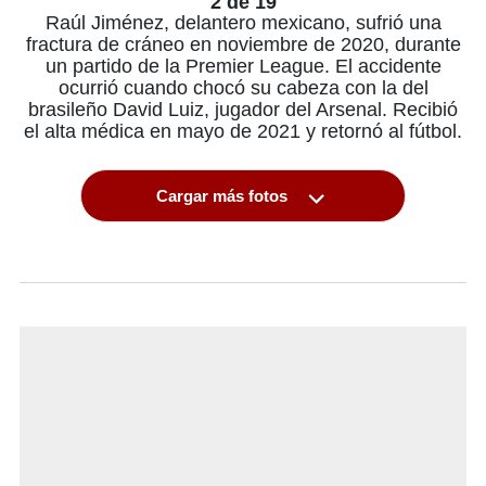
2 de 19
Raúl Jiménez, delantero mexicano, sufrió una
fractura de cráneo en noviembre de 2020, durante
un partido de la Premier League. El accidente
ocurrió cuando chocó su cabeza con la del
brasileño David Luiz, jugador del Arsenal. Recibió
el alta médica en mayo de 2021 y retornó al fútbol.
Cargar más fotos