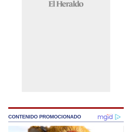
CONTENIDO PROMOCIONADO