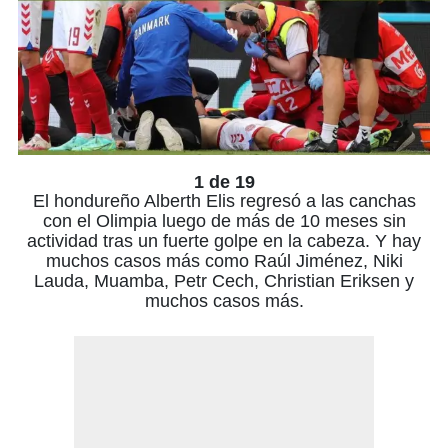
1 de 19
El hondureño Alberth Elis regresó a las canchas
con el Olimpia luego de más de 10 meses sin
actividad tras un fuerte golpe en la cabeza. Y hay
muchos casos más como Raúl Jiménez, Niki
Lauda, Muamba, Petr Cech, Christian Eriksen y
muchos casos más.