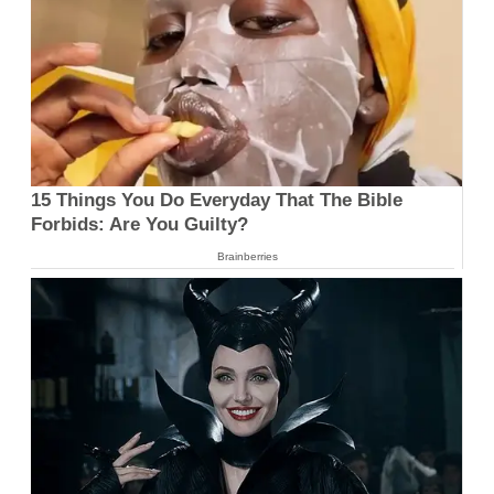
15 Things You Do Everyday That The Bible
Forbids: Are You Guilty?
Brainberries