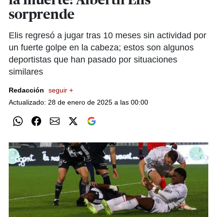
la muerte: Alberth Elis
sorprende
Elis regresó a jugar tras 10 meses sin actividad por
un fuerte golpe en la cabeza; estos son algunos
deportistas que han pasado por situaciones
similares
Redacción
seguir +
Actualizado: 28 de enero de 2025 a las 00:00