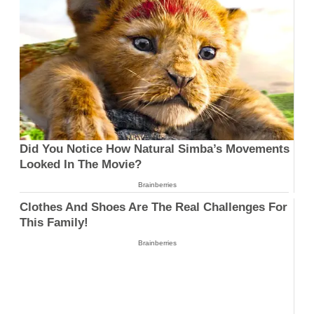
Did You Notice How Natural Simba’s Movements
Looked In The Movie?
Brainberries
Clothes And Shoes Are The Real Challenges For
This Family!
Brainberries