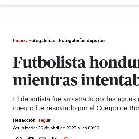
Inicio
.
Fotogalerías
.
Fotogalerías deportes
Futbolista hondu
mientras intentab
El deportista fue arrastrado por las aguas
cuerpo fue rescatado por el Cuerpo de B
Redacción
seguir +
Actualizado: 20 de abril de 2025 a las 00:00