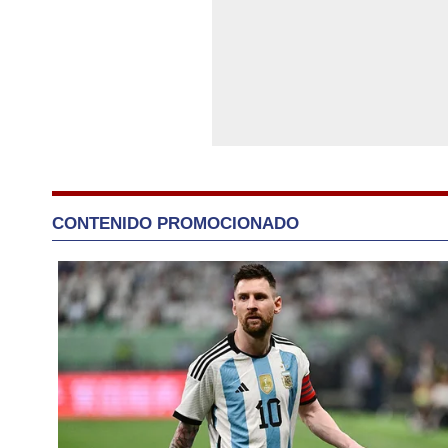
CONTENIDO PROMOCIONADO