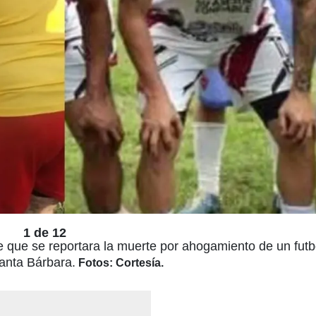
1 de 12
 que se reportara la muerte por ahogamiento de un futbo
anta Bárbara.
Fotos: Cortesía.