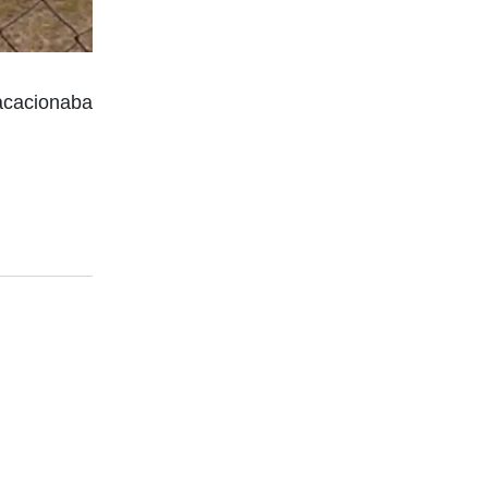
vacacionaba