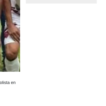
lista en