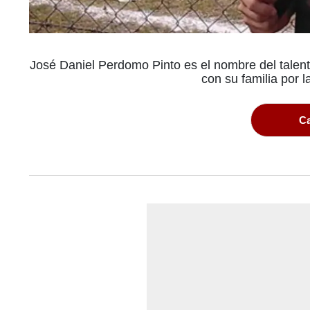
José Daniel Perdomo Pinto es el nombre del talent
con su familia por
Ca