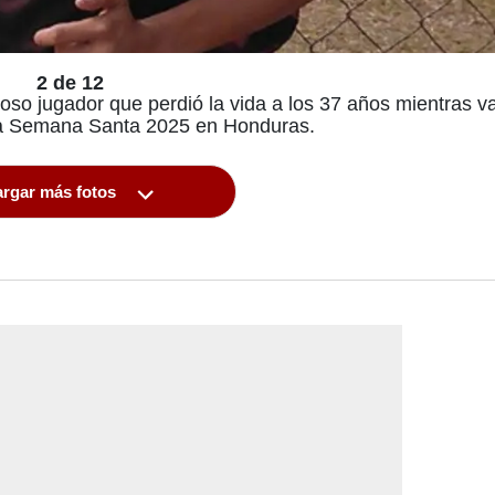
2 de 12
oso jugador que perdió la vida a los 37 años mientras 
 la Semana Santa 2025 en Honduras.
rgar más fotos