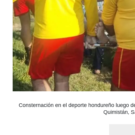
Consternación en el deporte hondureño luego de
Quimistán, S