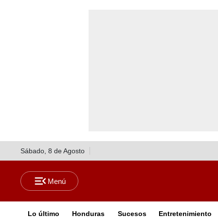
Sábado, 8 de Agosto
Lo último
Honduras
Sucesos
Entretenimiento