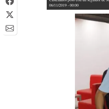
06/11/2019 - 00:00