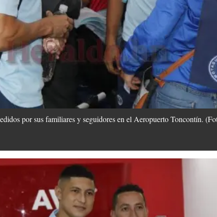
didos por sus familiares y seguidores en el Aeropuerto Toncontín. (Fo