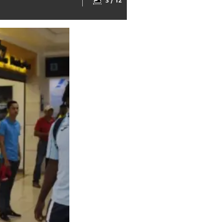
3 / 12