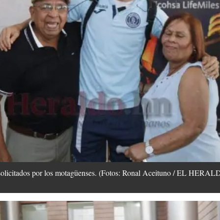
 solicitados por los motagüenses. (Fotos: Ronal Aceituno / EL HERAL