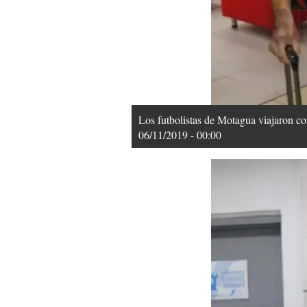
Los futbolistas de Motagua viajaron c
06/11/2019 - 00:00