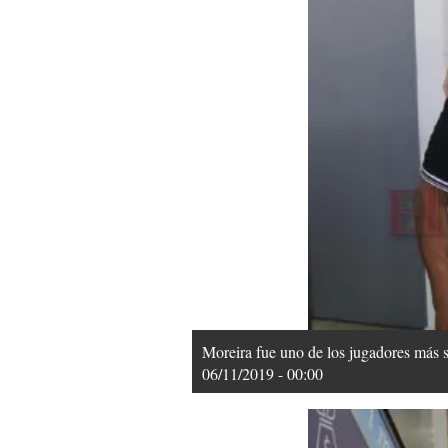
Moreira fue uno de los jugadores más
06/11/2019 - 00:00