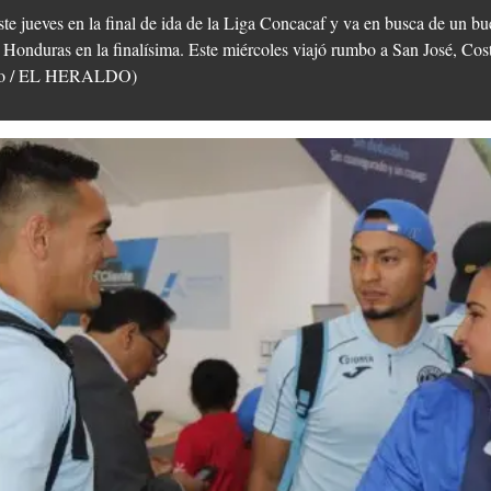
ste jueves en la final de ida de la Liga Concacaf y va en busca de un bue
Honduras en la finalísima. Este miércoles viajó rumbo a San José, Cos
tuno / EL HERALDO)