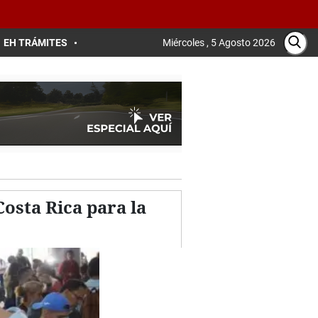
EH TRÁMITES
Miércoles , 5 Agosto 2026
Costa Rica para la