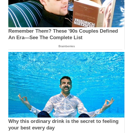
Remember Them? These '90s Couples Defined
An Era—See The Complete List
Brainberries
Why this ordinary drink is the secret to feeling
your best every day