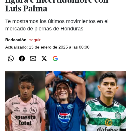
figura e incertidumbre con
Luis Palma
Te mostramos los últimos movimientos en el
mercado de piernas de Honduras
Redacción
seguir +
Actualizado: 13 de enero de 2025 a las 00:00