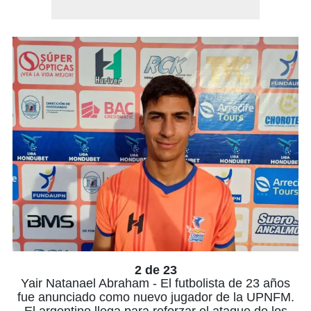
2 de 23
Yair Natanael Abraham - El futbolista de 23 años
fue anunciado como nuevo jugador de la UPNFM.