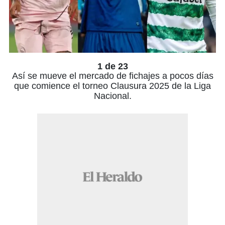
1 de 23
Así se mueve el mercado de fichajes a pocos días
que comience el torneo Clausura 2025 de la Liga
Nacional.