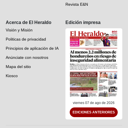
Revista E&N
Suscripción
Acerca de El Heraldo
Edición impresa
Visión y Misión
Politicas de privacidad
Principios de aplicación de IA
Anúnciate con nosotros
Mapa del sitio
Kiosco
Preguntas frecuentes
Contáctenos
viernes 07 de ago de 2026
EDICIONES ANTERIORES