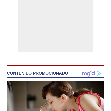
CONTENIDO PROMOCIONADO