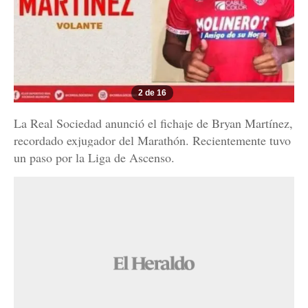
2 de 16
La Real Sociedad anunció el fichaje de Bryan Martínez,
recordado exjugador del Marathón. Recientemente tuvo
un paso por la Liga de Ascenso.