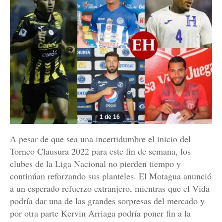
1 de 16
A pesar de que sea una incertidumbre el inicio del
Torneo Clausura 2022 para este fin de semana, los
clubes de la Liga Nacional no pierden tiempo y
continúan reforzando sus planteles. El Motagua anunció
a un esperado refuerzo extranjero, mientras que el Vida
podría dar una de las grandes sorpresas del mercado y
por otra parte Kervin Arriaga podría poner fin a la