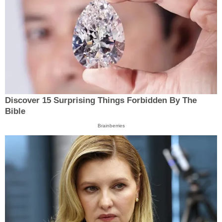
Discover 15 Surprising Things Forbidden By The
Bible
Brainberries