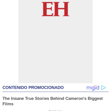
CONTENIDO PROMOCIONADO
The Insane True Stories Behind Cameron's Biggest
Films