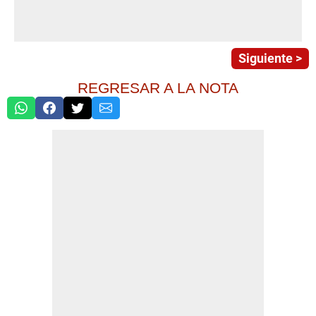
Siguiente >
REGRESAR A LA NOTA