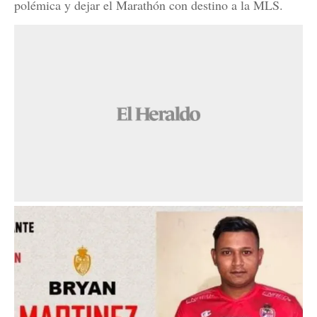
polémica y dejar el Marathón con destino a la MLS.