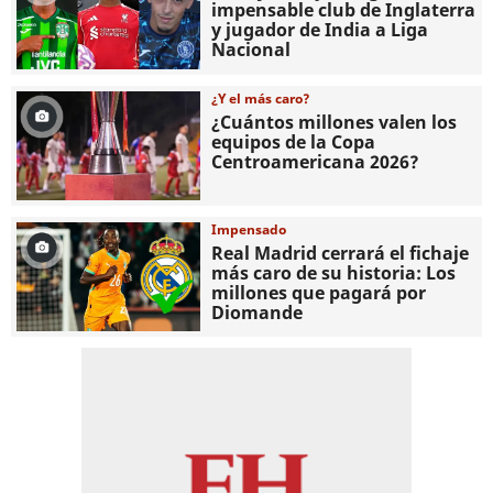
impensable club de Inglaterra
y jugador de India a Liga
Nacional
¿Y el más caro?
¿Cuántos millones valen los
equipos de la Copa
Centroamericana 2026?
Impensado
Real Madrid cerrará el fichaje
más caro de su historia: Los
millones que pagará por
Diomande