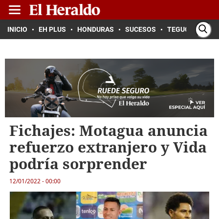
INICIO
EH PLUS
HONDURAS
SUCESOS
TEGUCIGALPA
Fichajes: Motagua anuncia
refuerzo extranjero y Vida
podría sorprender
12/01/2022 - 00:00