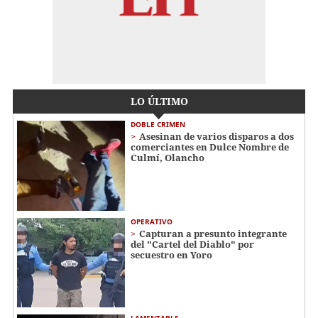
LO ÚLTIMO
DOBLE CRIMEN
Asesinan de varios disparos a dos
comerciantes en Dulce Nombre de
Culmí, Olancho
OPERATIVO
Capturan a presunto integrante
del "Cartel del Diablo" por
secuestro en Yoro