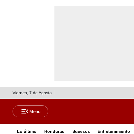
Viernes, 7 de Agosto
Lo último
Honduras
Sucesos
Entretenimiento