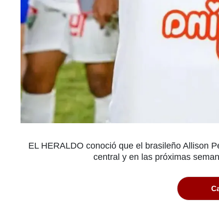
EL HERALDO conoció que el brasileño Allison Pe
central y en las próximas semana
Ca