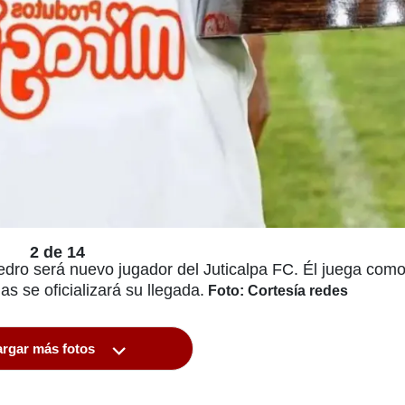
2 de 14
dro será nuevo jugador del Juticalpa FC. Él juega com
s se oficializará su llegada.
Foto: Cortesía redes
rgar más fotos