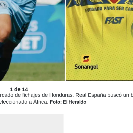
1 de 14
mercado de fichajes de Honduras. Real España buscó un
eleccionado a África.
Foto: El Heraldo