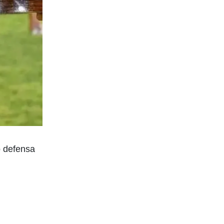
o defensa