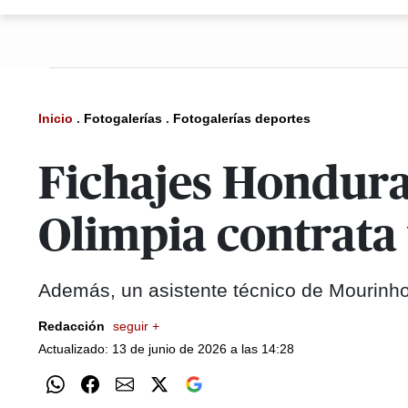
Inicio
.
Fotogalerías
.
Fotogalerías deportes
Fichajes Hondura
Olimpia contrata
Además, un asistente técnico de Mourinho 
Redacción
seguir +
Actualizado: 13 de junio de 2026 a las 14:28