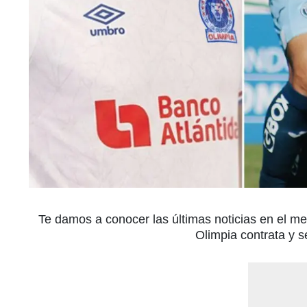
Te damos a conocer las últimas noticias en el 
Olimpia contrata y s