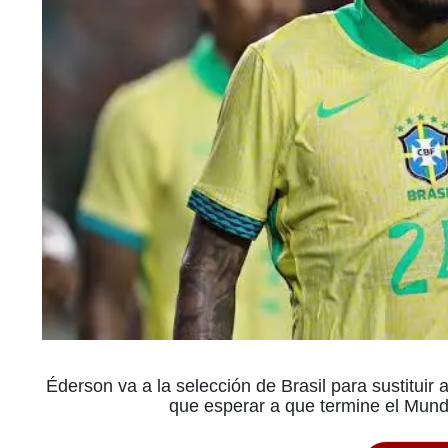
Éderson va a la selección de Brasil para sustituir 
que esperar a que termine el Mundi