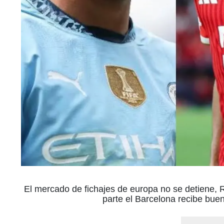
El mercado de fichajes de europa no se detiene, 
parte el Barcelona recibe bue