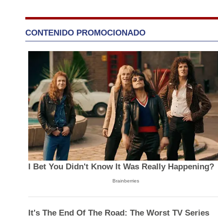
CONTENIDO PROMOCIONADO
I Bet You Didn't Know It Was Really Happening?
Brainberries
It's The End Of The Road: The Worst TV Series