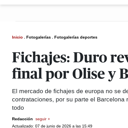
Inicio
.
Fotogalerías
.
Fotogalerías deportes
Fichajes: Duro re
final por Olise y
El mercado de fichajes de europa no se d
contrataciones, por su parte el Barcelona
todo
Redacción
seguir +
Actualizado: 07 de junio de 2026 a las 15:49