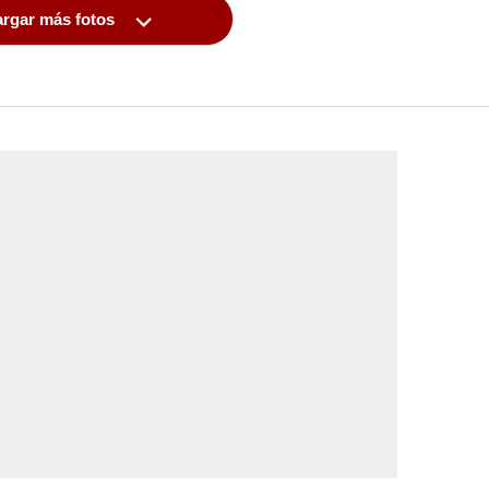
rgar más fotos