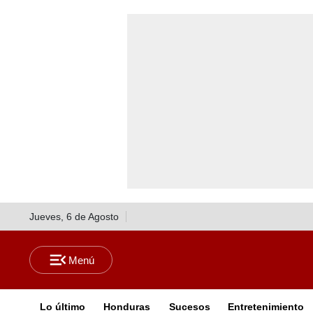
Jueves, 6 de Agosto
Lo último
Honduras
Sucesos
Entretenimiento