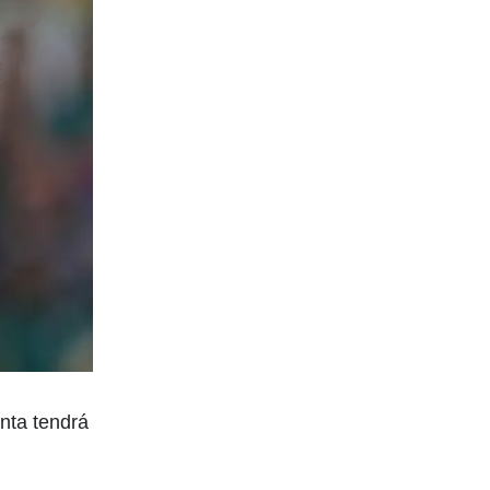
anta tendrá