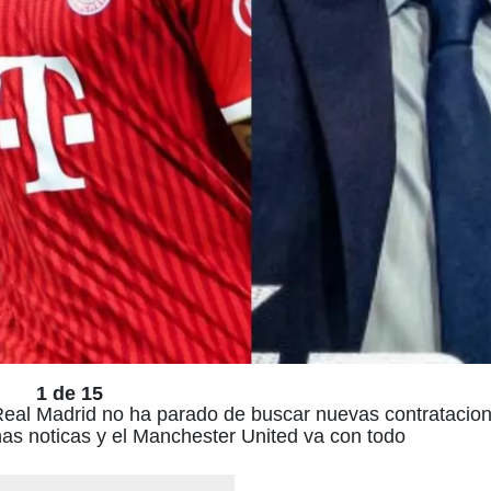
1 de 15
Real Madrid no ha parado de buscar nuevas contratacion
nas noticas y el Manchester United va con todo