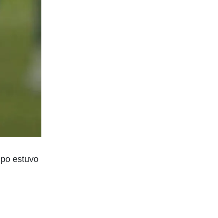
ipo estuvo