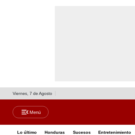
Viernes, 7 de Agosto
Lo último
Honduras
Sucesos
Entretenimiento