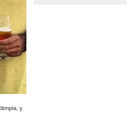
limpia, y