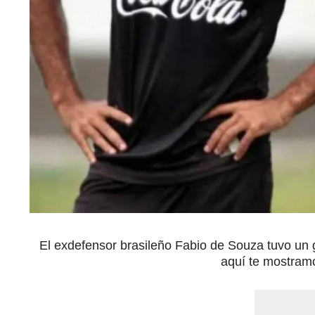
El exdefensor brasileño Fabio de Souza tuvo un 
aquí te mostram