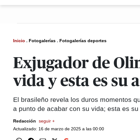
Inicio
.
Fotogalerías
.
Fotogalerías deportes
Exjugador de Oli
vida y esta es su 
El brasileño revela los duros momentos q
a punto de acabar con su vida; esta es s
Redacción
seguir +
Actualizado: 16 de marzo de 2025 a las 00:00