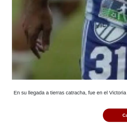
En su llegada a tierras catracha, fue en el Victo
Ca