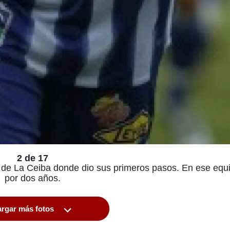
2 de 17
ria de La Ceiba donde dio sus primeros pasos. En ese equ
por dos años.
rgar más fotos