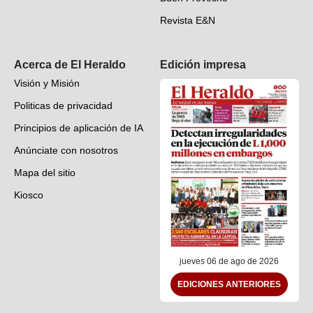
Revista E&N
Suscripción
Acerca de El Heraldo
Edición impresa
Visión y Misión
Politicas de privacidad
Principios de aplicación de IA
Anúnciate con nosotros
Mapa del sitio
Kiosco
Preguntas frecuentes
Contáctenos
jueves 06 de ago de 2026
EDICIONES ANTERIORES