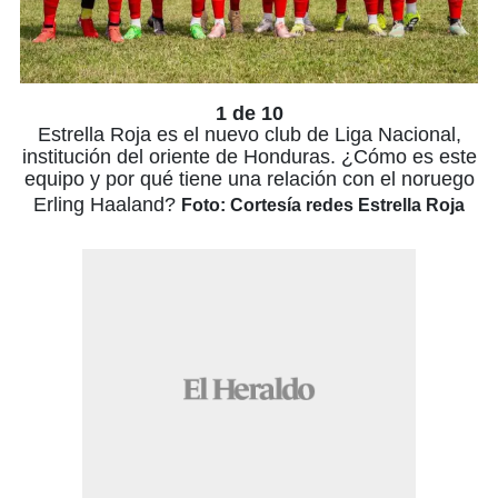
1 de 10
Estrella Roja es el nuevo club de Liga Nacional,
institución del oriente de Honduras. ¿Cómo es este
equipo y por qué tiene una relación con el noruego
Erling Haaland?
Foto: Cortesía redes Estrella Roja