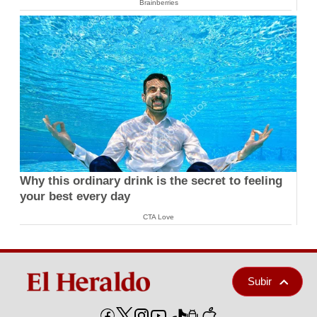
Brainberries
Why this ordinary drink is the secret to feeling
your best every day
CTA Love
Subir