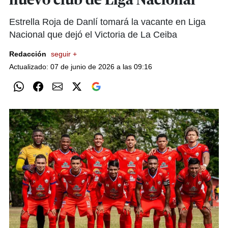
nuevo club de Liga Nacional
Estrella Roja de Danlí tomará la vacante en Liga
Nacional que dejó el Victoria de La Ceiba
Redacción
seguir +
Actualizado: 07 de junio de 2026 a las 09:16