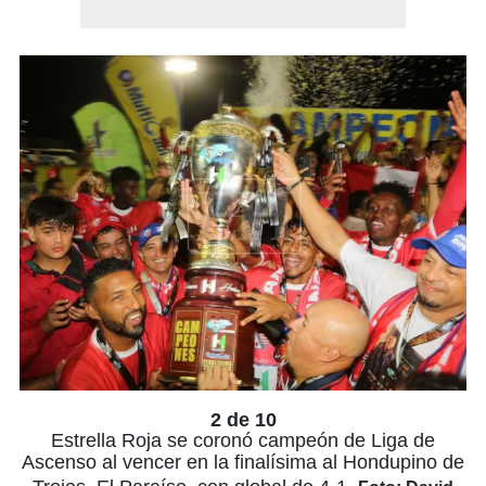
2 de 10
Estrella Roja se coronó campeón de Liga de
Ascenso al vencer en la finalísima al Hondupino de