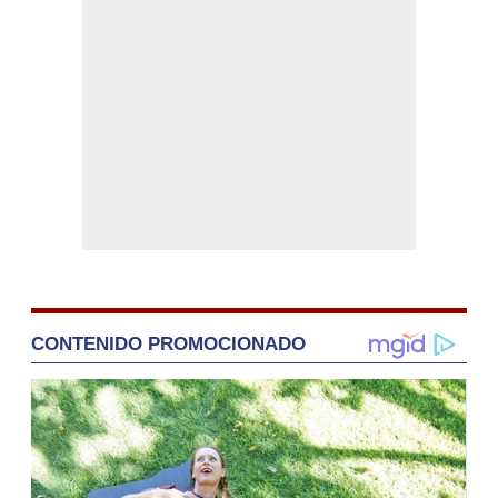
CONTENIDO PROMOCIONADO