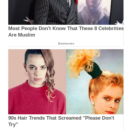
Most People Don't Know That These 8 Celebrities
Are Muslim
Brainberries
90s Hair Trends That Screamed "Please Don't
Try"