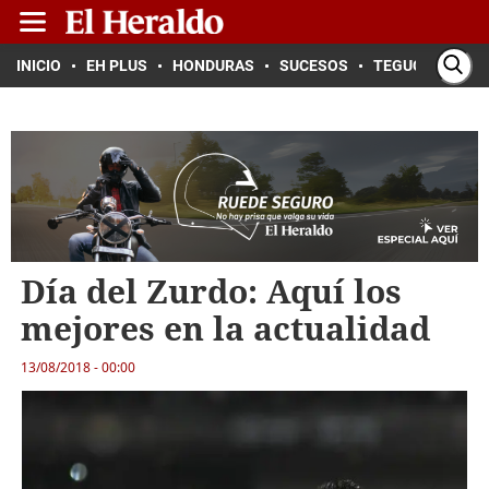
INICIO
EH PLUS
HONDURAS
SUCESOS
TEGUCIGALPA
Día del Zurdo: Aquí los
mejores en la actualidad
13/08/2018 - 00:00