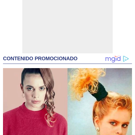
CONTENIDO PROMOCIONADO