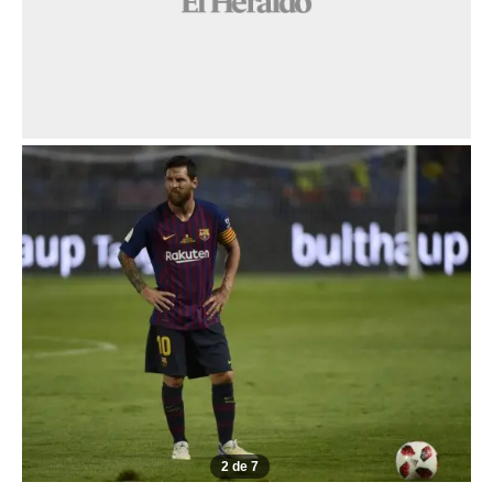
2 de 7