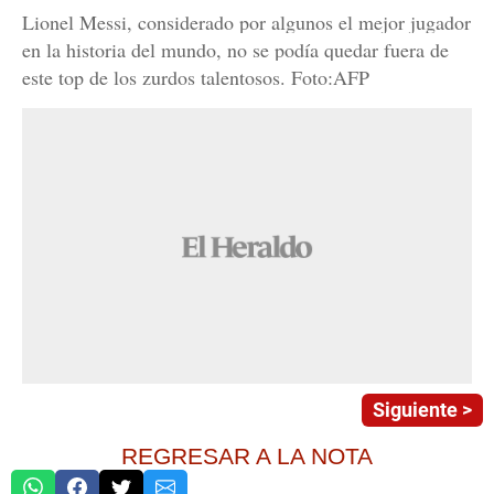
Lionel Messi, considerado por algunos el mejor jugador
en la historia del mundo, no se podía quedar fuera de
este top de los zurdos talentosos. Foto:AFP
Siguiente >
REGRESAR A LA NOTA