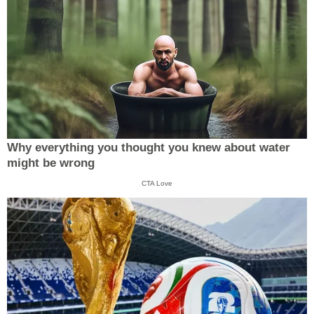
Why everything you thought you knew about water
might be wrong
CTA Love