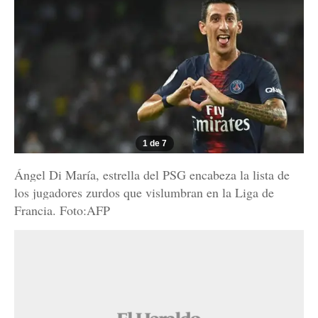
1 de 7
Ángel Di María, estrella del PSG encabeza la lista de
los jugadores zurdos que vislumbran en la Liga de
Francia. Foto:AFP