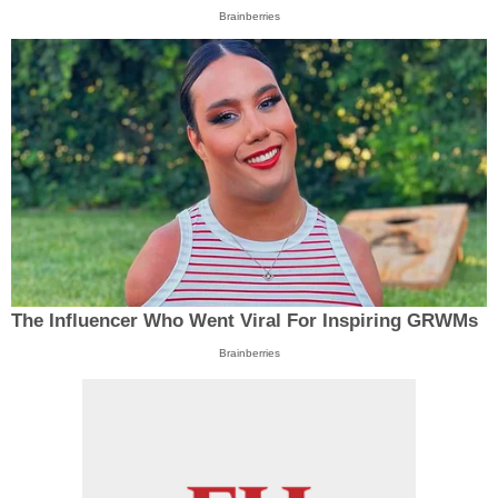
Brainberries
The Influencer Who Went Viral For Inspiring GRWMs
Brainberries