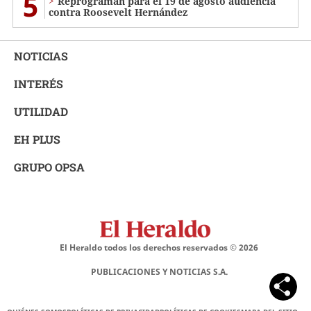
5
Reprograman para el 19 de agosto audiencia
contra Roosevelt Hernández
NOTICIAS
INTERÉS
UTILIDAD
EH PLUS
GRUPO OPSA
El Heraldo todos los derechos reservados ©
2026
PUBLICACIONES Y NOTICIAS S.A.