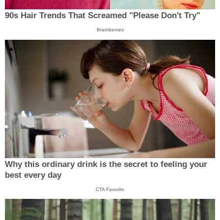
90s Hair Trends That Screamed "Please Don't Try"
Brainberries
Why this ordinary drink is the secret to feeling your
best every day
CTA Favorite