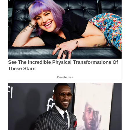
See The Incredible Physical Transformations Of
These Stars
Brainberries