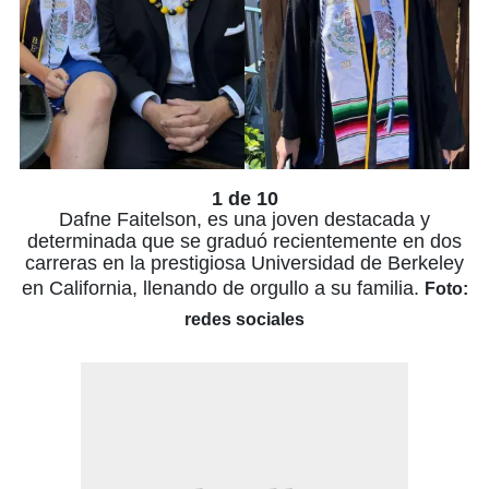
1 de 10
Dafne Faitelson, es una joven destacada y
determinada que se graduó recientemente en dos
carreras en la prestigiosa Universidad de Berkeley
en California, llenando de orgullo a su familia.
Foto:
redes sociales