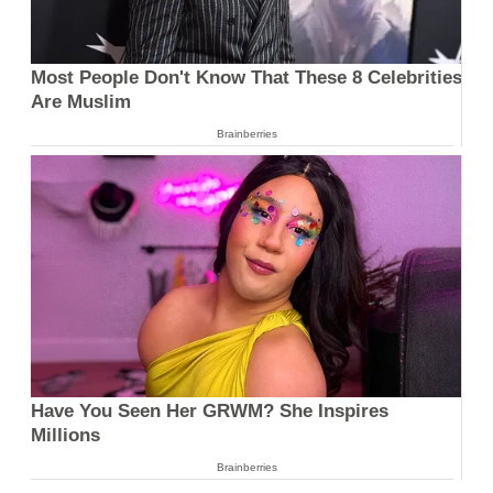
Most People Don't Know That These 8 Celebrities
Are Muslim
Brainberries
Have You Seen Her GRWM? She Inspires
Millions
Brainberries