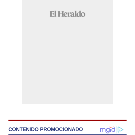
CONTENIDO PROMOCIONADO