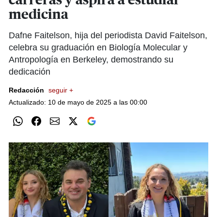
carreras y aspira a estudiar
medicina
Dafne Faitelson, hija del periodista David Faitelson,
celebra su graduación en Biología Molecular y
Antropología en Berkeley, demostrando su
dedicación
Redacción
seguir +
Actualizado: 10 de mayo de 2025 a las 00:00