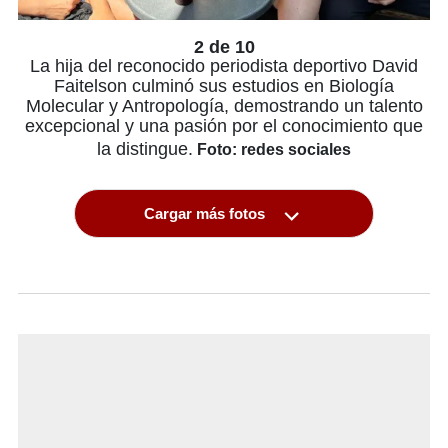
2 de 10
La hija del reconocido periodista deportivo David
Faitelson culminó sus estudios en Biología
Molecular y Antropología, demostrando un talento
excepcional y una pasión por el conocimiento que
la distingue.
Foto: redes sociales
Cargar más fotos