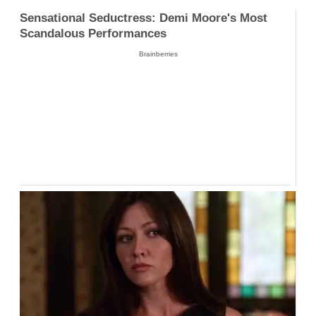
Sensational Seductress: Demi Moore's Most
Scandalous Performances
Brainberries