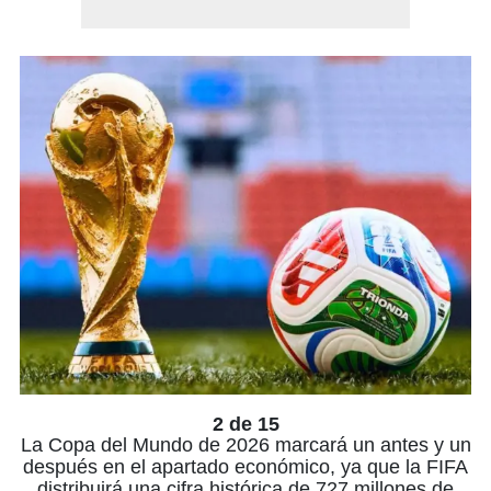
2 de 15
La Copa del Mundo de 2026 marcará un antes y un
después en el apartado económico, ya que la FIFA
distribuirá una cifra histórica de 727 millones de