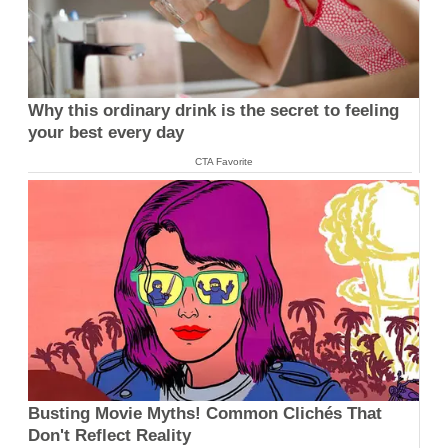
Why this ordinary drink is the secret to feeling
your best every day
CTA Favorite
Busting Movie Myths! Common Clichés That
Don't Reflect Reality