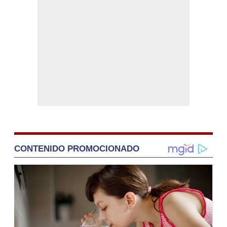
CONTENIDO PROMOCIONADO