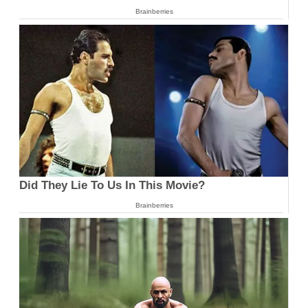
Brainberries
Did They Lie To Us In This Movie?
Brainberries