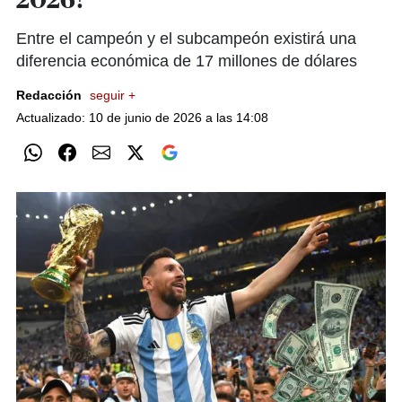
2026?
Entre el campeón y el subcampeón existirá una
diferencia económica de 17 millones de dólares
Redacción
seguir +
Actualizado: 10 de junio de 2026 a las 14:08