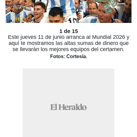
1 de 15
Este jueves 11 de junio arranca al Mundial 2026 y
aquí te mostramos las altas sumas de dinero que
se llevarán los mejores equipos del certamen.
Fotos: Cortesía.