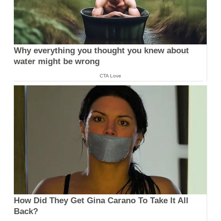
Why everything you thought you knew about
water might be wrong
CTA Love
How Did They Get Gina Carano To Take It All
Back?