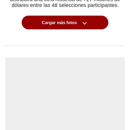
dólares entre las 48 selecciones participantes.
Cargar más fotos