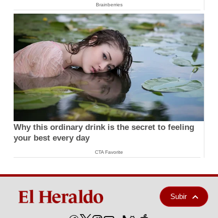
Brainberries
Why this ordinary drink is the secret to feeling
your best every day
CTA Favorite
Subir