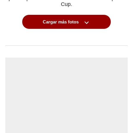
Cup.
Cargar más fotos