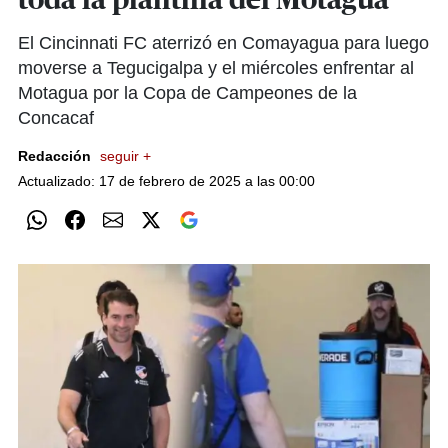
toda la plantilla del Motagua
El Cincinnati FC aterrizó en Comayagua para luego
moverse a Tegucigalpa y el miércoles enfrentar al
Motagua por la Copa de Campeones de la
Concacaf
Redacción
seguir +
Actualizado: 17 de febrero de 2025 a las 00:00