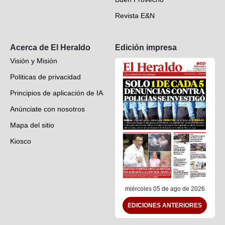
Revista E&N
Suscripción
Acerca de El Heraldo
Edición impresa
Visión y Misión
Politicas de privacidad
Principios de aplicación de IA
Anúnciate con nosotros
Mapa del sitio
Kiosco
Preguntas frecuentes
Contáctenos
miércoles 05 de ago de 2026
EDICIONES ANTERIORES