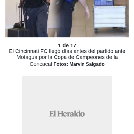
1 de 17
El Cincinnati FC llegó días antes del partido ante
Motagua por la Copa de Campeones de la
Concacaf
Fotos: Marvin Salgado