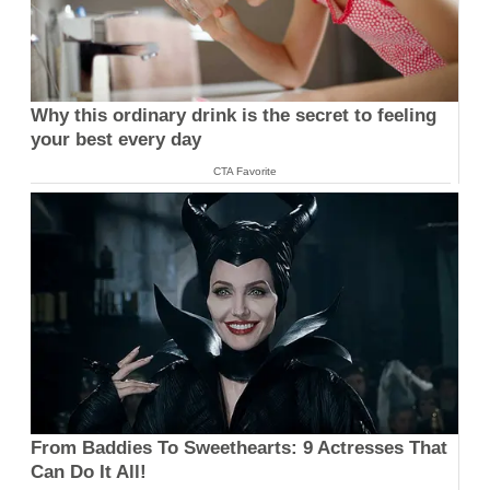
Why this ordinary drink is the secret to feeling
your best every day
CTA Favorite
From Baddies To Sweethearts: 9 Actresses That
Can Do It All!