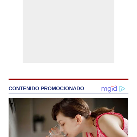
CONTENIDO PROMOCIONADO