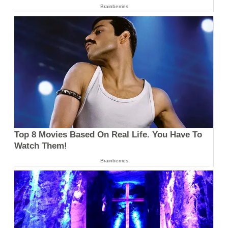
Brainberries
Top 8 Movies Based On Real Life. You Have To
Watch Them!
Brainberries