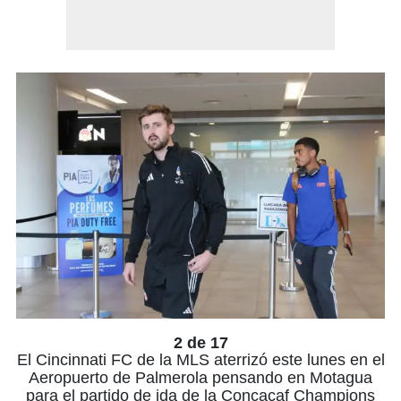
2 de 17
El Cincinnati FC de la MLS aterrizó este lunes en el
Aeropuerto de Palmerola pensando en Motagua
para el partido de ida de la Concacaf Champions