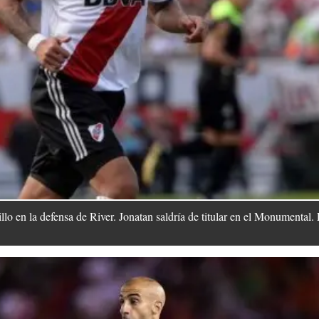
llo en la defensa de River. Jonatan saldría de titular en el Monumental