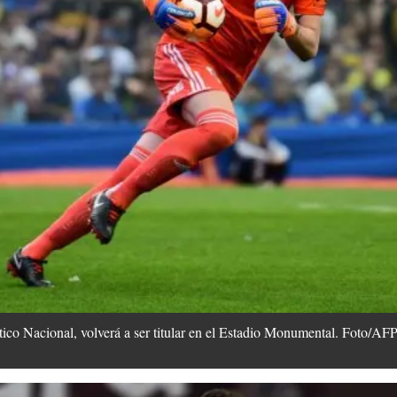
tico Nacional, volverá a ser titular en el Estadio Monumental. Foto/AF