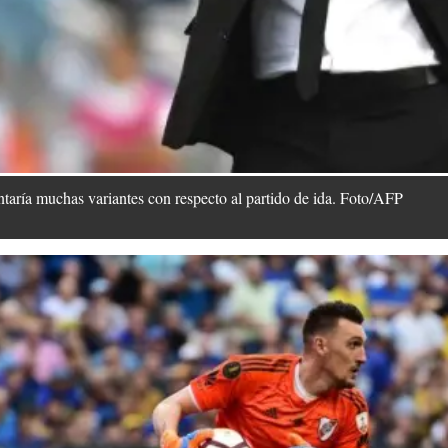
taría muchas variantes con respecto al partido de ida. Foto/AFP