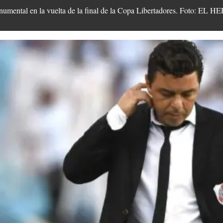
onumental en la vuelta de la final de la Copa Libertadores. Foto: E