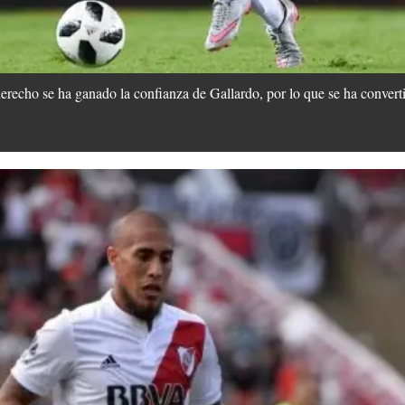
derecho se ha ganado la confianza de Gallardo, por lo que se ha convert