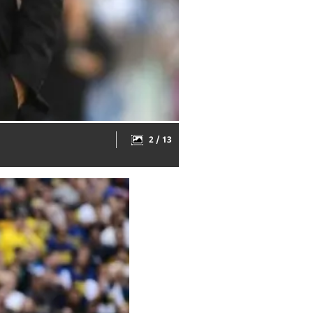
2 / 13