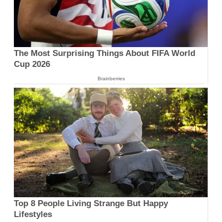
The Most Surprising Things About FIFA World
Cup 2026
Brainberries
Top 8 People Living Strange But Happy
Lifestyles