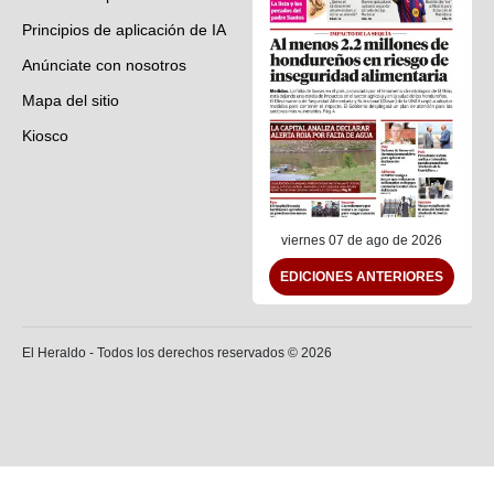
Principios de aplicación de IA
Anúnciate con nosotros
Mapa del sitio
Kiosco
Preguntas frecuentes
Contáctenos
viernes 07 de ago de 2026
EDICIONES ANTERIORES
El Heraldo - Todos los derechos reservados ©
2026