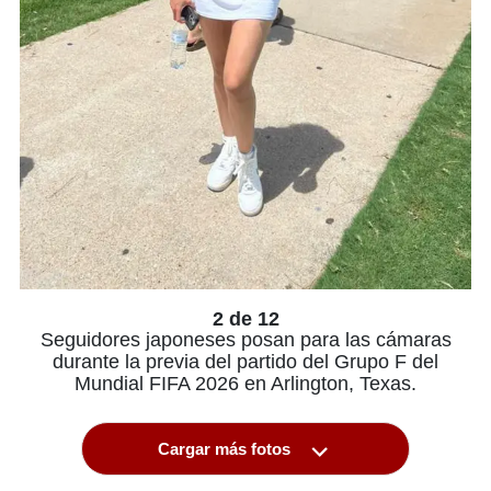
2 de 12
Seguidores japoneses posan para las cámaras
durante la previa del partido del Grupo F del
Mundial FIFA 2026 en Arlington, Texas.
Cargar más fotos