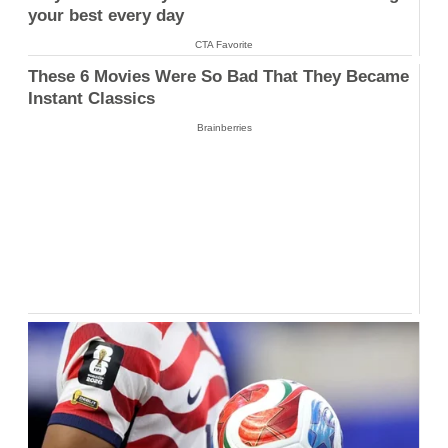
your best every day
CTA Favorite
These 6 Movies Were So Bad That They Became
Instant Classics
Brainberries