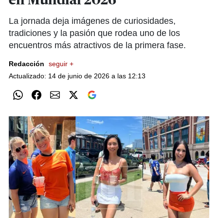
en Mundial 2026
La jornada deja imágenes de curiosidades,
tradiciones y la pasión que rodea uno de los
encuentros más atractivos de la primera fase.
Redacción
seguir +
Actualizado: 14 de junio de 2026 a las 12:13