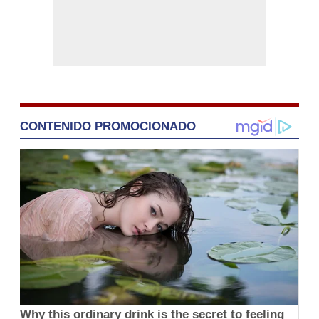
CONTENIDO PROMOCIONADO
Why this ordinary drink is the secret to feeling