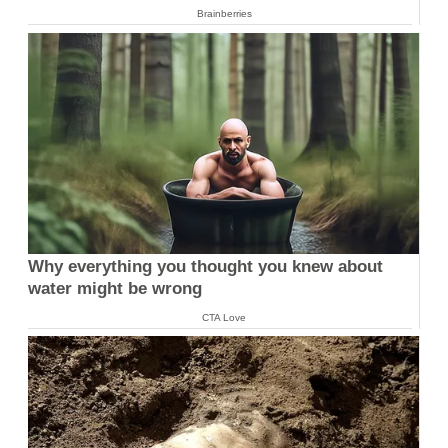
Brainberries
Why everything you thought you knew about
water might be wrong
CTA Love