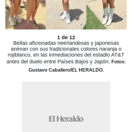
1 de 12
Bellas aficionadas neerlandesas y japonesas
animan con sus tradicionales colores naranja o
rojiblanco, en las inmediaciones del estadio AT&T
antes del duelo entre Países Bajos y Japón.
Fotos:
Gustavo Caballero/EL HERALDO.