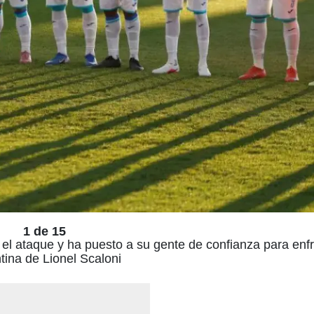
1 de 15
el ataque y ha puesto a su gente de confianza para enfr
tina de Lionel Scaloni