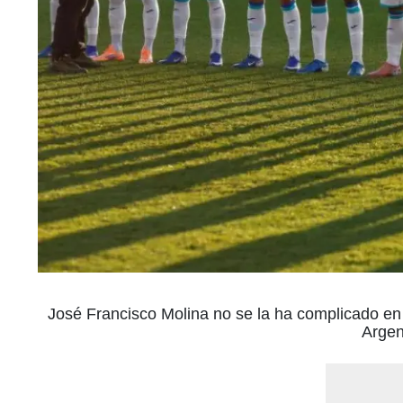
José Francisco Molina no se la ha complicado en 
Argen