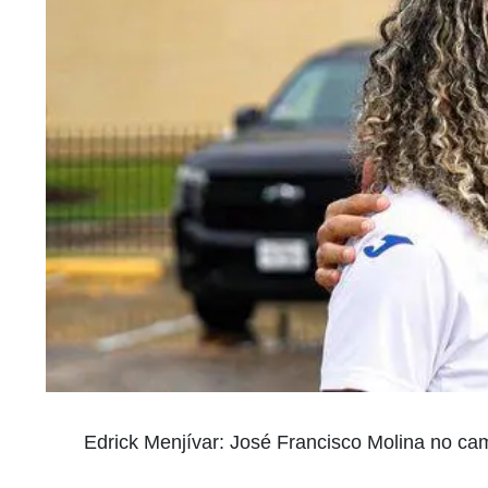
Edrick Menjívar: José Francisco Molina no cam