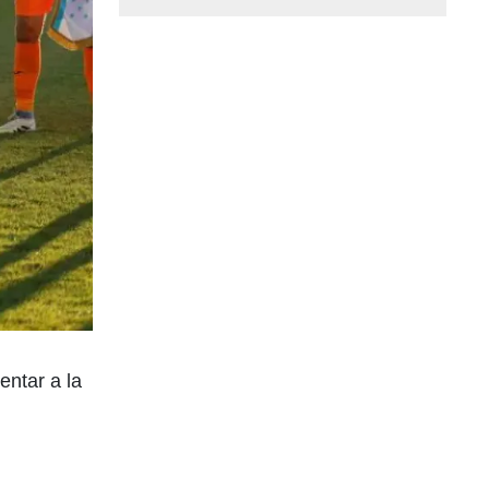
entar a la