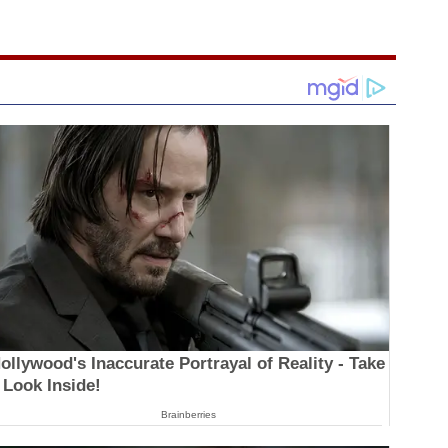
ollywood's Inaccurate Portrayal of Reality - Take
 Look Inside!
Brainberries