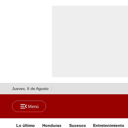
Jueves, 6 de Agosto
Lo último
Honduras
Sucesos
Entretenimiento