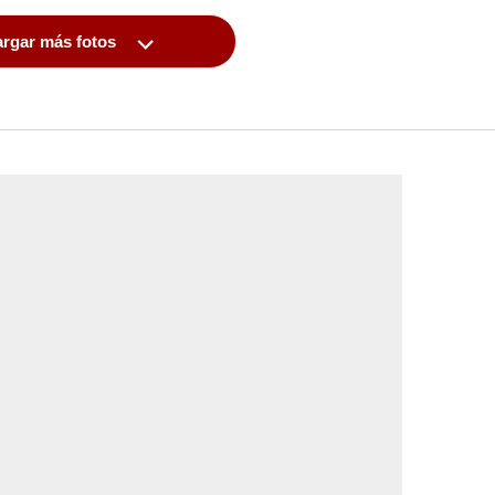
rgar más fotos