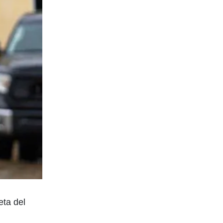
eta del