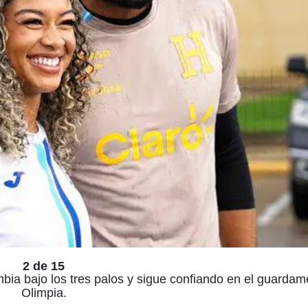
2 de 15
bia bajo los tres palos y sigue confiando en el guardam
Olimpia.