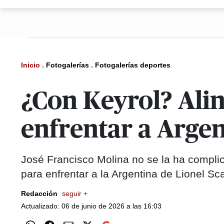
Inicio
.
Fotogalerías
.
Fotogalerías deportes
¿Con Keyrol? Ali
enfrentar a Argen
José Francisco Molina no se la ha compli
para enfrentar a la Argentina de Lionel Sc
Redacción
seguir +
Actualizado: 06 de junio de 2026 a las 16:03