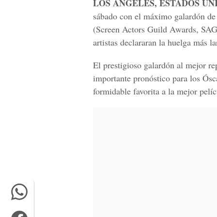
LOS ÁNGELES, ESTADOS UN
sábado con el máximo galardón de 
(Screen Actors Guild Awards, SAG)
artistas declararan la huelga más la
El prestigioso galardón al mejor r
importante pronóstico para los Ósc
formidable favorita a la mejor pelíc