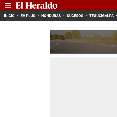
INICIO
EH PLUS
HONDURAS
SUCESOS
TEGUCIGALPA