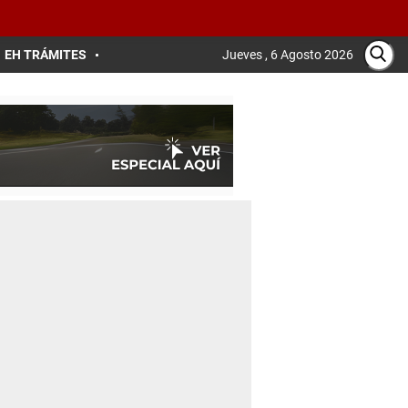
EH TRÁMITES
Jueves , 6 Agosto 2026