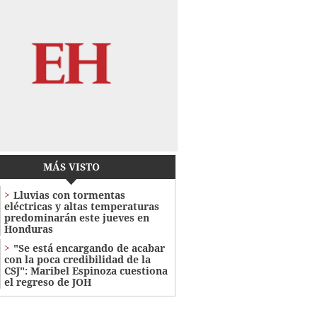
MÁS VISTO
Lluvias con tormentas
eléctricas y altas temperaturas
predominarán este jueves en
Honduras
"Se está encargando de acabar
con la poca credibilidad de la
CSJ": Maribel Espinoza cuestiona
el regreso de JOH