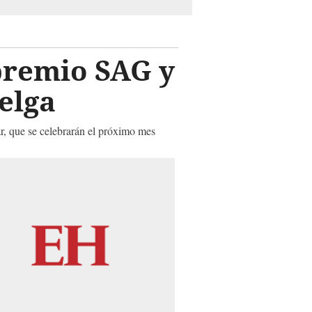
premio SAG y
elga
r, que se celebrarán el próximo mes