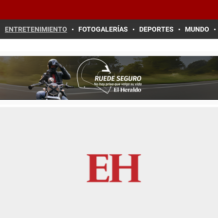
ENTRETENIMIENTO
FOTOGALERÍAS
DEPORTES
MUNDO