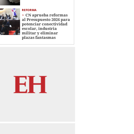
REFORMA
CN aprueba reformas
al Presupuesto 2026 para
potenciar conectividad
escolar, industria
militar y eliminar
plazas fantasmas