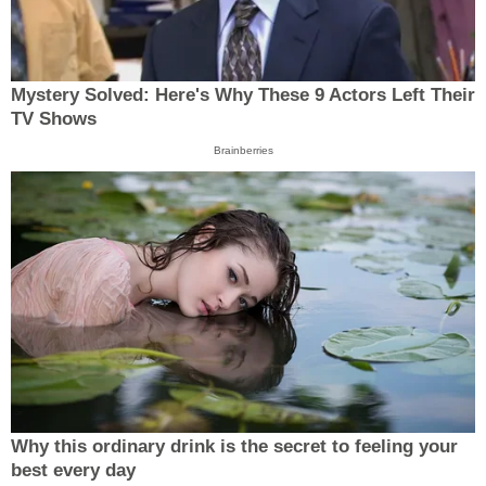
Mystery Solved: Here's Why These 9 Actors Left Their
TV Shows
Brainberries
Why this ordinary drink is the secret to feeling your
best every day