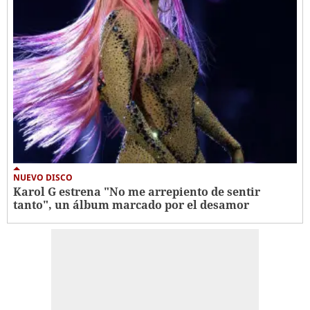
NUEVO DISCO
Karol G estrena "No me arrepiento de sentir
tanto", un álbum marcado por el desamor