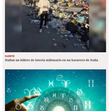
SUERTE
Hallan un billete de lotería millonario en un basurero de Italia