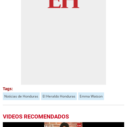
Tags:
Noticias de Honduras
El Heraldo Honduras
Emma Watson
VIDEOS RECOMENDADOS