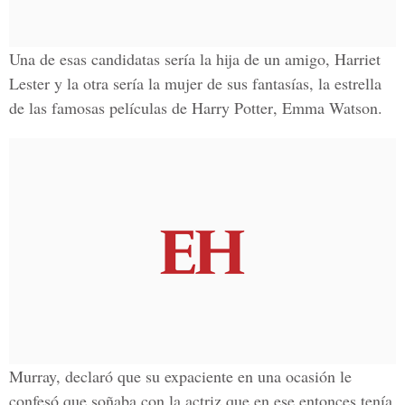
Una de esas candidatas sería la hija de un amigo,
Harriet
Lester
y la otra sería la mujer de sus fantasías, la estrella
de las famosas
películas de Harry Potter
,
Emma Watson
.
Murray, declaró que su expaciente en una ocasión le
confesó que soñaba con la actriz que en ese entonces tenía