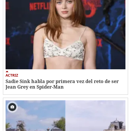
ACTRIZ
Sadie Sink habla por primera vez del reto de ser
Jean Grey en Spider-Man