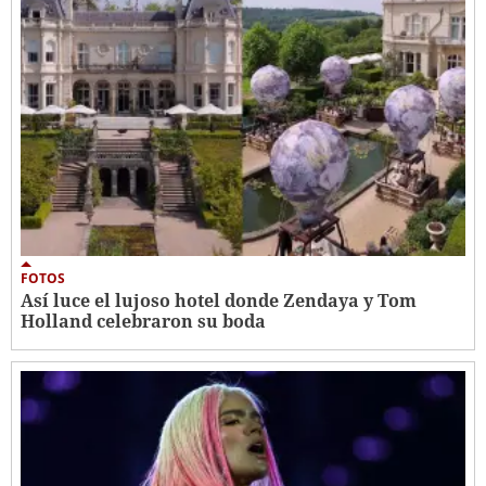
FOTOS
Así luce el lujoso hotel donde Zendaya y Tom
Holland celebraron su boda