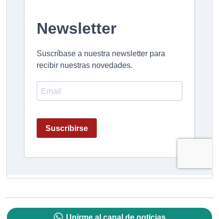
Unirme al canal de noticias