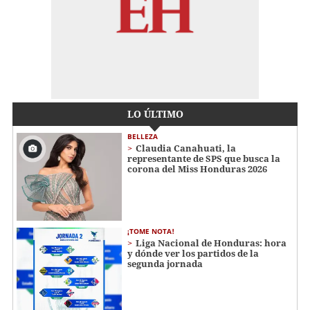
LO ÚLTIMO
BELLEZA
Claudia Canahuati, la
representante de SPS que busca la
corona del Miss Honduras 2026
¡TOME NOTA!
Liga Nacional de Honduras: hora
y dónde ver los partidos de la
segunda jornada