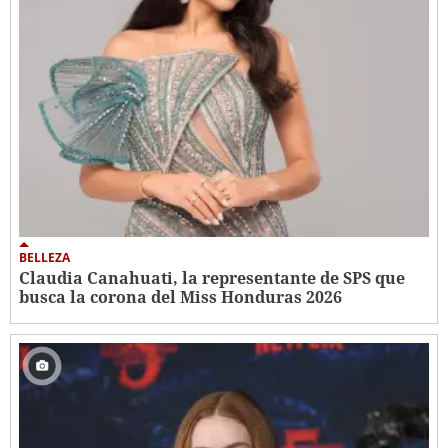
BELLEZA
Claudia Canahuati, la representante de SPS que
busca la corona del Miss Honduras 2026