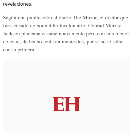
revelaciones.
Según una publicación al diario
The Mirror
, el doctor que
fue acusado de homicidio involuntario,
Conrad Murray
,
Jackson planeaba casarse nuevamente pero con una menor
de edad, de hecho tenía en mente dos, por si no le salía
con la primera.