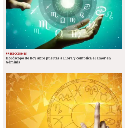
PREDICCIONES
Horóscopo de hoy abre puertas a Libra y complica el amor en
Géminis