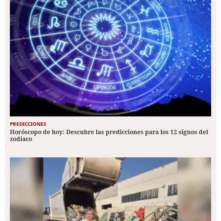
PREDICCIONES
Horóscopo de hoy: Descubre las predicciones para los 12 signos del
zodiaco