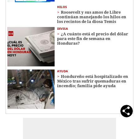
HILOS
Roosevelt y sus amos de Libre
continúan manejando los hilos en
los recintos de la diosa Temis
DIVISA
¿A cuánto está el precio del dólar
para este fin de semana en
Honduras?
AYUDA
Hondureño está hospitalizado en
México tras sufrir quemaduras en
incendio; familia pide ayuda