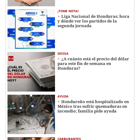
¡TOME NOTA!
Liga Nacional de Honduras: hora
y dónde ver los partidos de la
segunda jornada
DIVISA
¿A cuánto está el precio del dólar
para este fin de semana en
Honduras?
AYUDA
Hondureño está hospitalizado en
México tras sufrir quemaduras en
incendio; familia pide ayuda
CARBURANTES