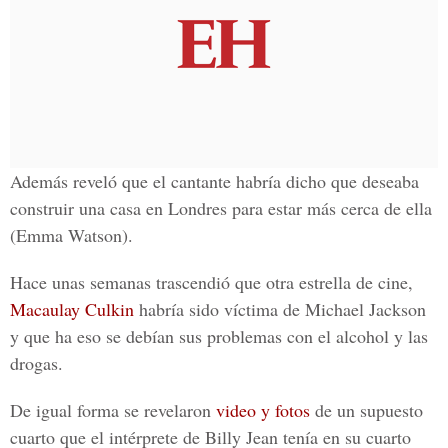
Además reveló que el cantante habría dicho que deseaba
construir una casa en
Londres
para estar más cerca de ella
(Emma Watson).
Hace unas semanas trascendió que otra estrella de cine,
Macaulay Culkin
habría sido víctima de
Michael Jackson
y que ha eso se debían sus problemas con el alcohol y las
drogas.
De igual forma se revelaron
video y fotos
de un supuesto
cuarto que el intérprete de
Billy Jean
tenía en su cuarto