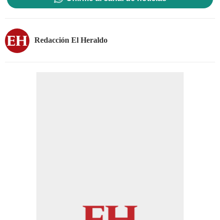
Redacción El Heraldo