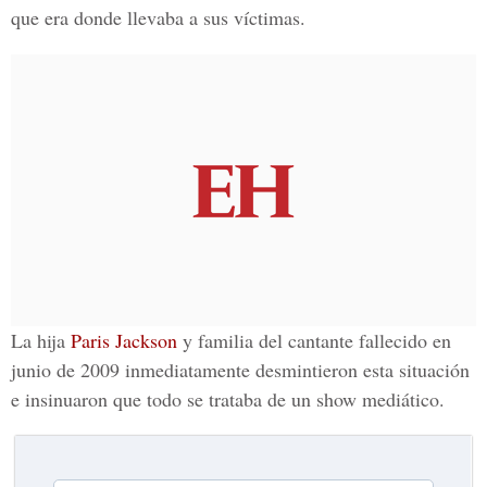
que era donde llevaba a sus víctimas.
La hija
Paris Jackson
y familia del cantante fallecido en
junio de 2009 inmediatamente desmintieron esta situación
e insinuaron que todo se trataba de un show mediático.