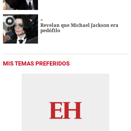
Revelan que Michael Jackson era
pedófilo
MIS TEMAS PREFERIDOS