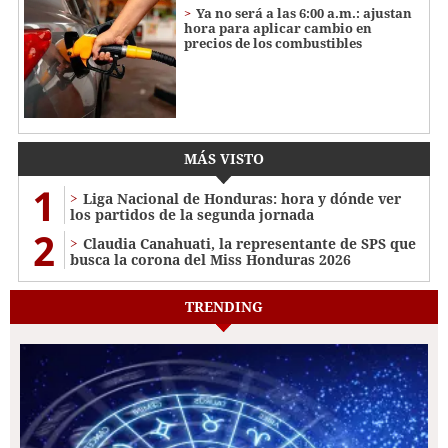
Ya no será a las 6:00 a.m.: ajustan
hora para aplicar cambio en
precios de los combustibles
MÁS VISTO
1
Liga Nacional de Honduras: hora y dónde ver
los partidos de la segunda jornada
2
Claudia Canahuati, la representante de SPS que
busca la corona del Miss Honduras 2026
TRENDING