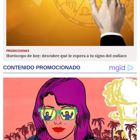
PREDICCIONES
Horóscopo de hoy: descubre qué le espera a tu signo del zodiaco
CONTENIDO PROMOCIONADO