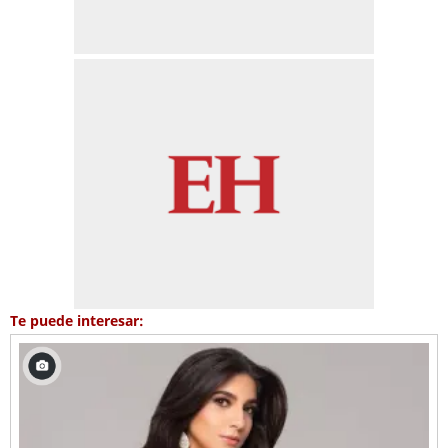
Te puede interesar: