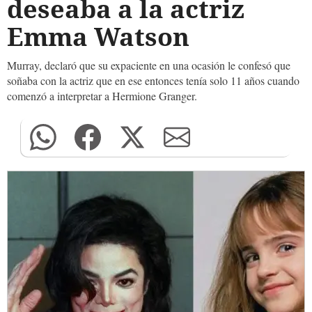
deseaba a la actriz
Emma Watson
Murray, declaró que su expaciente en una ocasión le confesó que
soñaba con la actriz que en ese entonces tenía solo 11 años cuando
comenzó a interpretar a Hermione Granger.