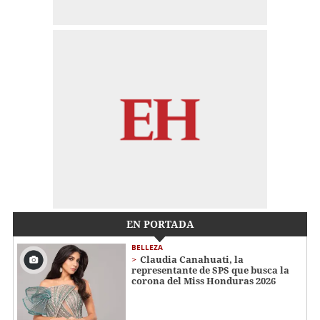
EN PORTADA
BELLEZA
Claudia Canahuati, la
representante de SPS que busca la
corona del Miss Honduras 2026