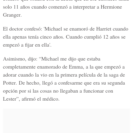
solo 11 años cuando comenzó a interpretar a
Hermione
Granger
.
El doctor confesó: 'Michael se enamoró de Harriet cuando
ella apenas tenía cinco años. Cuando cumplió 12 años se
empezó a fijar en ella'.
Asimismo, dijo: “Michael me dijo que estaba
completamente enamorado de Emma, a la que empezó a
adorar cuando la vio en la primera película de la
saga de
Potter
. De hecho, llegó a confesarme que era su segunda
opción por si las cosas no llegaban a funcionar con
Lester”, afirmó el médico.