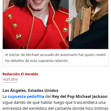
el doctor de Michael acusado de asesinarlo fue quien reveló
los detalles de esta supuesta relación
Redacción El Heraldo
18.07.2016
Los Ángeles, Estados Unidos
La
supuesta pedofilia
del
Rey del Pop Michael Jackson
sigue dando de qué hablar luego que trascendiera una
entrevista del exmédico del cantante donde hizo íntimas