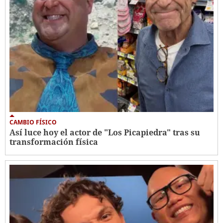
CAMBIO FÍSICO
Así luce hoy el actor de "Los Picapiedra" tras su
transformación física