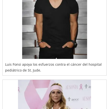
Luis Fonsi apoya los esfuerzos contra el cáncer del hospital
pediátrico de St. Jude.