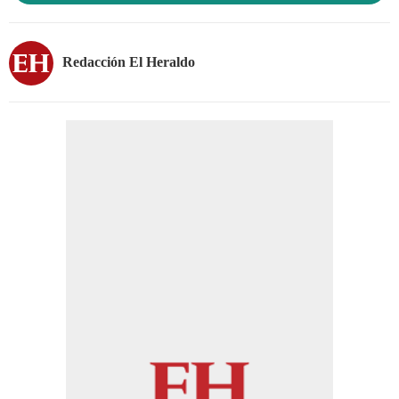
Redacción El Heraldo