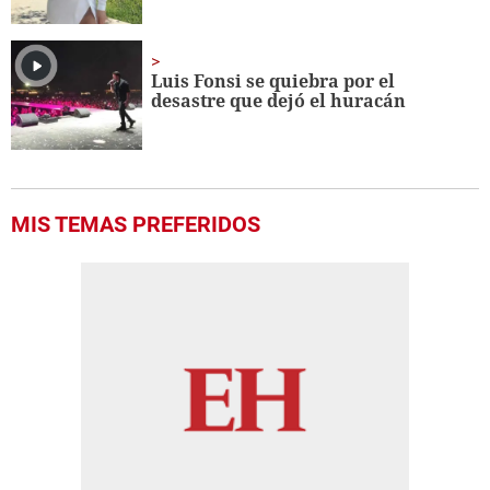
Luis Fonsi se quiebra por el
desastre que dejó el huracán
MIS TEMAS PREFERIDOS