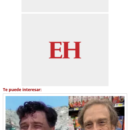
Te puede interesar: