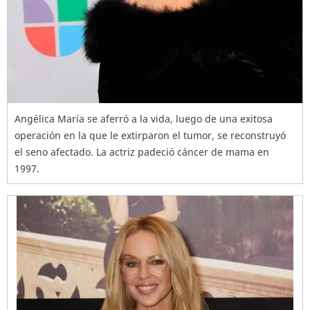
Angélica María se aferró a la vida, luego de una exitosa
operación en la que le extirparon el tumor, se reconstruyó
el seno afectado. La actriz padeció cáncer de mama en
1997.