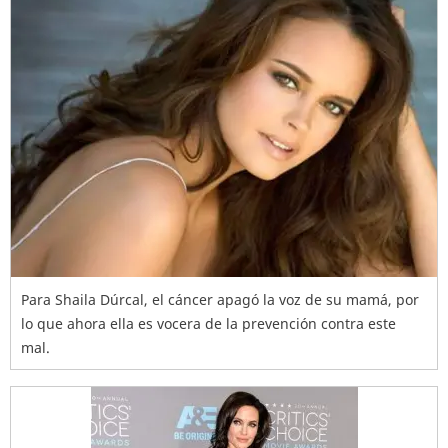
Para Shaila Dúrcal, el cáncer apagó la voz de su mamá, por
lo que ahora ella es vocera de la prevención contra este
mal.