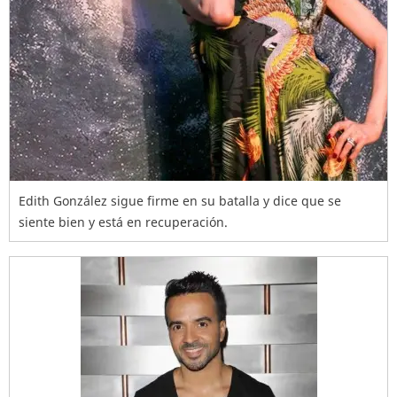
Edith González sigue firme en su batalla y dice que se
siente bien y está en recuperación.