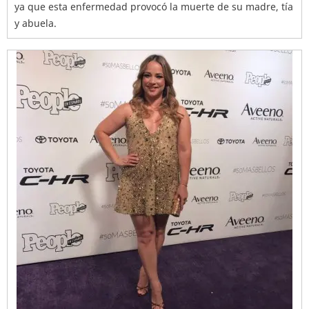
ya que esta enfermedad provocó la muerte de su madre, tía
y abuela.