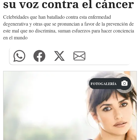
su voz contra el cáncer
Celebridades que han batallado contra esta enfermedad
degenerativa y otras que se pronuncian a favor de la prevención de
este mal que no discrimina, suman esfuerzos para hacer conciencia
en el mundo
FOTOGALERÍA