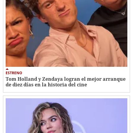
ESTRENO
Tom Holland y Zendaya logran el mejor arranque
de diez días en la historia del cine