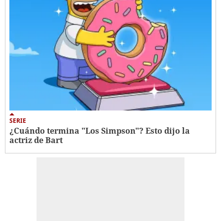
SERIE
¿Cuándo termina "Los Simpson"? Esto dijo la
actriz de Bart