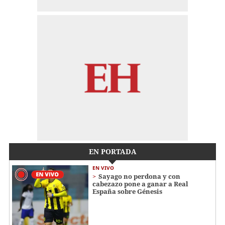
EN PORTADA
EN VIVO
Sayago no perdona y con
cabezazo pone a ganar a Real
España sobre Génesis