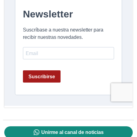
Unirme al canal de noticias