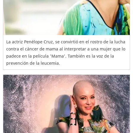
La actriz Penélope Cruz, se convirtió en el rostro de la lucha
contra el cáncer de mama al interpretar a una mujer que lo
padece en la película 'Mama'. También es la voz de la
prevención de la leucemia.