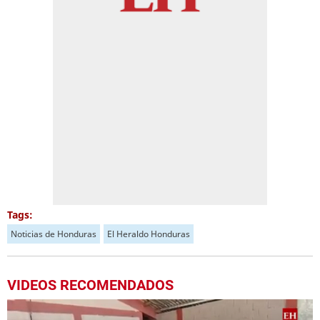
Tags:
Noticias de Honduras
El Heraldo Honduras
VIDEOS RECOMENDADOS