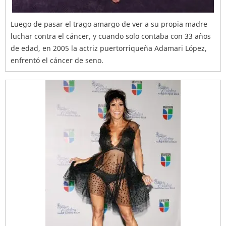
Luego de pasar el trago amargo de ver a su propia madre
luchar contra el cáncer, y cuando solo contaba con 33 años
de edad, en 2005 la actriz puertorriqueña Adamari López,
enfrentó el cáncer de seno.