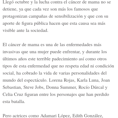
Llegó octubre y
la lucha contra el cáncer de mama
no se
detiene, ya que cada vez son más los famosos que
protagonizan
campañas de sensibilización
y que con su
aporte de figura pública hacen que esta causa sea más
visible ante la sociedad.
El cáncer de mama
es una de las enfermedades más
invasivas que una mujer puede enfrentar, y durante los
últimos años este terrible padecimiento así como otros
tipos de esta enfermedad que no respeta edad ni condición
social, ha cobrado la vida de varias personalidades del
mundo del espectáculo.
Lorena Rojas, Karla Luna, Joan
Sebastian, Steve Jobs, Donna Summer, Rocío Dúrcal
y
Celia Cruz
figuran entre los personajes que han perdido
esta batalla.
Pero actrices como
Adamari López, Edith González,