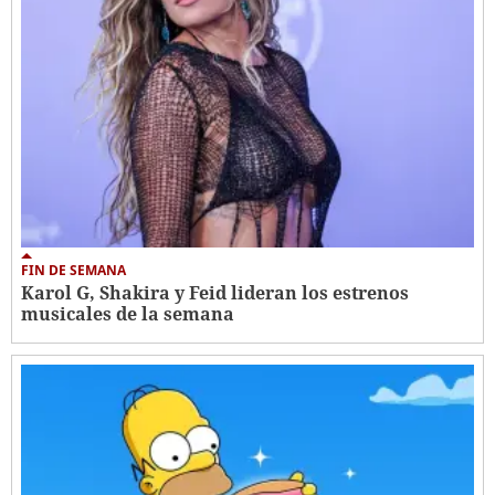
FIN DE SEMANA
Karol G, Shakira y Feid lideran los estrenos
musicales de la semana