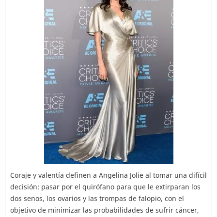
Coraje y valentía definen a Angelina Jolie al tomar una difícil
decisión: pasar por el quirófano para que le extirparan los
dos senos, los ovarios y las trompas de falopio, con el
objetivo de minimizar las probabilidades de sufrir cáncer,