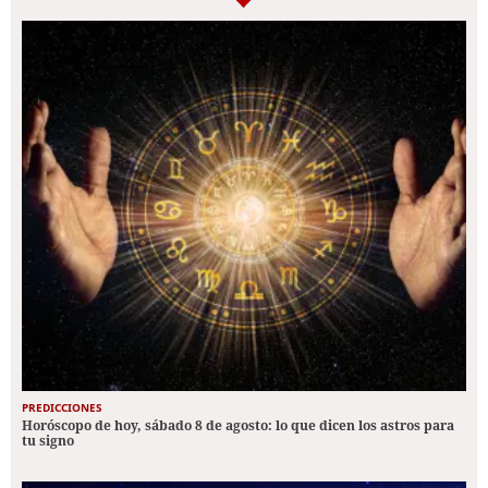
PREDICCIONES
Horóscopo de hoy, sábado 8 de agosto: lo que dicen los astros para
tu signo