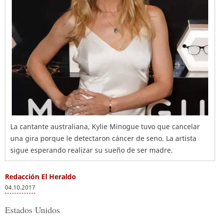
La cantante australiana, Kylie Minogue tuvo que cancelar
una gira porque le detectaron cáncer de seno. La artista
sigue esperando realizar su sueño de ser madre.
Redacción El Heraldo
04.10.2017
Estados Unidos