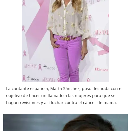
La cantante española, Marta Sánchez, posó desnuda con el
objetivo de hacer un llamado a las mujeres para que se
hagan revisiones y así luchar contra el cáncer de mama.