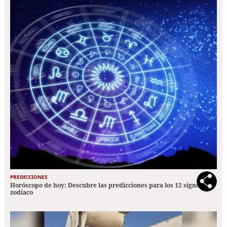
PREDICCIONES
Horóscopo de hoy: Descubre las predicciones para los 12 signos del
zodiaco