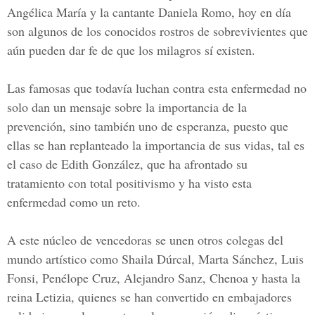
Angélica María
y la cantante
Daniela Romo
, hoy en día
son algunos de los conocidos rostros de sobrevivientes que
aún pueden dar fe de que los milagros sí existen.
Las famosas que todavía luchan contra esta enfermedad no
solo dan un mensaje sobre la importancia de la
prevención, sino también uno de esperanza, puesto que
ellas se han replanteado la importancia de sus vidas, tal es
el caso de
Edith González
, que ha afrontado su
tratamiento con total positivismo y ha visto esta
enfermedad como un reto.
A este núcleo de vencedoras se unen otros colegas del
mundo artístico como
Shaila Dúrcal, Marta Sánchez, Luis
Fonsi, Penélope Cruz, Alejandro Sanz, Chenoa
y hasta
la
reina Letizia
, quienes se han convertido en
embajadores