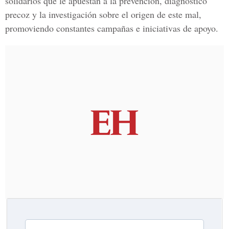
solidarios
que le apuestan a la prevención, diagnóstico
precoz y la investigación sobre el origen de este mal,
promoviendo constantes campañas e iniciativas de apoyo.