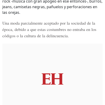
rock -música con gran apogeo en ese entonces-, burros,
jeans, camisetas negras, pañuelos y perforaciones en
las orejas.
Una moda parcialmente aceptado por la sociedad de la
época, debido a que estas costumbres no entraba en los
códigos o la cultura de la delincuencia.