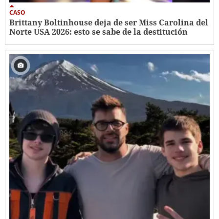
CASO
Brittany Boltinhouse deja de ser Miss Carolina del
Norte USA 2026: esto se sabe de la destitución