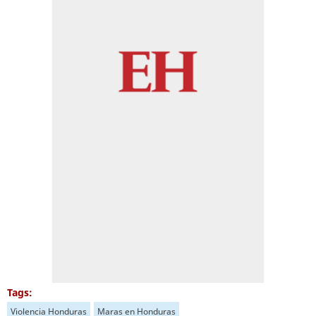
Tags:
Violencia Honduras
Maras en Honduras