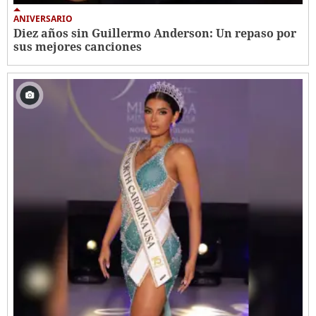
ANIVERSARIO
Diez años sin Guillermo Anderson: Un repaso por
sus mejores canciones