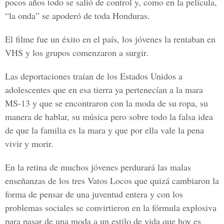
pocos años todo se salió de control y, como en la película,
“la onda” se apoderó de toda Honduras.
El filme fue un éxito en el país, los jóvenes la rentaban en
VHS y los grupos comenzaron a surgir.
Las deportaciones traían de los
Estados Unidos
a
adolescentes que en esa tierra ya pertenecían a la mara
MS-13
y que se encontraron con la moda de su ropa, su
manera de hablar, su música pero sobre todo la falsa idea
de que la familia es la mara y que por ella vale la pena
vivir y morir.
En la retina de muchos jóvenes perdurará las malas
enseñanzas de los tres Vatos Locos que quizá cambiaron la
forma de pensar de una juventud entera y con los
problemas sociales se convirtieron en la fórmula explosiva
para pasar de una moda a un estilo de vida que hoy es