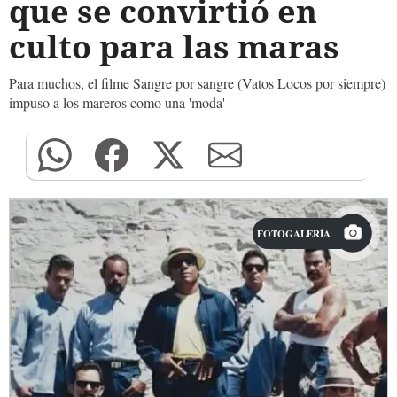
que se convirtió en
culto para las maras
Para muchos, el filme Sangre por sangre (Vatos Locos por siempre)
impuso a los mareros como una 'moda'
FOTOGALERÍA