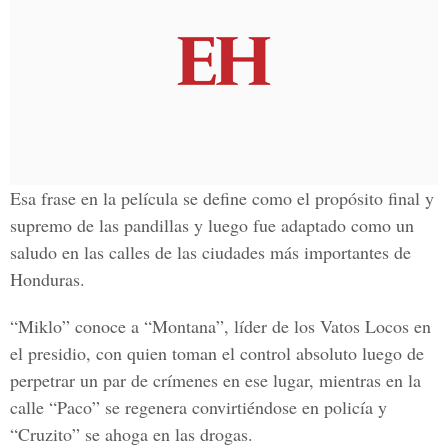
Esa frase en la película se define como el propósito final y
supremo de las pandillas y luego fue adaptado como un
saludo en las calles de las ciudades más importantes de
Honduras.
“Miklo” conoce a “Montana”, líder de los
Vatos Locos
en
el presidio, con quien toman el control absoluto luego de
perpetrar un par de crímenes en ese lugar, mientras en la
calle “Paco” se regenera convirtiéndose en policía y
“Cruzito” se ahoga en las drogas.