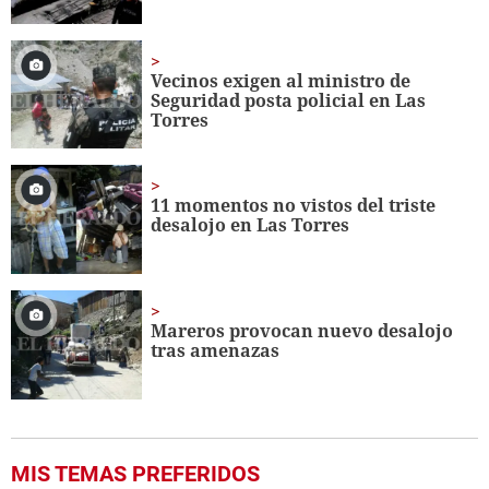
Vecinos exigen al ministro de
Seguridad posta policial en Las
Torres
11 momentos no vistos del triste
desalojo en Las Torres
Mareros provocan nuevo desalojo
tras amenazas
MIS TEMAS PREFERIDOS