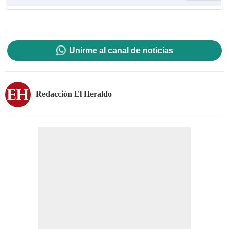
Unirme al canal de noticias
Redacción El Heraldo