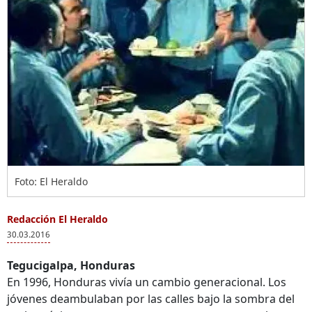
Foto: El Heraldo
Redacción El Heraldo
30.03.2016
Tegucigalpa, Honduras
En 1996, Honduras vivía un cambio generacional. Los
jóvenes deambulaban por las calles bajo la sombra del