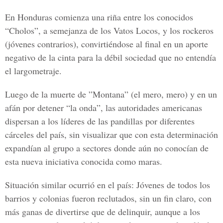
En Honduras comienza una riña entre los conocidos
“Cholos”, a semejanza de los Vatos Locos, y los rockeros
(jóvenes contrarios), convirtiéndose al final en un aporte
negativo de la cinta para la débil sociedad que no entendía
el largometraje.
Luego de la muerte de
”Montana”
(el mero, mero) y en un
afán por detener
“la onda”
, las autoridades americanas
dispersan a los líderes de las pandillas por diferentes
cárceles del país, sin visualizar que con esta determinación
expandían al grupo a sectores donde aún no conocían de
esta nueva iniciativa conocida como maras.
Situación similar ocurrió en el país: Jóvenes de todos los
barrios y colonias fueron reclutados, sin un fin claro, con
más ganas de divertirse que de delinquir, aunque a los