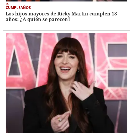
CUMPLEAÑOS
Los hijos mayores de Ricky Martin cumplen 18
años: ¿A quién se parecen?