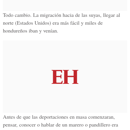
Todo cambio. La migración hacia de las suyas, llegar al
norte (
Estados Unidos
) era más fácil y miles de
hondureños iban y venían.
Antes de que las deportaciones en masa comenzaran,
pensar, conocer o hablar de un marero o pandillero era