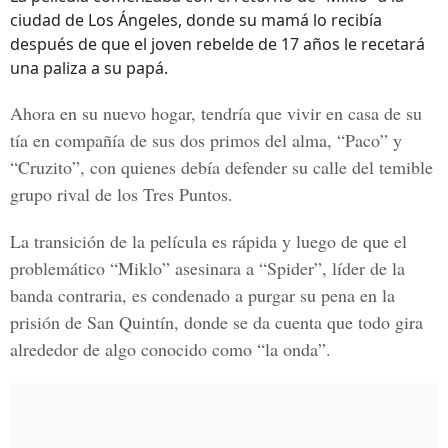
ciudad de Los Ángeles, donde su mamá lo recibía
después de que el joven rebelde de 17 años le recetará
una paliza a su papá.
Ahora en su nuevo hogar, tendría que vivir en casa de su
tía en compañía de sus dos primos del alma,
“Paco” y
“Cruzito”
, con quienes debía defender su calle del temible
grupo rival de los Tres Puntos.
La transición de la película es rápida y luego de que el
problemático “Miklo” asesinara a “Spider”, líder de la
banda contraria, es condenado a purgar su pena en la
prisión de San Quintín, donde se da cuenta que todo gira
alrededor de algo conocido como “la onda”.