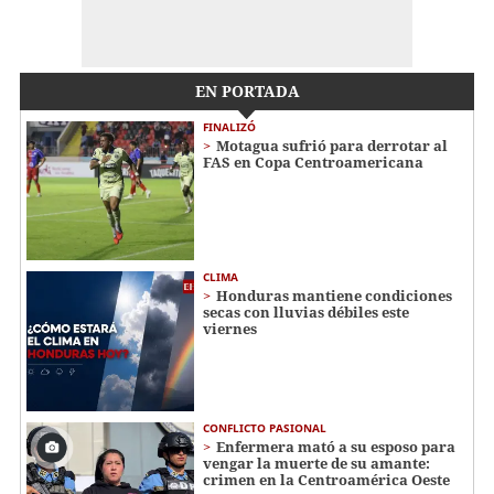
EN PORTADA
FINALIZÓ
Motagua sufrió para derrotar al
FAS en Copa Centroamericana
CLIMA
Honduras mantiene condiciones
secas con lluvias débiles este
viernes
CONFLICTO PASIONAL
Enfermera mató a su esposo para
vengar la muerte de su amante:
crimen en la Centroamérica Oeste