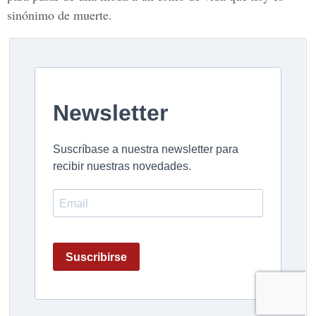
sinónimo de muerte.