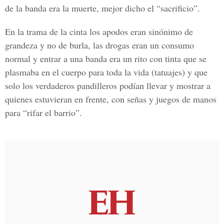
de la banda era la muerte, mejor dicho el
“sacrificio”
.
En la trama de la cinta los apodos eran sinónimo de
grandeza y no de burla, las drogas eran un consumo
normal y entrar a una banda era un rito con tinta que se
plasmaba en el cuerpo para toda la vida (
tatuajes
) y que
solo los verdaderos pandilleros podían llevar y mostrar a
quienes estuvieran en frente, con señas y juegos de manos
para
“rifar el barrio”
.