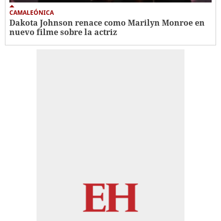
CAMALEÓNICA
Dakota Johnson renace como Marilyn Monroe en
nuevo filme sobre la actriz