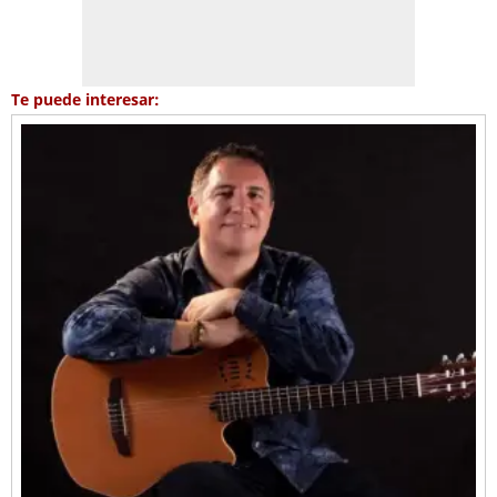
Te puede interesar: