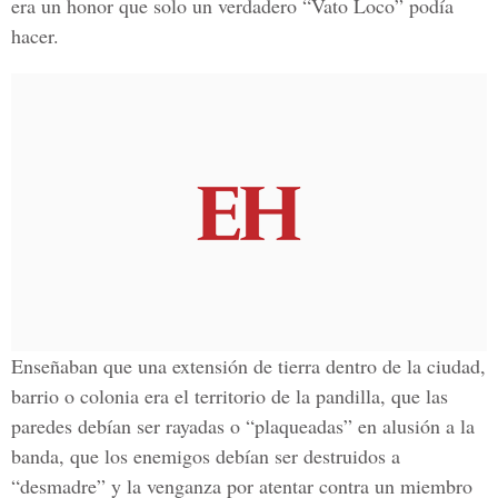
era un honor que solo un verdadero
“Vato Loco”
podía
hacer.
Enseñaban que una extensión de tierra dentro de la ciudad,
barrio o colonia era el territorio de la pandilla, que las
paredes debían ser rayadas o
“plaqueadas”
en alusión a la
banda, que los enemigos debían ser destruidos a
“desmadre”
y la venganza por atentar contra un miembro