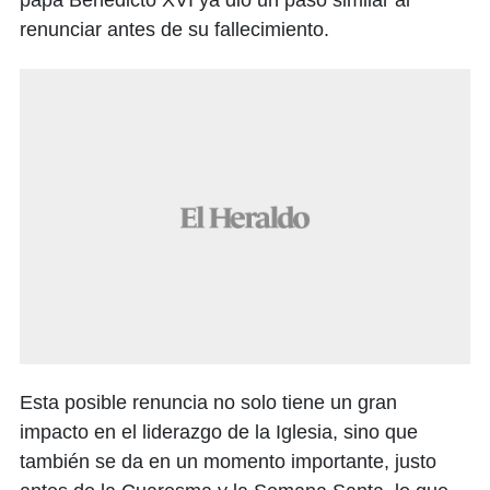
papa Benedicto XVI ya dio un paso similar al
renunciar antes de su fallecimiento.
Esta posible renuncia no solo tiene un gran
impacto en el liderazgo de la Iglesia, sino que
también se da en un momento importante, justo