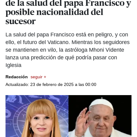
de la salud del papa Francisco y
posible nacionalidad del
sucesor
La salud del papa Francisco está en peligro, y con
ello, el futuro del Vaticano. Mientras los seguidores
se mantienen en vilo, la astróloga Mhoni Vidente
lanza una predicción de qué podría pasar con
Iglesia
Redacción
seguir +
Actualizado: 23 de febrero de 2025 a las 00:00