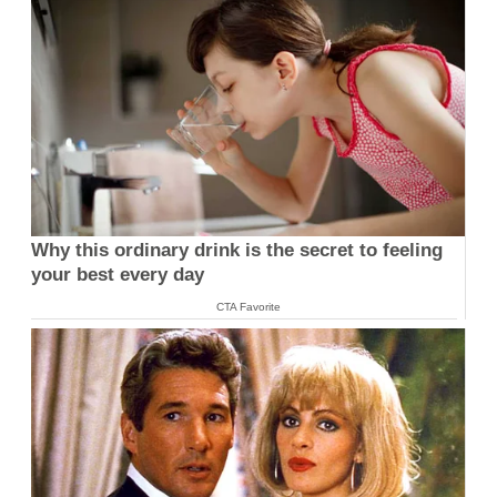
Why this ordinary drink is the secret to feeling
your best every day
CTA Favorite