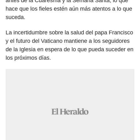
antes de la Cuaresma y la Semana Santa, lo que
hace que los fieles estén aún más atentos a lo que
suceda.
La incertidumbre sobre la salud del papa Francisco
y el futuro del Vaticano mantiene a los seguidores
de la Iglesia en espera de lo que pueda suceder en
los próximos días.