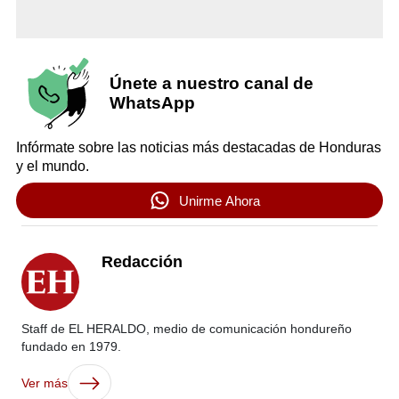
Únete a nuestro canal de
WhatsApp
Infórmate sobre las noticias más destacadas de Honduras
y el mundo.
Unirme Ahora
Redacción
Staff de EL HERALDO, medio de comunicación hondureño
fundado en 1979.
Ver más