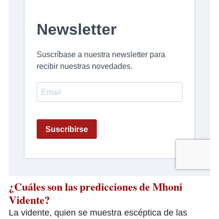
¿Cuáles son las predicciones de Mhoni
Vidente?
La vidente, quien se muestra escéptica de las