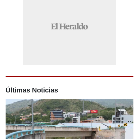
Últimas Noticias