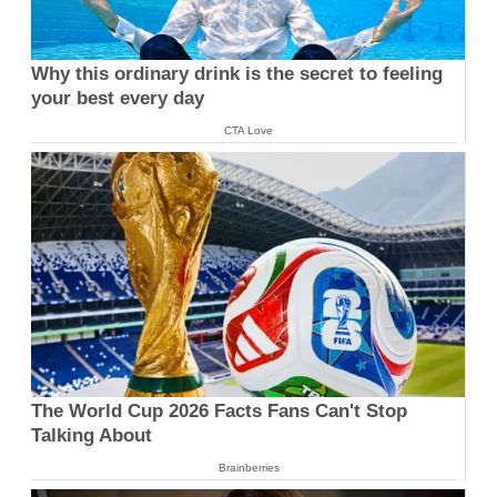
Why this ordinary drink is the secret to feeling
your best every day
CTA Love
The World Cup 2026 Facts Fans Can't Stop
Talking About
Brainberries