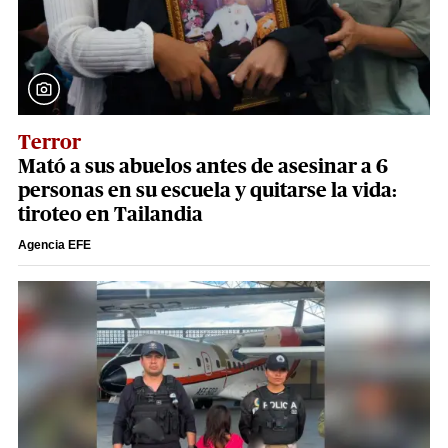
Terror
Mató a sus abuelos antes de asesinar a 6
personas en su escuela y quitarse la vida:
tiroteo en Tailandia
Agencia EFE