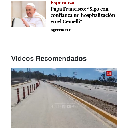
Esperanza
Papa Francisco: “Sigo con
confianza mi hospitalización
en el Gemelli”
Agencia EFE
Videos Recomendados