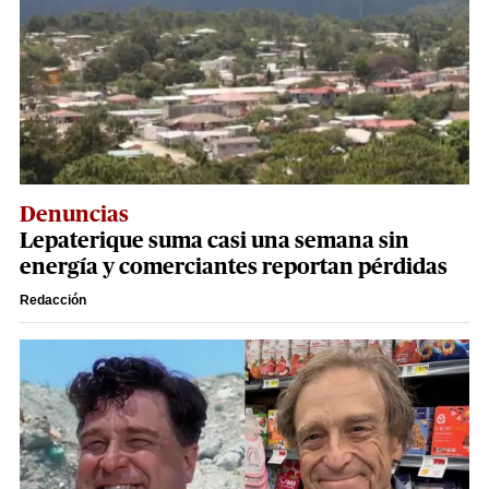
Denuncias
Lepaterique suma casi una semana sin
energía y comerciantes reportan pérdidas
Redacción