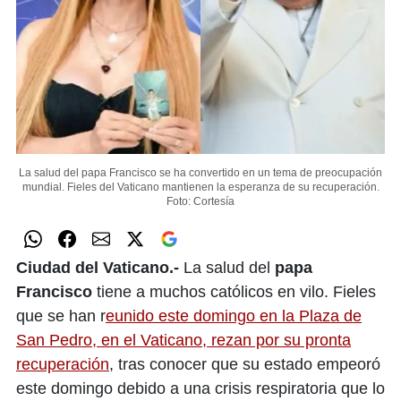
La salud del papa Francisco se ha convertido en un tema de preocupación
mundial. Fieles del Vaticano mantienen la esperanza de su recuperación.
Foto: Cortesía
Ciudad del Vaticano.-
La salud del
papa
Francisco
tiene a muchos católicos en vilo. Fieles
que se han r
eunido este domingo en la Plaza de
San Pedro, en el Vaticano, rezan por su pronta
recuperación
, tras conocer que su estado empeoró
este domingo debido a una crisis respiratoria que lo