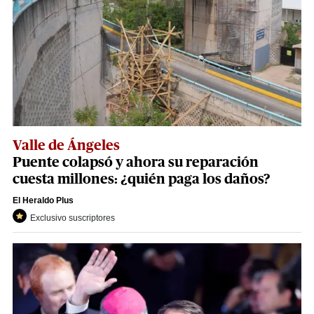
Valle de Ángeles
Puente colapsó y ahora su reparación
cuesta millones: ¿quién paga los daños?
El Heraldo Plus
Exclusivo suscriptores