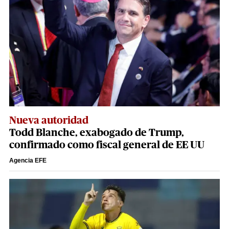
Nueva autoridad
Todd Blanche, exabogado de Trump,
confirmado como fiscal general de EE UU
Agencia EFE