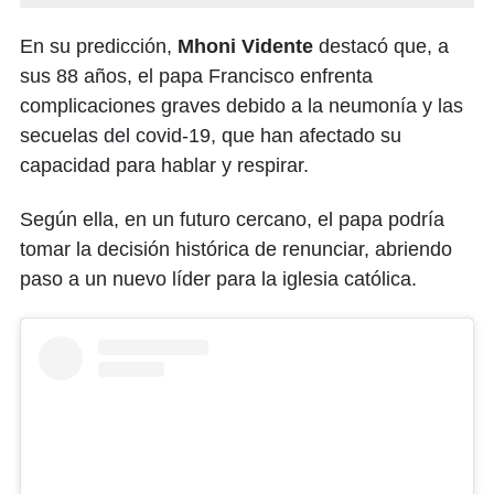
En su predicción,
Mhoni Vidente
destacó que, a
sus 88 años, el papa Francisco enfrenta
complicaciones graves debido a la neumonía y las
secuelas del covid-19, que han afectado su
capacidad para hablar y respirar.
Según ella, en un futuro cercano, el papa podría
tomar la decisión histórica de renunciar, abriendo
paso a un nuevo líder para la iglesia católica.