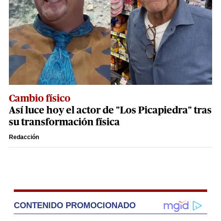
Cambio físico
Así luce hoy el actor de "Los Picapiedra" tras
su transformación física
Redacción
CONTENIDO PROMOCIONADO