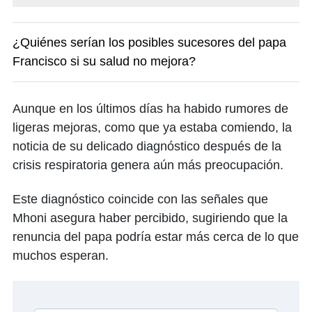
¿Quiénes serían los posibles sucesores del papa
Francisco si su salud no mejora?
Aunque en los últimos días ha habido rumores de
ligeras mejoras, como que ya estaba comiendo, la
noticia de su delicado diagnóstico después de la
crisis respiratoria genera aún más preocupación.
Este diagnóstico coincide con las señales que
Mhoni asegura haber percibido, sugiriendo que la
renuncia del papa podría estar más cerca de lo que
muchos esperan.