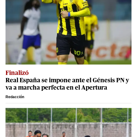
Finalizó
Real España se impone ante el Génesis PN y
va a marcha perfecta en el Apertura
Redacción