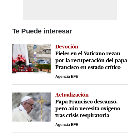
Te Puede interesar
Devoción
Fieles en el Vaticano rezan
por la recuperación del papa
Francisco en estado crítico
Agencia EFE
Actualización
Papa Francisco descansó,
pero aún necesita oxígeno
tras crisis respiratoria
Agencia EFE