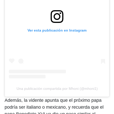
Ver esta publicación en Instagram
Una publicación compartida por Mhoni (@mhoni1)
Además, la vidente apunta que el próximo papa
podría ser italiano o mexicano, y recuerda que el