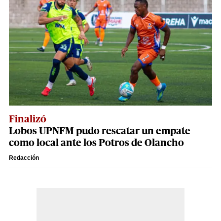
Finalizó
Lobos UPNFM pudo rescatar un empate
como local ante los Potros de Olancho
Redacción