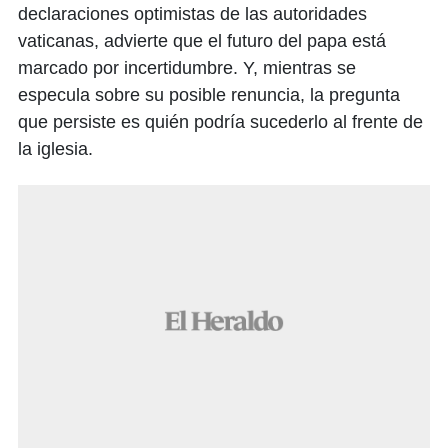
declaraciones optimistas de las autoridades
vaticanas, advierte que el futuro del papa está
marcado por incertidumbre. Y, mientras se
especula sobre su posible renuncia, la pregunta
que persiste es quién podría sucederlo al frente de
la iglesia.