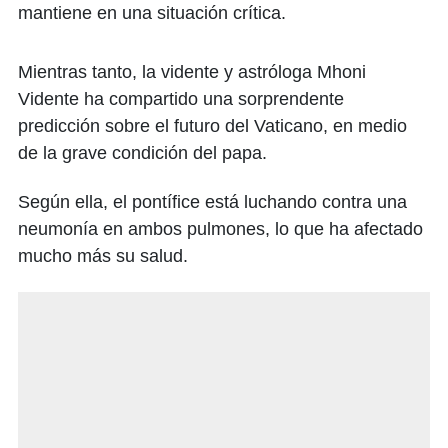
mantiene en una situación crítica.
Mientras tanto, la vidente y astróloga Mhoni
Vidente ha compartido una sorprendente
predicción sobre el futuro del Vaticano, en medio
de la grave condición del papa.
Según ella, el pontífice está luchando contra una
neumonía en ambos pulmones, lo que ha afectado
mucho más su salud.