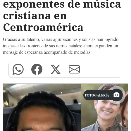
exponentes de música
cristiana en
Centroamérica
Gracias a su talento, varias agrupaciones y solistas han logrado
traspasar las fronteras de sus tierras natales; ahora expanden un
mensaje de esperanza acompañado de melodías
FOTOGALERÍA