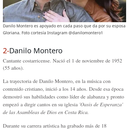
Danilo Montero es apoyado en cada paso que da por su esposa
Gloriana. Foto cortesía Instagram @danilomontero1
2-
Danilo Montero
Cantante costarricense. Nació el 1 de noviembre de 1952
(55 años).
La trayectoria de
Danilo Montero,
en la música con
contenido cristiano, inició a los 14 años. Desde esa época
demostró sus habilidades como líder de alabanza y pronto
empezó a dirgir cantos en su iglesia
'Oasis de Esperanza'
de las Asambleas de Dios en Costa Rica.
Durante su carrera artística ha grabado más de 18