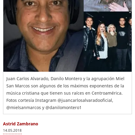
Juan Carlos Alvarado, Danilo Montero y la agrupación Miel
San Marcos son algunos de los máximos exponentes de la
música cristiana que tienen sus raíces en Centroamérica.
Fotos cortesía Instagram @juancarlosalvaradooficial,
@mielsanmarcos y @danilomontero1
Astrid Zambrano
14.05.2018