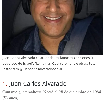
Juan Carlos Alvarado es autor de las famosas canciones 'El
poderoso de Israel', 'Le llaman Guerrero', entre otras. Foto
Instagram @juancarlosalvaradooficial
1.-
Juan Carlos Alvarado
Cantante guatemalteco. Nació el 28 de diciembre de 1964
(53 años).