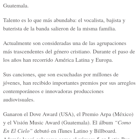
Guatemala.
Talento es lo que más abundaba: el
vocalista, bajista y
baterista
de la banda salieron de la misma familia.
Actualmente son consideradas una de las agrupaciones
más trascendentes del género cristiano. Durante el paso de
los años han recorrido América Latina y Europa.
Sus canciones, que son escuchadas por millones de
jóvenes, han recibido importantes premios por sus arreglos
contemporáneos e innovadoras producciones
audiovisuales.
Ganaron el
Dove Award (USA), el Premio Arpa (México)
y el Visión Music Award (Guatemala).
El álbum
“Como
En El Cielo”
debutó en iTunes Latino y Billboard.