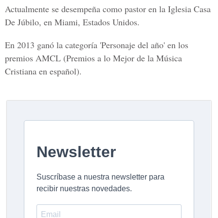
Actualmente se desempeña como pastor en la Iglesia Casa
De Júbilo, en Miami, Estados Unidos.
En 2013 ganó la categoría
'Personaje del año'
en los
premios AMCL (Premios a lo Mejor de la Música
Cristiana en español).