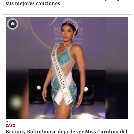
sus mejores canciones
CASO
Brittany Boltinhouse deja de ser Miss Carolina del