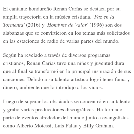
El cantante hondureño Renan Carías se destaca por su
amplia trayectoria en la música cristiana.
'Paz en la
Tormenta'
(2016) y
'Hombres de Valor'
(1996) son dos
alabanzas que se convirtieron en los temas más solicitados
en las estaciones de radio de varias partes del mundo.
Según ha revelado a través de diversos programas
cristianos, Renan Carías tuvo una niñez y juventud dura
que al final se transformó en la principal inspiración de sus
canciones. Debido a su talento artístico logró tener fama y
dinero, ambiente que lo introdujo a los vicios.
Luego de superar los obstáculos se concentró en su talento
y grabó varias producciones discográficas. Ha formado
parte de eventos alrededor del mundo junto a evangelistas
como
Alberto Motessi, Luis Palau y Billy Graham.