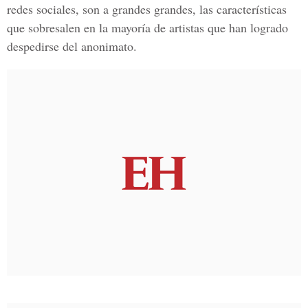
redes sociales, son a grandes grandes, las características
que sobresalen en la mayoría de artistas que han logrado
despedirse del anonimato.