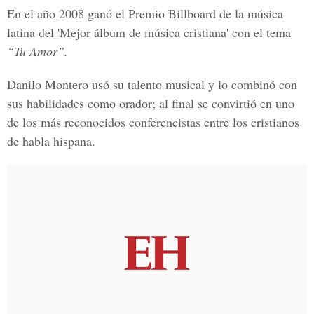
En el año 2008 ganó el
Premio Billboard de la música
latina del 'Mejor álbum de música cristiana'
con el tema
“Tu Amor”.
Danilo Montero usó su talento musical y lo combinó con
sus habilidades como orador; al final se convirtió en uno
de los más reconocidos conferencistas entre los cristianos
de habla hispana.