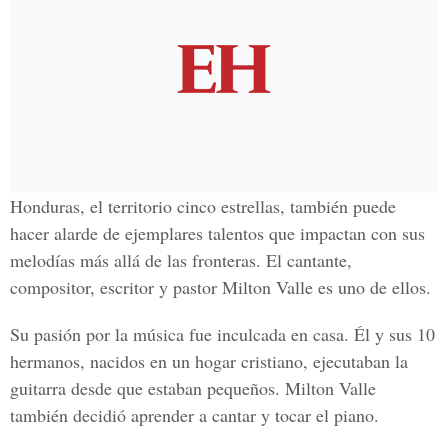
Honduras, el territorio cinco estrellas, también puede
hacer alarde de ejemplares talentos que impactan con sus
melodías más allá de las fronteras. El cantante,
compositor, escritor y pastor
Milton Valle
es uno de ellos.
Su pasión por la música fue inculcada en casa. Él y sus 10
hermanos, nacidos en un hogar cristiano, ejecutaban la
guitarra desde que estaban pequeños. Milton Valle
también decidió aprender a cantar y tocar el piano.