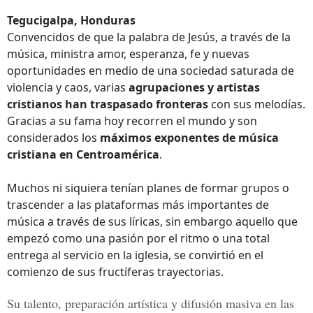
Tegucigalpa, Honduras
Convencidos de que la palabra de Jesús, a través de la
música, ministra amor, esperanza, fe y nuevas
oportunidades en medio de una sociedad saturada de
violencia y caos, varias
agrupaciones y artistas
cristianos han traspasado fronteras
con sus melodías.
Gracias a su fama hoy recorren el mundo y son
considerados los
máximos exponentes de música
cristiana en Centroamérica
.
Muchos ni siquiera tenían planes de formar grupos o
trascender a las plataformas más importantes de
música a través de sus líricas, sin embargo aquello que
empezó como una pasión por el ritmo o una total
entrega al servicio en la iglesia, se convirtió en el
comienzo de sus fructíferas trayectorias.
Su talento, preparación artística y difusión masiva en las