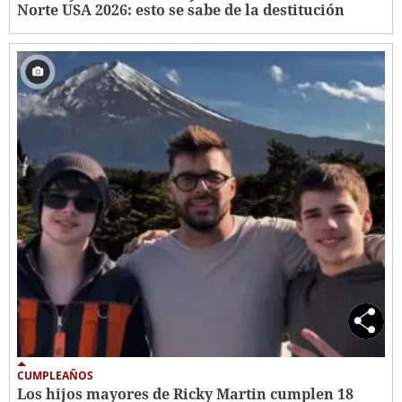
Norte USA 2026: esto se sabe de la destitución
CUMPLEAÑOS
Los hijos mayores de Ricky Martin cumplen 18