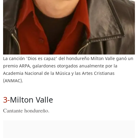
La canción 'Dios es capaz' del hondureño Milton Valle ganó un
premio ARPA, galardones otorgados anualmente por la
Academia Nacional de la Música y las Artes Cristianas
(ANMAC).
3-
Milton Valle
Cantante hondureño.