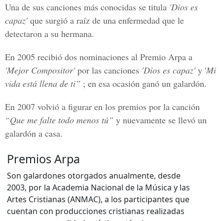
Una de sus canciones más conocidas se titula
'Dios es
capaz'
que surgió a raíz de una enfermedad que le
detectaron a su hermana.
En 2005 recibió dos nominaciones al Premio Arpa a
'Mejor Compositor'
por las canciones
'Dios es capaz'
y '
Mi
vida está llena de ti”
; en esa ocasión ganó un galardón.
En 2007 volvió a figurar en los premios por la canción
“Que me falte todo menos tú”
y nuevamente se llevó un
galardón a casa.
Premios Arpa
Son galardones otorgados anualmente, desde
2003, por la Academia Nacional de la Música y las
Artes Cristianas (ANMAC), a los participantes que
cuentan con producciones cristianas realizadas