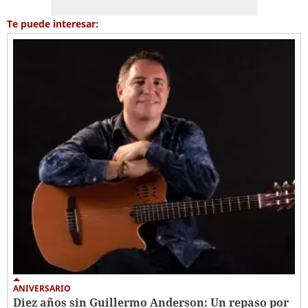
Te puede interesar:
ANIVERSARIO
Diez años sin Guillermo Anderson: Un repaso por