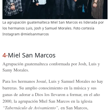
La agrupación guatemalteca Miel San Marcos es liderada por
los hermanos Luis, Josh y Samuel Morales. Foto cortesía
Instagram @mielsanmarcos
4-
Miel San Marcos
Agrupación guatemalteca conformada por Josh, Luis y
Samy Morales.
Para los hermanos
Josué, Luis y Samuel Morales
no hay
barreras. Su amplio conocimiento en la música y sus
ganas de adorar a Dios los llevaron a formar, en el año
2000, la agrupación
Miel San Marcos
en la iglesia
“Tabernáculo de Avivamiento”,
en San Marcos,