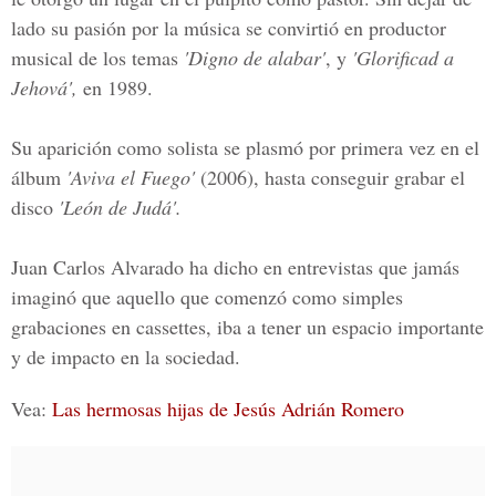
lado su pasión por la música se convirtió en productor
musical de los temas
'Digno de alabar'
, y
'Glorificad a
Jehová',
en 1989.
Su aparición como solista se plasmó por primera vez en el
álbum
'Aviva el Fuego'
(2006), hasta conseguir grabar el
disco
'León de Judá'.
Juan Carlos Alvarado ha dicho en entrevistas que jamás
imaginó que aquello que comenzó como simples
grabaciones en cassettes, iba a tener un espacio importante
y de impacto en la sociedad.
Vea:
Las hermosas hijas de Jesús Adrián Romero