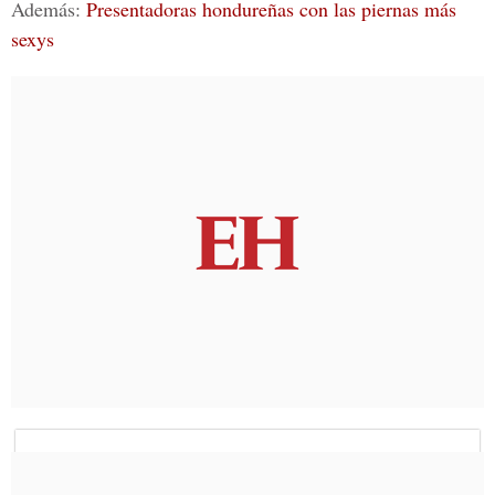
Además:
Presentadoras hondureñas con las piernas más
sexys