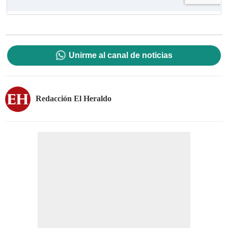
Unirme al canal de noticias
Redacción El Heraldo