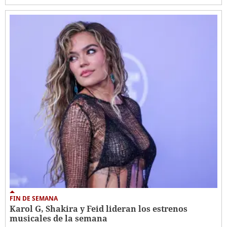
FIN DE SEMANA
Karol G, Shakira y Feid lideran los estrenos
musicales de la semana