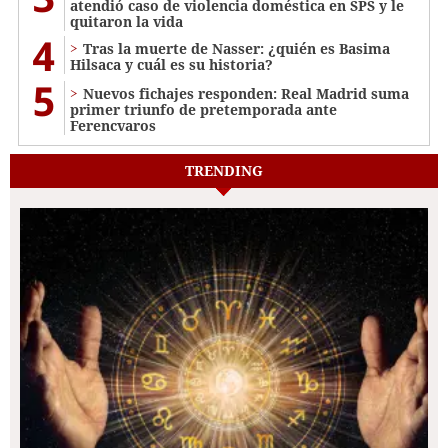
atendió caso de violencia doméstica en SPS y le
quitaron la vida
4
Tras la muerte de Nasser: ¿quién es Basima
Hilsaca y cuál es su historia?
5
Nuevos fichajes responden: Real Madrid suma
primer triunfo de pretemporada ante
Ferencvaros
TRENDING