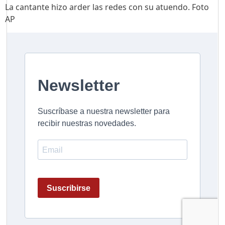
La cantante hizo arder las redes con su atuendo. Foto
AP