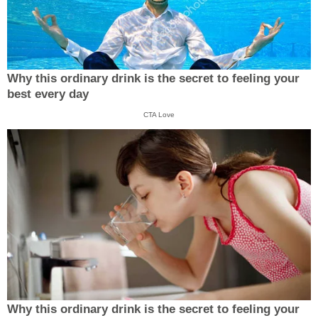
Why this ordinary drink is the secret to feeling your
best every day
CTA Love
Why this ordinary drink is the secret to feeling your