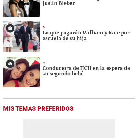
Justin Bieber
Lo que pagarán William y Kate por
escuela de su hija
Conductora de HCH en la espera de
su segundo bebé
MIS TEMAS PREFERIDOS