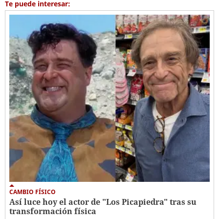
Te puede interesar:
CAMBIO FÍSICO
Así luce hoy el actor de "Los Picapiedra" tras su
transformación física