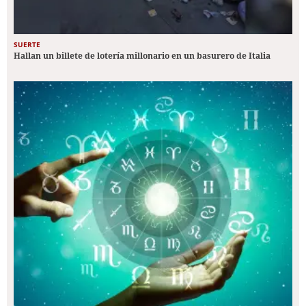
SUERTE
Hallan un billete de lotería millonario en un basurero de Italia