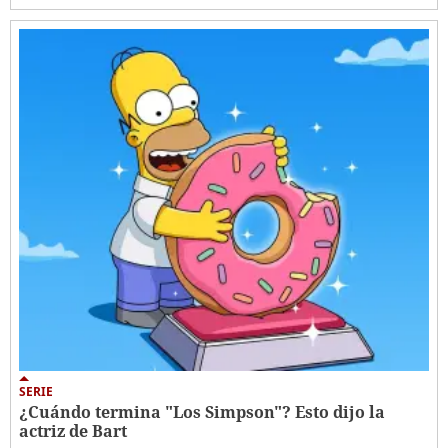
SERIE
¿Cuándo termina "Los Simpson"? Esto dijo la
actriz de Bart