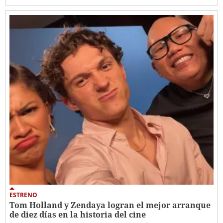
ESTRENO
Tom Holland y Zendaya logran el mejor arranque
de diez días en la historia del cine