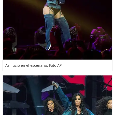
Así lució en el escenario. Foto AP