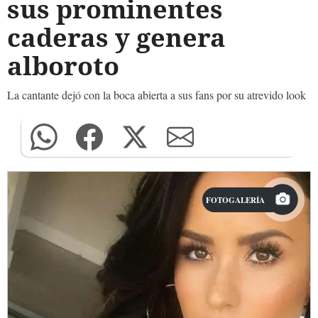
sus prominentes
caderas y genera
alboroto
La cantante dejó con la boca abierta a sus fans por su atrevido look
FOTOGALERÍA