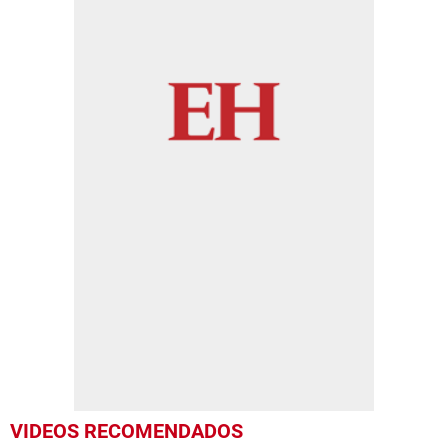
VIDEOS RECOMENDADOS