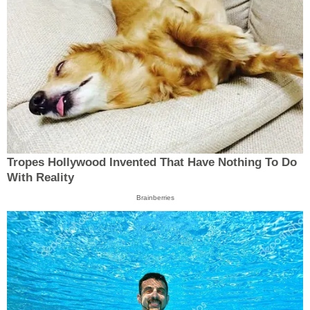
Tropes Hollywood Invented That Have Nothing To Do
With Reality
Brainberries