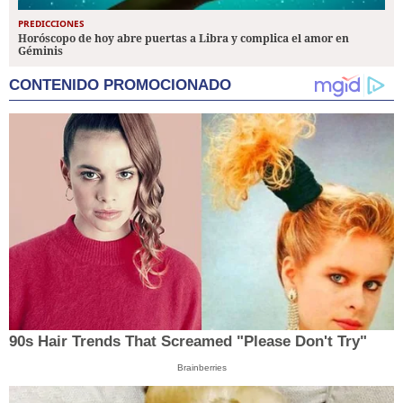
PREDICCIONES
Horóscopo de hoy abre puertas a Libra y complica el amor en
Géminis
CONTENIDO PROMOCIONADO
90s Hair Trends That Screamed "Please Don't Try"
Brainberries