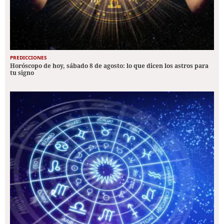
PREDICCIONES
Horóscopo de hoy, sábado 8 de agosto: lo que dicen los astros para
tu signo