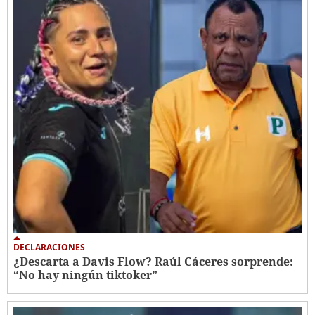
DECLARACIONES
¿Descarta a Davis Flow? Raúl Cáceres sorprende:
“No hay ningún tiktoker”