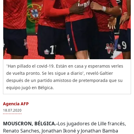
'Han pillado el covid-19. Están en casa y esperamos verles
de vuelta pronto. Se les sigue a diario', reveló Galtier
después de un partido amistoso de pretemporada que su
equipo jugó en Bélgica.
Agencia AFP
18.07.2020
MOUSCRON, BÉLGICA.-
Los jugadores de Lille francés,
Renato Sanches, Jonathan Ikoné y Jonathan Bamba