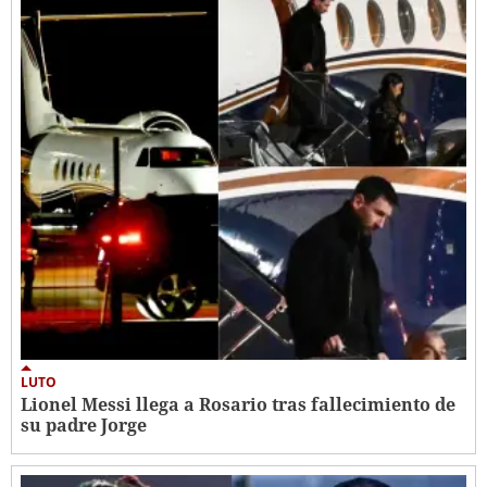
LUTO
Lionel Messi llega a Rosario tras fallecimiento de
su padre Jorge