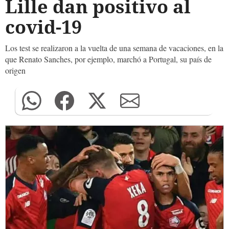
Lille dan positivo al
covid-19
Los test se realizaron a la vuelta de una semana de vacaciones, en la
que Renato Sanches, por ejemplo, marchó a Portugal, su país de
origen