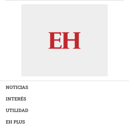
NOTICIAS
INTERÉS
UTILIDAD
EH PLUS