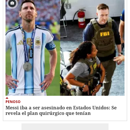
PENOSO
Messi iba a ser asesinado en Estados Unidos: Se
revela el plan quirúrgico que tenían