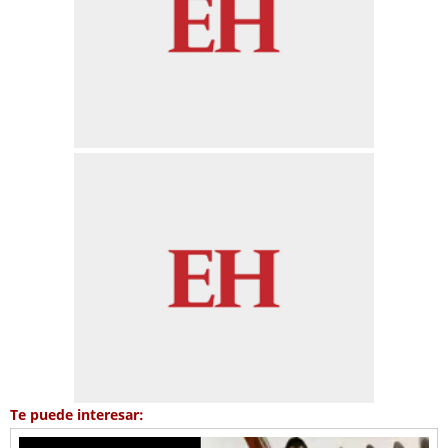
Te puede interesar: