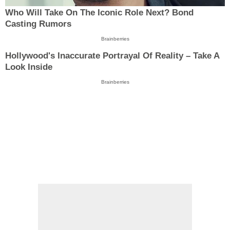
Who Will Take On The Iconic Role Next? Bond
Casting Rumors
Brainberries
Hollywood's Inaccurate Portrayal Of Reality – Take A
Look Inside
Brainberries