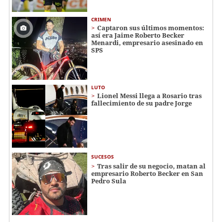
CRIMEN
Captaron sus últimos momentos:
así era Jaime Roberto Becker
Menardi​​​, empresario asesinado en
SPS
LUTO
Lionel Messi llega a Rosario tras
fallecimiento de su padre Jorge
SUCESOS
Tras salir de su negocio, matan al
empresario Roberto Becker en San
Pedro Sula