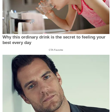
Why this ordinary drink is the secret to feeling your
best every day
CTA Favorite