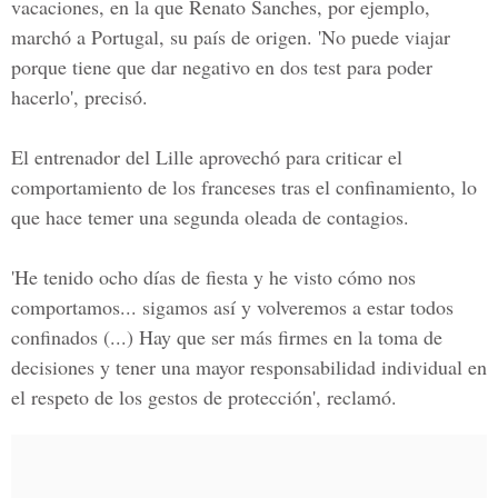
vacaciones, en la que Renato Sanches, por ejemplo,
marchó a
Portugal,
su país de origen. 'No puede viajar
porque tiene que dar negativo en dos test para poder
hacerlo', precisó.
El entrenador del Lille aprovechó para criticar el
comportamiento de los franceses tras el confinamiento, lo
que hace temer una segunda oleada de contagios.
'He tenido ocho días de fiesta y he visto cómo nos
comportamos... sigamos así y volveremos a estar todos
confinados (...) Hay que ser más firmes en la toma de
decisiones y tener una mayor responsabilidad individual en
el respeto de los gestos de protección', reclamó.