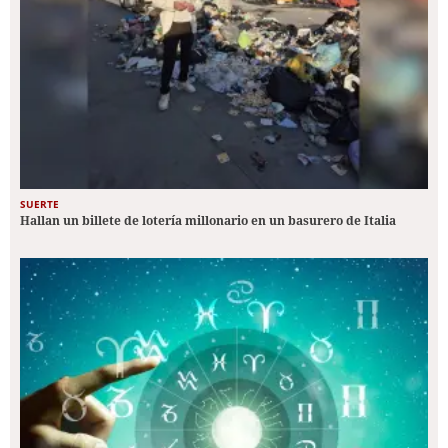
SUERTE
Hallan un billete de lotería millonario en un basurero de Italia