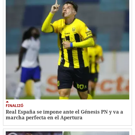
FINALIZÓ
Real España se impone ante el Génesis PN y va a
marcha perfecta en el Apertura