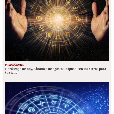
PREDICCIONES
Horóscopo de hoy, sábado 8 de agosto: lo que dicen los astros para
tu signo