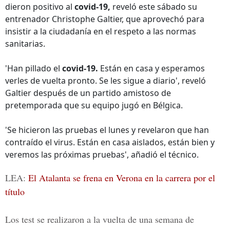
dieron positivo al
covid-19,
reveló este sábado su
entrenador Christophe Galtier, que aprovechó para
insistir a la ciudadanía en el respeto a las normas
sanitarias.
'Han pillado el
covid-19.
Están en casa y esperamos
verles de vuelta pronto. Se les sigue a diario', reveló
Galtier después de un partido amistoso de
pretemporada que su equipo jugó en Bélgica.
'Se hicieron las pruebas el lunes y revelaron que han
contraído el virus. Están en casa aislados, están bien y
veremos las próximas pruebas', añadió el técnico.
LEA:
El Atalanta se frena en Verona en la carrera por el
título
Los test se realizaron a la vuelta de una semana de