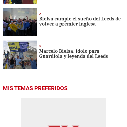
Bielsa cumple el sueño del Leeds de
volver a premier inglesa
Marcelo Bielsa, ídolo para
Guardiola y leyenda del Leeds
MIS TEMAS PREFERIDOS