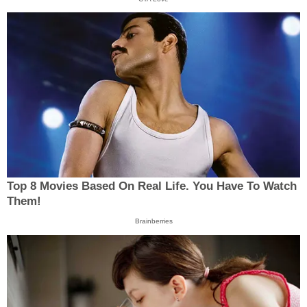
Top 8 Movies Based On Real Life. You Have To Watch
Them!
Brainberries