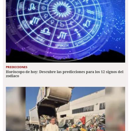
PREDICCIONES
Horóscopo de hoy: Descubre las predicciones para los 12 signos del
zodiaco