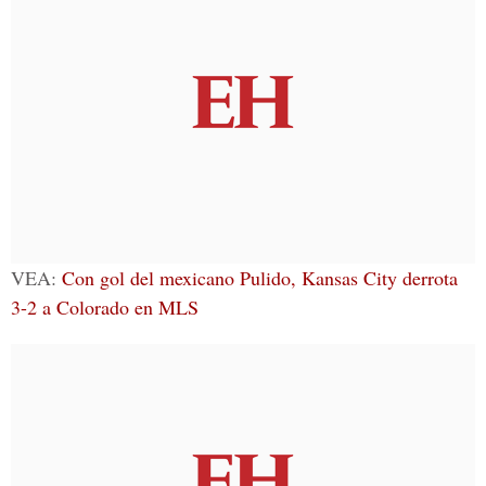
VEA:
Con gol del mexicano Pulido, Kansas City derrota
3-2 a Colorado en MLS