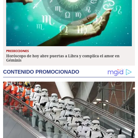
PREDICCIONES
Horóscopo de hoy abre puertas a Libra y complica el amor en
Géminis
CONTENIDO PROMOCIONADO