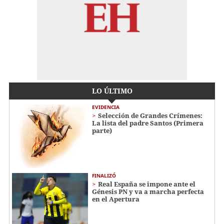
LO ÚLTIMO
EVIDENCIA
Selección de Grandes Crímenes:
La lista del padre Santos (Primera
parte)
FINALIZÓ
Real España se impone ante el
Génesis PN y va a marcha perfecta
en el Apertura