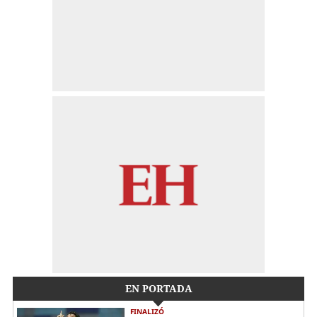
EN PORTADA
FINALIZÓ