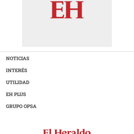
NOTICIAS
INTERÉS
UTILIDAD
EH PLUS
GRUPO OPSA