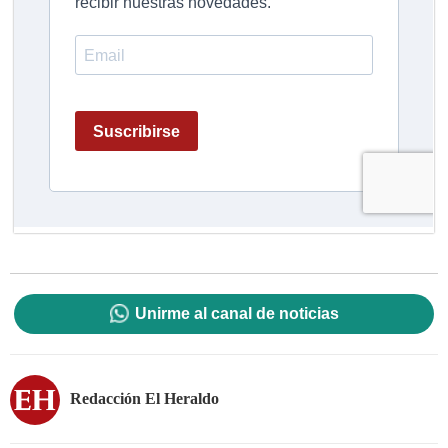
Unirme al canal de noticias
Redacción El Heraldo