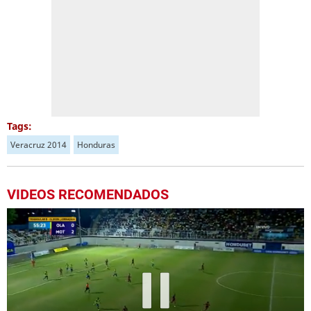
Tags:
Veracruz 2014
Honduras
VIDEOS RECOMENDADOS