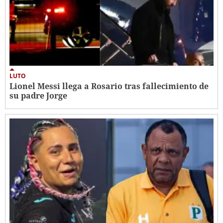
LUTO
Lionel Messi llega a Rosario tras fallecimiento de
su padre Jorge