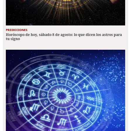
PREDICCIONES
Horóscopo de hoy, sábado 8 de agosto: lo que dicen los astros para
tu signo