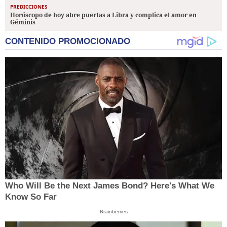
PREDICCIONES
Horóscopo de hoy abre puertas a Libra y complica el amor en
Géminis
CONTENIDO PROMOCIONADO
Who Will Be the Next James Bond? Here's What We
Know So Far
Brainberries