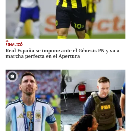
FINALIZÓ
Real España se impone ante el Génesis PN y va a
marcha perfecta en el Apertura