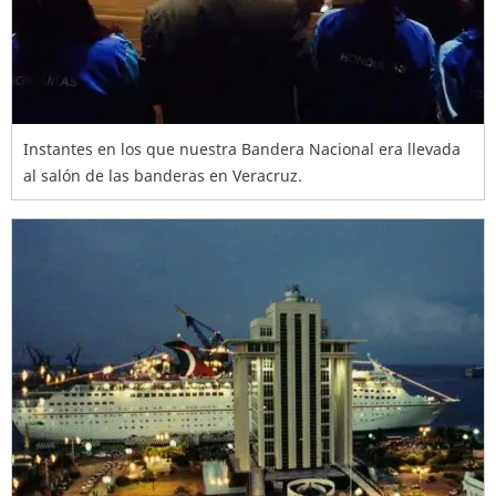
Instantes en los que nuestra Bandera Nacional era llevada
al salón de las banderas en Veracruz.