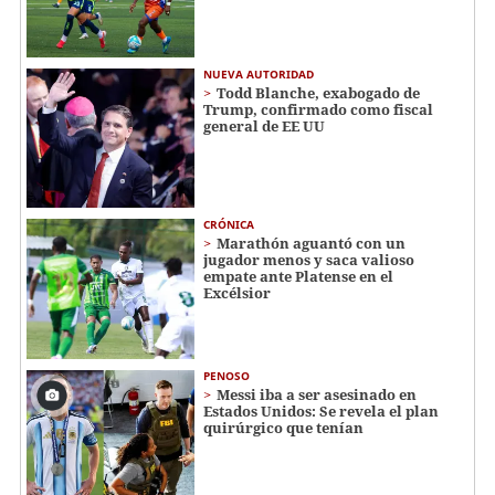
NUEVA AUTORIDAD
Todd Blanche, exabogado de
Trump, confirmado como fiscal
general de EE UU
CRÓNICA
Marathón aguantó con un
jugador menos y saca valioso
empate ante Platense en el
Excélsior
PENOSO
Messi iba a ser asesinado en
Estados Unidos: Se revela el plan
quirúrgico que tenían