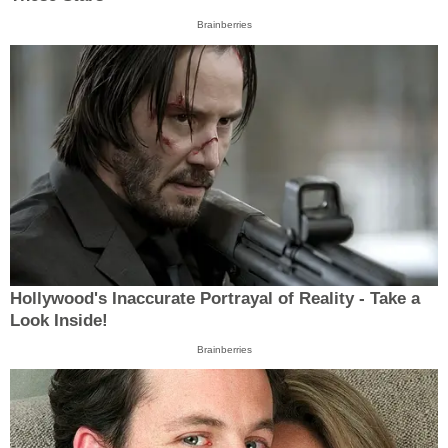
Brainberries
Hollywood's Inaccurate Portrayal of Reality - Take a
Look Inside!
Brainberries