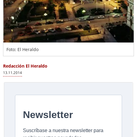
Foto: El Heraldo
Redacción El Heraldo
13.11.2014