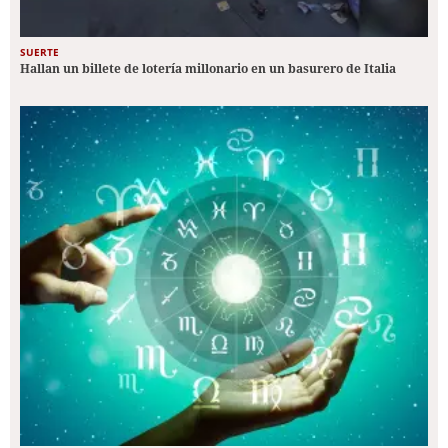
SUERTE
Hallan un billete de lotería millonario en un basurero de Italia