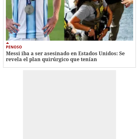
PENOSO
Messi iba a ser asesinado en Estados Unidos: Se
revela el plan quirúrgico que tenían