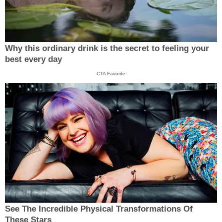
Why this ordinary drink is the secret to feeling your
best every day
CTA Favorite
See The Incredible Physical Transformations Of
These Stars