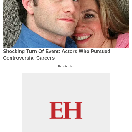
Shocking Turn Of Event: Actors Who Pursued
Controversial Careers
Brainberries