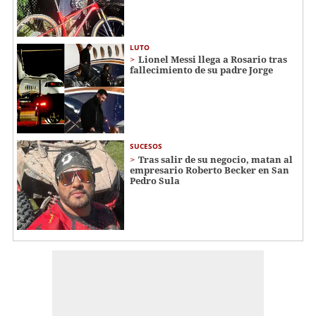
LUTO
Lionel Messi llega a Rosario tras
fallecimiento de su padre Jorge
SUCESOS
Tras salir de su negocio, matan al
empresario Roberto Becker en San
Pedro Sula