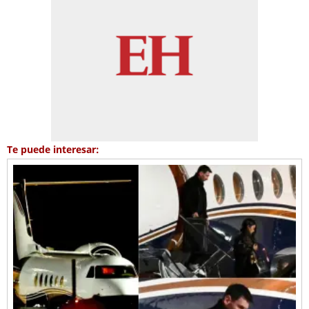
Te puede interesar: