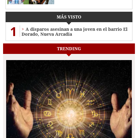
MÁS VISTO
1
A disparos asesinan a una joven en el barrio El
Dorado, Nueva Arcadia
TRENDING