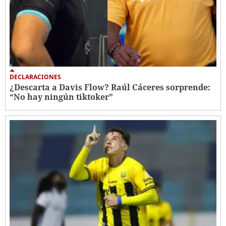
DECLARACIONES
¿Descarta a Davis Flow? Raúl Cáceres sorprende:
“No hay ningún tiktoker”